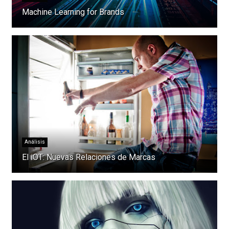
Machine Learning for Brands
Análisis
El iOT: Nuevas Relaciones de Marcas