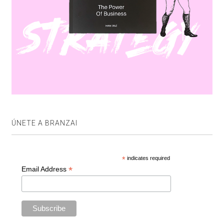
ÚNETE A BRANZAI
*
indicates required
*
Email Address