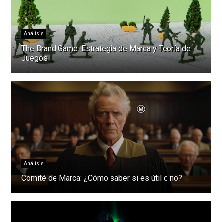
Análisis
The Brand Game: Estrategia de Marca y Teoría de
Juegos
Análisis
Comité de Marca: ¿Cómo saber si es útil o no?