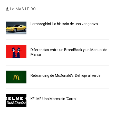
Lo MÁS LEIDO
Lamborghini: La historia de una venganza
Diferencias entre un BrandBook y un Manual de
Marca
Rebranding de McDonald's. Del rojo al verde.
KELME.Una Marca sin 'Garra'.