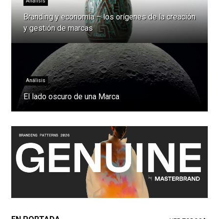
Análisis
Branding y economía – los orígenes de la creación
y gestión de marcas
Análisis
El lado oscuro de una Marca