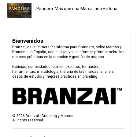
Pandora: Más que una Marca, una Historia
Bienvenidos
Branzai, es la Primera Plataforma para Branders, sobre Marcas y
Branding en España, con el objetivo de informar y formar sobre las
mejores prácticas en la creación y gestión de marcas.
Noticias, curiosidades, opinión expertos, formación,
herramientas, metodología, historia de las marcas, análisis,
casos de estudio y mejores prácticas en branding.
©
2026
Branzai | Branding y Marcas
All rights reserved.