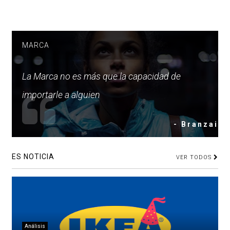
MARCA
La Marca no es más que la capacidad de
importarle a alguien
- Branzai
ES NOTICIA
VER TODOS
Análisis