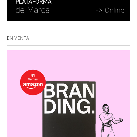
EN VENTA