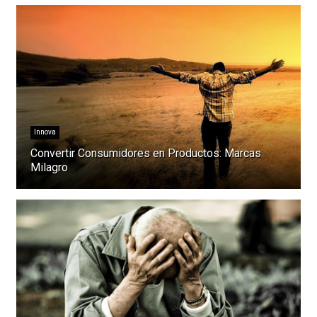
Innova
Convertir Consumidores en Productos: Marcas
Milagro