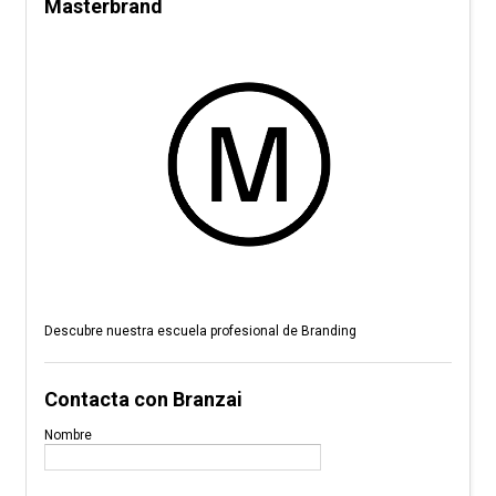
Masterbrand
Descubre nuestra escuela profesional de Branding
Contacta con Branzai
Nombre