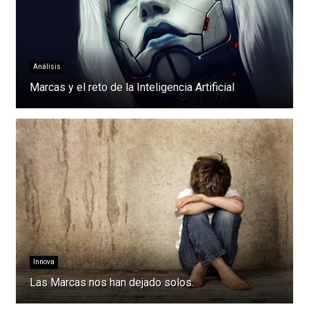
Análisis
Marcas y el reto de la Inteligencia Artificial
Innova
Las Marcas nos han dejado solos.