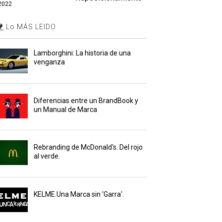
2022
Lo MÁS LEIDO
Lamborghini: La historia de una
venganza
Diferencias entre un BrandBook y
un Manual de Marca
Rebranding de McDonald's. Del rojo
al verde.
KELME.Una Marca sin 'Garra'.