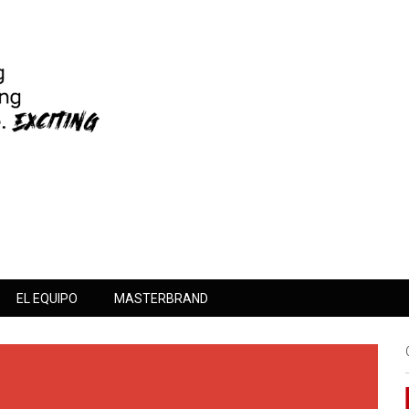
EL EQUIPO
MASTERBRAND