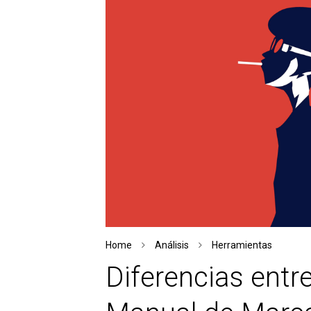
Home
Análisis
Herramientas
Diferencias entr