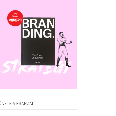
ÚNETE A BRANZAI