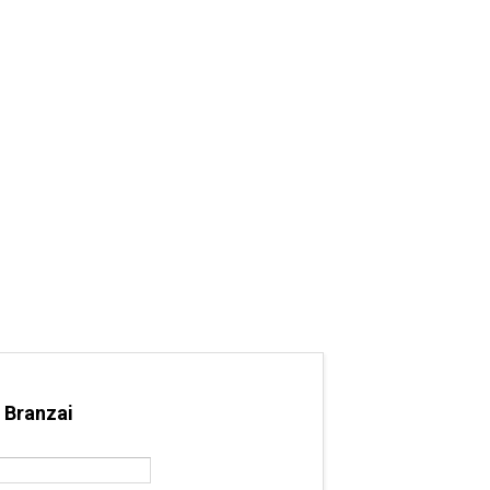
 Branzai