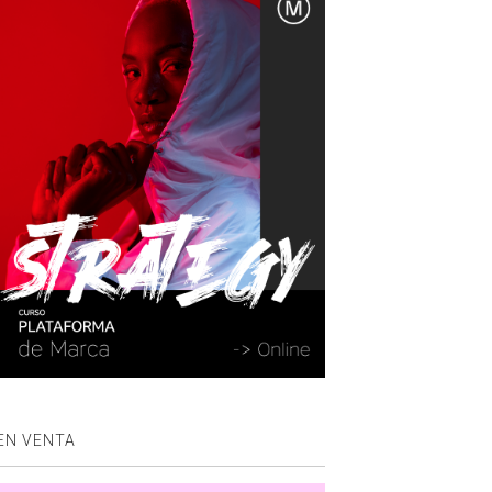
EN VENTA