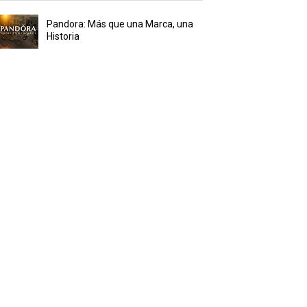
Pandora: Más que una Marca, una
Historia