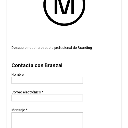
Descubre nuestra escuela profesional de Branding
Contacta con Branzai
Nombre
Correo electrónico
*
Mensaje
*