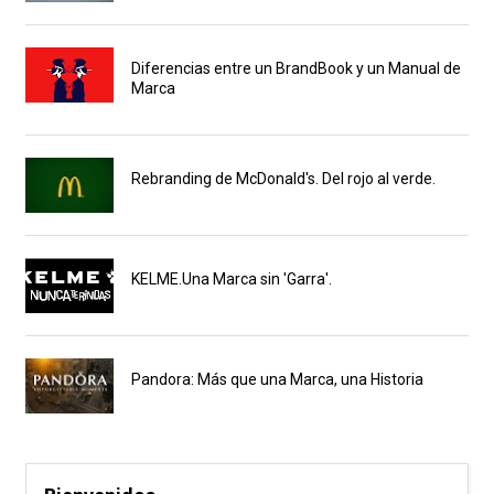
Diferencias entre un BrandBook y un Manual de
Marca
Rebranding de McDonald's. Del rojo al verde.
KELME.Una Marca sin 'Garra'.
Pandora: Más que una Marca, una Historia