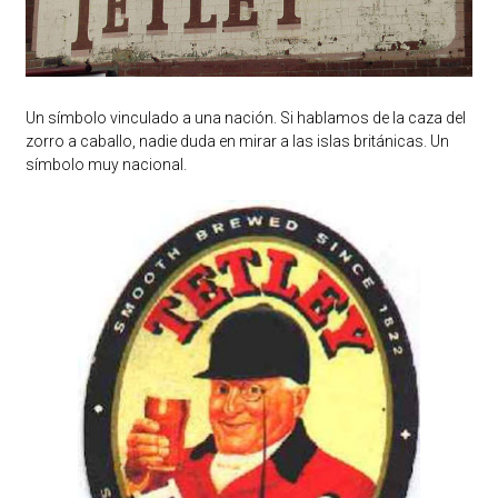
Un símbolo vinculado a una nación. Si hablamos de la caza del
zorro a caballo, nadie duda en mirar a las islas británicas. Un
símbolo muy nacional.