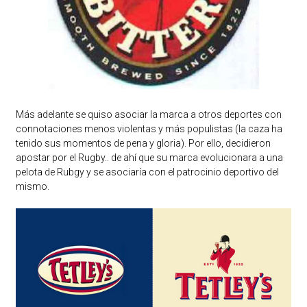
Más adelante se quiso asociar la marca a otros deportes con
connotaciones menos violentas y más populistas (la caza ha
tenido sus momentos de pena y gloria). Por ello, decidieron
apostar por el Rugby.. de ahí que su marca evolucionara a una
pelota de Rubgy y se asociaría con el patrocinio deportivo del
mismo.