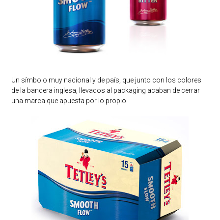
Un símbolo muy nacional y de país, que junto con los colores
de la bandera inglesa, llevados al packaging acaban de cerrar
una marca que apuesta por lo propio.