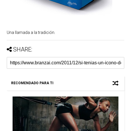
Una llamada a la tradición.
SHARE:
RECOMENDADO PARA TI