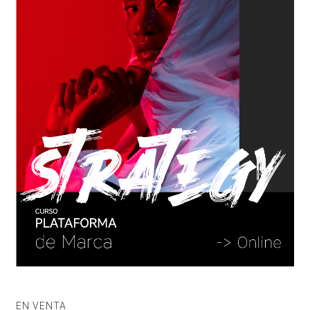
EN VENTA