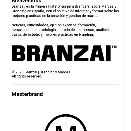
Bienvenidos
Branzai, es la Primera Plataforma para Branders, sobre Marcas y
Branding en España, con el objetivo de informar y formar sobre las
mejores prácticas en la creación y gestión de marcas.
Noticias, curiosidades, opinión expertos, formación,
herramientas, metodología, historia de las marcas, análisis,
casos de estudio y mejores prácticas en branding.
©
2026
Branzai | Branding y Marcas
All rights reserved.
Masterbrand