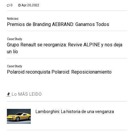
0
Apr 20, 2022
Noticias
Premios de Branding AEBRAND: Ganamos Todos
Case Study
Grupo Renault se reorganiza: Revive ALPINE y nos deja
un lío
Case Study
Polaroid reconquista Polaroid: Reposicionamiento
Lo MÁS LEIDO
Lamborghini: La historia de una venganza