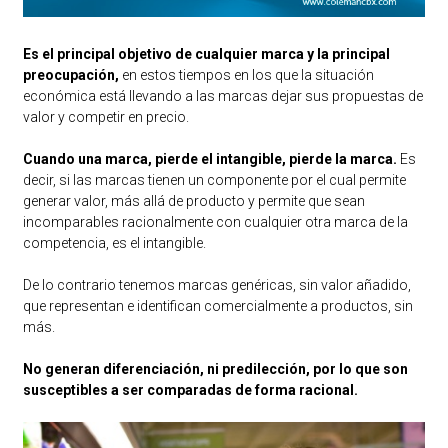
Es el principal objetivo de cualquier marca y la principal
preocupación,
en estos tiempos en los que la situación
económica está llevando a las marcas dejar sus propuestas de
valor y competir en precio.
Cuando una marca, pierde el intangible, pierde la marca.
Es
decir, si las marcas tienen un componente por el cual permite
generar valor, más allá de producto y permite que sean
incomparables racionalmente con cualquier otra marca de la
competencia, es el intangible.
De lo contrario tenemos marcas genéricas, sin valor añadido,
que representan e identifican comercialmente a productos, sin
más.
No generan diferenciación, ni predilección, por lo que son
susceptibles a ser comparadas de forma racional.