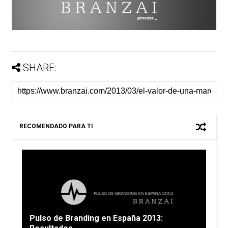
SHARE:
RECOMENDADO PARA TI
Pulso de Branding en España 2013: