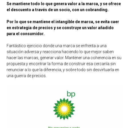
Se mantiene todo lo que genera valor a la marca, y se ofrece
el descuento a través de un socio, con un cobranding.
Por lo que se mantiene el intangible de marca, se evita caer
en estrategia de precios y se construye un valor añadido
para el consumidor.
Fantástico ejercicio donde una marca se enfrenta a una
situación adversa y reacciona haciendo lo que mejor saben
hacer las marcas, generar valor. Mantener una coherencia en su
propuesta y encontrar la forma de construir esa cercanía sin
renunciar a lo que la diferencia, y sobre todo sin desvirtuarla en
una guerra de precios.