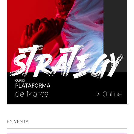
EN VENTA