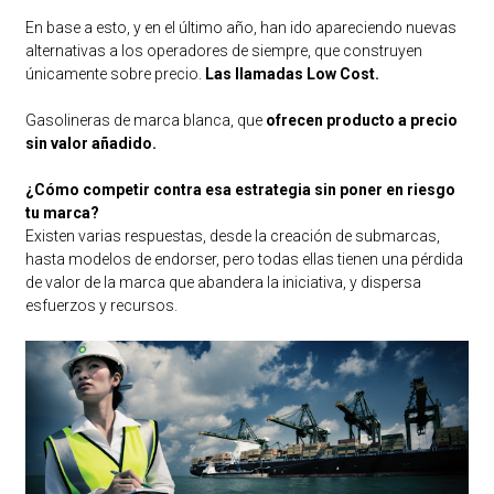
En base a esto, y en el último año, han ido apareciendo nuevas
alternativas a los operadores de siempre, que construyen
únicamente sobre precio.
Las llamadas Low Cost.
Gasolineras de marca blanca, que
ofrecen producto a precio
sin valor añadido.
¿Cómo competir contra esa estrategia sin poner en riesgo
tu marca?
Existen varias respuestas, desde la creación de submarcas,
hasta modelos de endorser, pero todas ellas tienen una pérdida
de valor de la marca que abandera la iniciativa, y dispersa
esfuerzos y recursos.