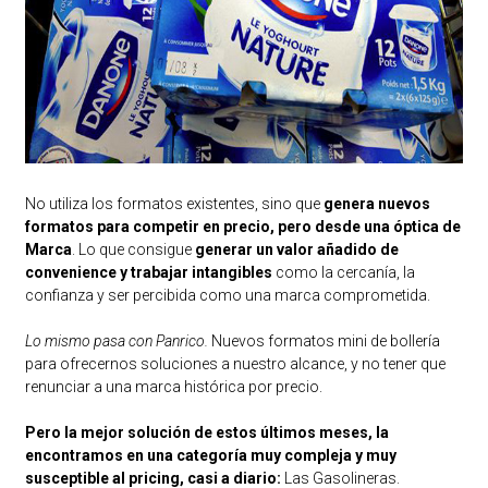
No utiliza los formatos existentes, sino que
genera nuevos
formatos para competir en precio, pero desde una óptica de
Marca
. Lo que consigue
generar un valor añadido de
convenience y trabajar intangibles
como la cercanía, la
confianza y ser percibida como una marca comprometida.
Lo mismo pasa con Panrico.
Nuevos formatos mini de bollería
para ofrecernos soluciones a nuestro alcance, y no tener que
renunciar a una marca histórica por precio.
Pero la mejor solución de estos últimos meses, la
encontramos en una categoría muy compleja y muy
susceptible al pricing, casi a diario:
Las Gasolineras.