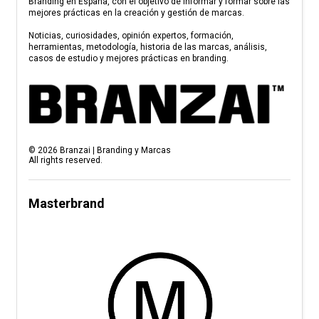
Branding en España, con el objetivo de informar y formar sobre las
mejores prácticas en la creación y gestión de marcas.
Noticias, curiosidades, opinión expertos, formación,
herramientas, metodología, historia de las marcas, análisis,
casos de estudio y mejores prácticas en branding.
©
2026
Branzai | Branding y Marcas
All rights reserved.
Masterbrand