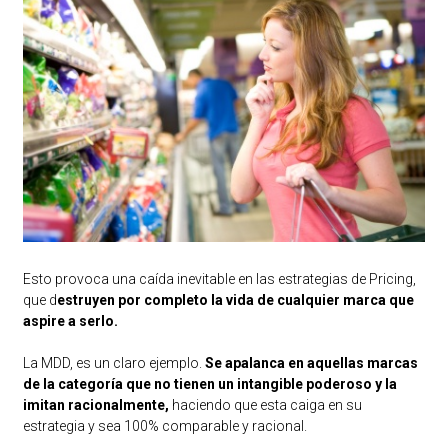
Esto provoca una caída inevitable en las estrategias de Pricing,
que d
estruyen por completo la vida de cualquier marca que
aspire a serlo.
La MDD, es un claro ejemplo.
Se apalanca en aquellas marcas
de la categoría que no tienen un intangible poderoso y la
imitan racionalmente,
haciendo que esta caiga en su
estrategia y sea 100% comparable y racional.