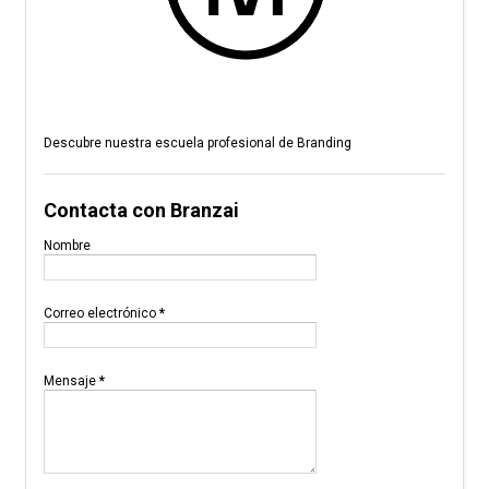
Descubre nuestra escuela profesional de Branding
Contacta con Branzai
Nombre
Correo electrónico
*
Mensaje
*