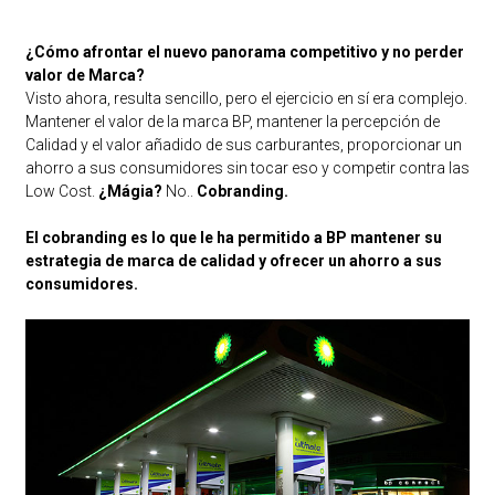
¿Cómo afrontar el nuevo panorama competitivo y no perder
valor de Marca?
Visto ahora, resulta sencillo, pero el ejercicio en sí era complejo.
Mantener el valor de la marca BP, mantener la percepción de
Calidad y el valor añadido de sus carburantes, proporcionar un
ahorro a sus consumidores sin tocar eso y competir contra las
Low Cost.
¿Mágia?
No..
Cobranding.
El cobranding es lo que le ha permitido a BP mantener su
estrategia de marca de calidad y ofrecer un ahorro a sus
consumidores.