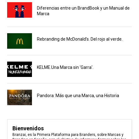
Diferencias entre un BrandBook y un Manual de
Marca
Rebranding de McDonald's. Del rojo al verde.
KELME.Una Marca sin 'Garra'.
Pandora: Más que una Marca, una Historia
Bienvenidos
Branzai, es la Primera Plataforma para Branders, sobre Marcas y