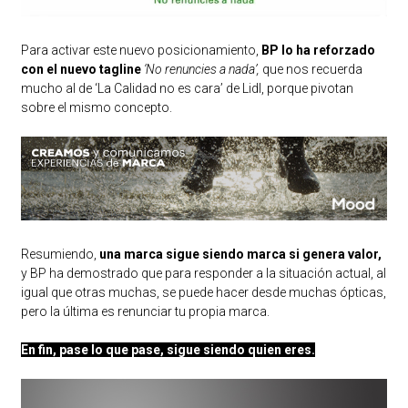
Para activar este nuevo posicionamiento,
BP lo ha reforzado
con el nuevo tagline
‘No renuncies a nada’,
que nos recuerda
mucho al de ‘La Calidad no es cara’ de Lidl, porque pivotan
sobre el mismo concepto.
Resumiendo,
una marca sigue siendo marca si genera valor,
y BP ha demostrado que para responder a la situación actual, al
igual que otras muchas, se puede hacer desde muchas ópticas,
pero la última es renunciar tu propia marca.
En fin, pase lo que pase, sigue siendo quien eres.