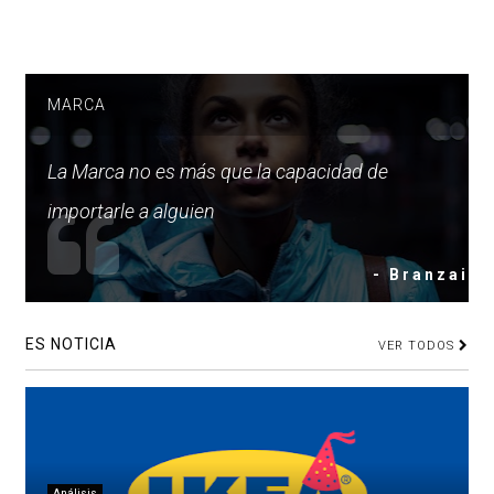
MARCA
La Marca no es más que la capacidad de
importarle a alguien
- Branzai
ES NOTICIA
VER TODOS
Análisis