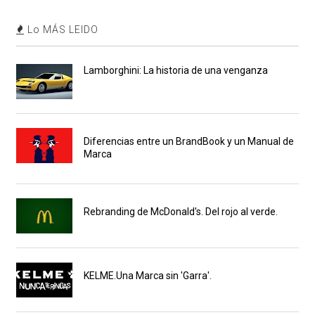
Lo MÁS LEIDO
Lamborghini: La historia de una venganza
Diferencias entre un BrandBook y un Manual de
Marca
Rebranding de McDonald's. Del rojo al verde.
KELME.Una Marca sin 'Garra'.