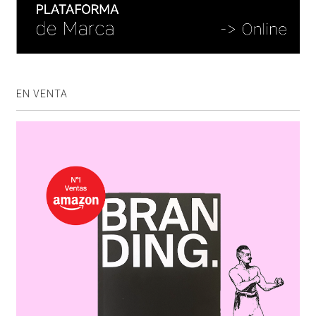
EN VENTA