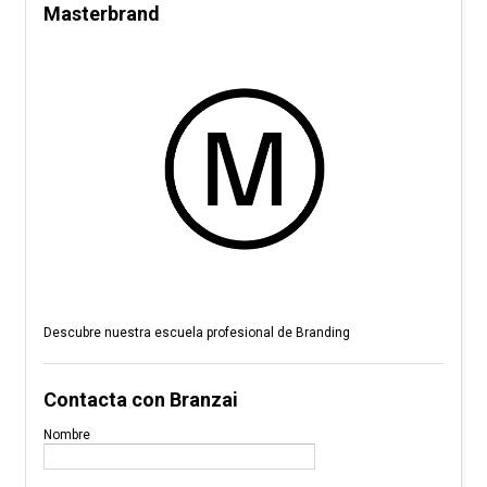
Masterbrand
Descubre nuestra escuela profesional de Branding
Contacta con Branzai
Nombre