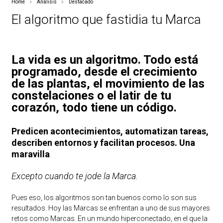
Home
Análisis
Destacado
El algoritmo que fastidia tu Marca
La vida es un algoritmo. Todo está
programado, desde el crecimiento
de las plantas, el movimiento de las
constelaciones o el latir de tu
corazón, todo tiene un código.
Predicen acontecimientos, automatizan tareas,
describen entornos y facilitan procesos. Una
maravilla
.
Excepto cuando te jode la Marca.
Pues eso, los algoritmos son tan buenos como lo son sus
resultados. Hoy las Marcas se enfrentan a uno de sus mayores
retos como Marcas. En un mundo hiperconectado, en el que la