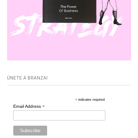
ÚNETE A BRANZAI
*
indicates required
*
Email Address