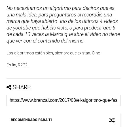
No necesitamos un algoritmo para deciros que es
una mala idea, para preguntaros si recordáis una
marca que haya abierto uno de los últimos 4 videos
de youtube que habéis visto, o para predecir que 6
de cada 10 veces la Marca que abre el video no tiene
que ver con el contenido del mismo.
Los algoritmos están bien, siempre que existan. O no.
En fin, R2P2.
SHARE:
RECOMENDADO PARA TI