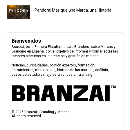
Pandora: Más que una Marca, una Historia
Bienvenidos
Branzai, es la Primera Plataforma para Branders, sobre Marcas y
Branding en España, con el objetivo de informar y formar sobre las
mejores prácticas en la creación y gestión de marcas.
Noticias, curiosidades, opinión expertos, formación,
herramientas, metodología, historia de las marcas, análisis,
casos de estudio y mejores prácticas en branding.
©
2026
Branzai | Branding y Marcas
All rights reserved.