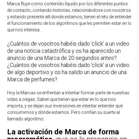
Marca fluye como contenido líquido por los diferentes puntos
de contacto, contando historias, relacionándose con nosotros
y estando presente allí donde estamos, tienen el reto de entender
el funcionamiento de los algoritmos que les permiten estar en lo
que nos interesa.
¿Cuántos de vosotros habéis dado ‘click’ a un video
de una noticia catastrófica y os ha aparecido un
anuncio de una Marca de 20 segundos antes?
¿Cuántos de vosotros habéis dado ‘click’ a un video
de algo deportivo y os ha salido un anuncio de una
Marca de perfumes?
Hoy la Marcas se enfrentan a intentar formar parte de nuestras
vidas a ciegas. Saben que tienen que estar en lo que nos
importa, y se dejan sus inversiones en intentar entender qué
consumimos y dónde estamos. Pero confían su suerte al
llamado algoritmo.
La activación de Marca de forma