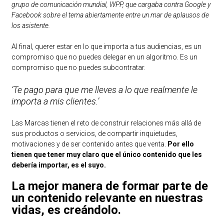
grupo de comunicación mundial, WPP, que cargaba contra Google y
Facebook sobre el tema abiertamente entre un mar de aplausos de
los asistente.
Al final, querer estar en lo que importa a tus audiencias, es un
compromiso que no puedes delegar en un algoritmo. Es un
compromiso que no puedes subcontratar.
‘Te pago para que me lleves a lo que realmente le
importa a mis clientes.’
Las Marcas tienen el reto de construir relaciones más allá de
sus productos o servicios, de compartir inquietudes,
motivaciones y de ser contenido antes que venta.
Por ello
tienen que tener muy claro que el único contenido que les
debería importar, es el suyo.
La mejor manera de formar parte de
un contenido relevante en nuestras
vidas, es creándolo.