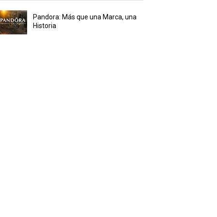
Pandora: Más que una Marca, una
Historia