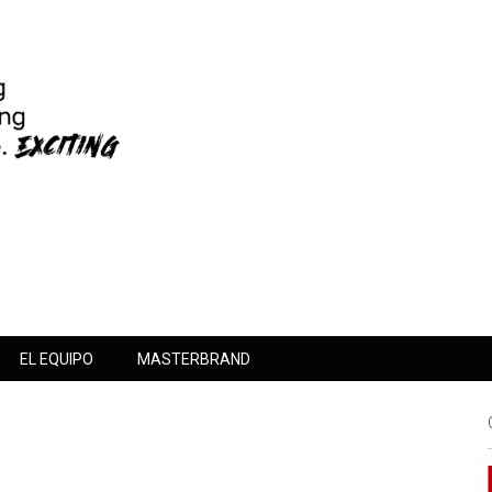
EL EQUIPO
MASTERBRAND