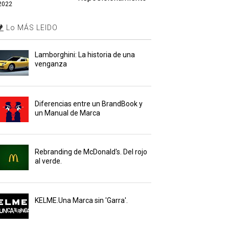
2022
Lo MÁS LEIDO
Lamborghini: La historia de una
venganza
Diferencias entre un BrandBook y
un Manual de Marca
Rebranding de McDonald's. Del rojo
al verde.
KELME.Una Marca sin 'Garra'.