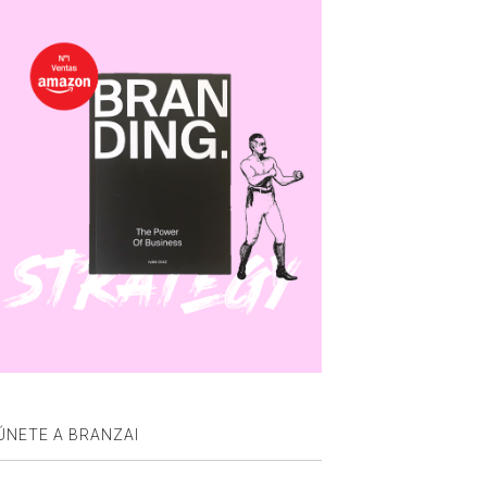
ÚNETE A BRANZAI