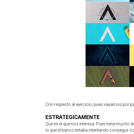
Con respecto al ejercicio, pues vayamos por pa
ESTRATEGICAMENTE
Que es el que nos interesa. Pues tiene mucho d
lo que el banco estaba intentando conseguir con