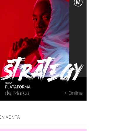
EN VENTA