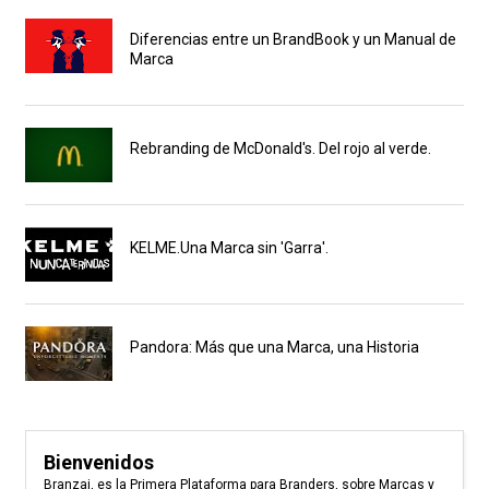
Diferencias entre un BrandBook y un Manual de
Marca
Rebranding de McDonald's. Del rojo al verde.
KELME.Una Marca sin 'Garra'.
Pandora: Más que una Marca, una Historia
Bienvenidos
Branzai, es la Primera Plataforma para Branders, sobre Marcas y