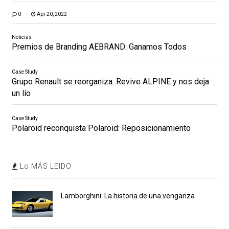
0
Apr 20, 2022
Noticias
Premios de Branding AEBRAND: Ganamos Todos
Case Study
Grupo Renault se reorganiza: Revive ALPINE y nos deja
un lío
Case Study
Polaroid reconquista Polaroid: Reposicionamiento
Lo MÁS LEIDO
Lamborghini: La historia de una venganza