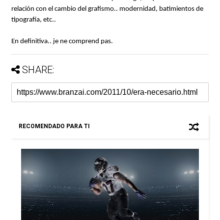
relación con el cambio del grafismo.. modernidad, batimientos de
tipografía, etc..
En definitiva.. je ne comprend pas.
SHARE:
RECOMENDADO PARA TI