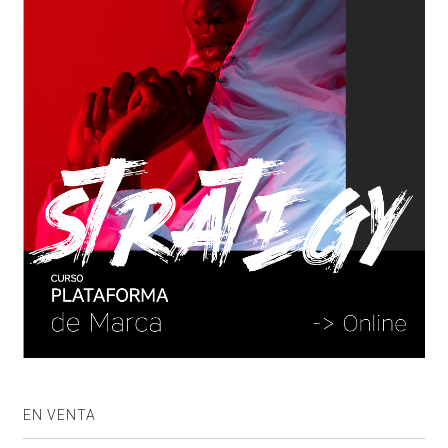
EN VENTA