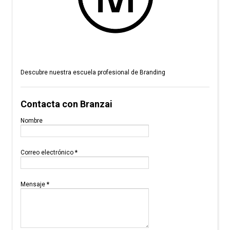
Descubre nuestra escuela profesional de Branding
Contacta con Branzai
Nombre
Correo electrónico
*
Mensaje
*