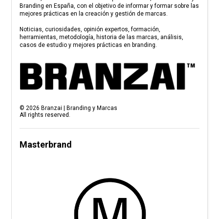
Branding en España, con el objetivo de informar y formar sobre las
mejores prácticas en la creación y gestión de marcas.
Noticias, curiosidades, opinión expertos, formación,
herramientas, metodología, historia de las marcas, análisis,
casos de estudio y mejores prácticas en branding.
©
2026
Branzai | Branding y Marcas
All rights reserved.
Masterbrand