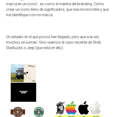
marca en un icono'.. es como el mantra del branding. Cómo
crear un icono lleno de significados, que sea reconocible y que
me identifique con mi marca.
Un estadio en el que pocos han llegado, pero que a la vez,
muchos se suman. Sino veamos el caso reciente de Shell,
Starbucks o Jeep (que está en ello).