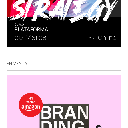
EN VENTA