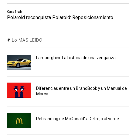
Case Study
Polaroid reconquista Polaroid: Reposicionamiento
Lo MÁS LEIDO
Lamborghini: La historia de una venganza
Diferencias entre un BrandBook y un Manual de
Marca
Rebranding de McDonald's. Del rojo al verde.