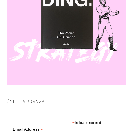
ÚNETE A BRANZAI
*
indicates required
*
Email Address