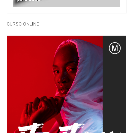
CURSO ONLINE