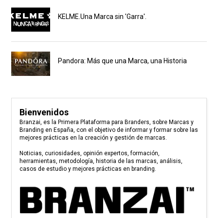
KELME.Una Marca sin 'Garra'.
Pandora: Más que una Marca, una Historia
Bienvenidos
Branzai, es la Primera Plataforma para Branders, sobre Marcas y
Branding en España, con el objetivo de informar y formar sobre las
mejores prácticas en la creación y gestión de marcas.
Noticias, curiosidades, opinión expertos, formación,
herramientas, metodología, historia de las marcas, análisis,
casos de estudio y mejores prácticas en branding.