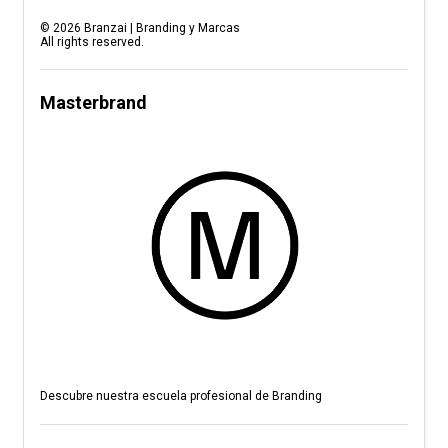
©
2026
Branzai | Branding y Marcas
All rights reserved.
Masterbrand
Descubre nuestra escuela profesional de Branding