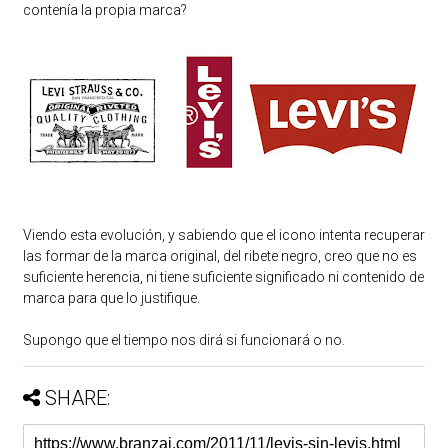
contenía la propia marca?
Viendo esta evolución, y sabiendo que el icono intenta recuperar
las formar de la marca original, del ribete negro, creo que no es
suficiente herencia, ni tiene suficiente significado ni contenido de
marca para que lo justifique.
Supongo que el tiempo nos dirá si funcionará o no.
SHARE: