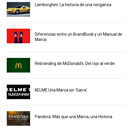
Lamborghini: La historia de una venganza
Diferencias entre un BrandBook y un Manual de
Marca
Rebranding de McDonald's. Del rojo al verde.
KELME.Una Marca sin 'Garra'.
Pandora: Más que una Marca, una Historia