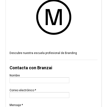
Descubre nuestra escuela profesional de Branding
Contacta con Branzai
Nombre
Correo electrónico
*
Mensaje
*