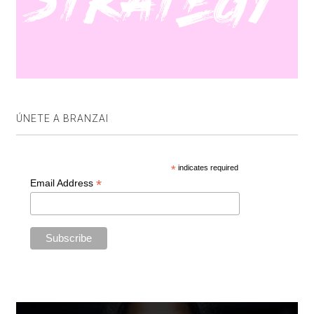
ÚNETE A BRANZAI
*
indicates required
*
Email Address