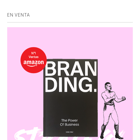
EN VENTA