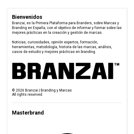
Bienvenidos
Branzai, es la Primera Plataforma para Branders, sobre Marcas y
Branding en España, con el objetivo de informar y formar sobre las
mejores prácticas en la creación y gestión de marcas.
Noticias, curiosidades, opinión expertos, formación,
herramientas, metodología, historia de las marcas, análisis,
casos de estudio y mejores prácticas en branding.
©
2026
Branzai | Branding y Marcas
All rights reserved.
Masterbrand