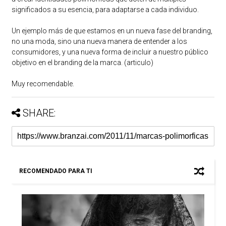
significados a su esencia, para adaptarse a cada individuo.
Un ejemplo más de que estamos en un nueva fase del branding,
no una moda, sino una nueva manera de entender a los
consumidores, y una nueva forma de incluir a nuestro público
objetivo en el branding de la marca. (
articulo
)
Muy recomendable.
SHARE:
RECOMENDADO PARA TI