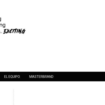
EL EQUIPO
MASTERBRAND