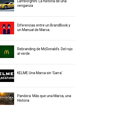
Lamborghini: La historia de una
venganza
Diferencias entre un BrandBook y
un Manual de Marca
Rebranding de McDonald's. Del rojo
al verde.
KELME.Una Marca sin 'Garra'.
Pandora: Más que una Marca, una
Historia