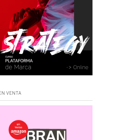
EN VENTA