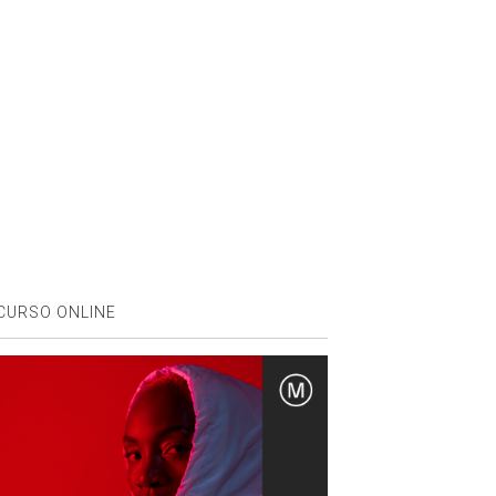
CURSO ONLINE