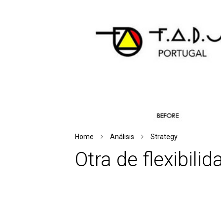
Home
Análisis
Strategy
Otra de flexibilida