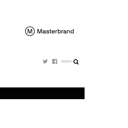
SEARCH