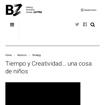
Home
Análisis
Strategy
Tiempo y Creatividad... una cosa
de niños