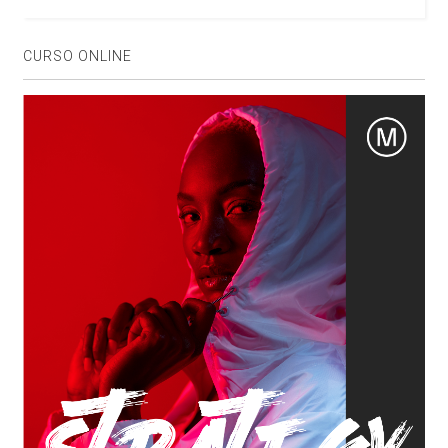
CURSO ONLINE