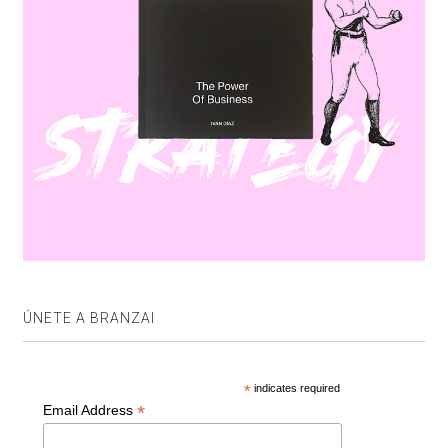
ÚNETE A BRANZAI
*
indicates required
*
Email Address