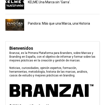
KELME.Una Marca sin 'Garra'.
Pandora: Más que una Marca, una Historia
Bienvenidos
Branzai, es la Primera Plataforma para Branders, sobre Marcas y
Branding en España, con el objetivo de informar y formar sobre las
mejores prácticas en la creación y gestión de marcas.
Noticias, curiosidades, opinión expertos, formación,
herramientas, metodología, historia de las marcas, análisis,
casos de estudio y mejores prácticas en branding.