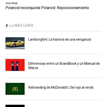
Case Study
Polaroid reconquista Polaroid: Reposicionamiento
Lo MÁS LEIDO
Lamborghini: La historia de una venganza
Diferencias entre un BrandBook y un Manual de
Marca
Rebranding de McDonald's. Del rojo al verde.