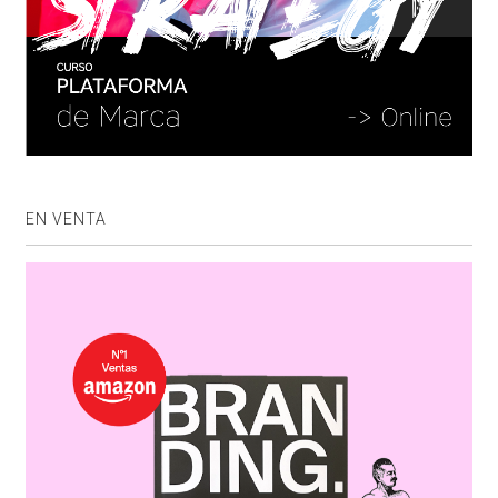
EN VENTA