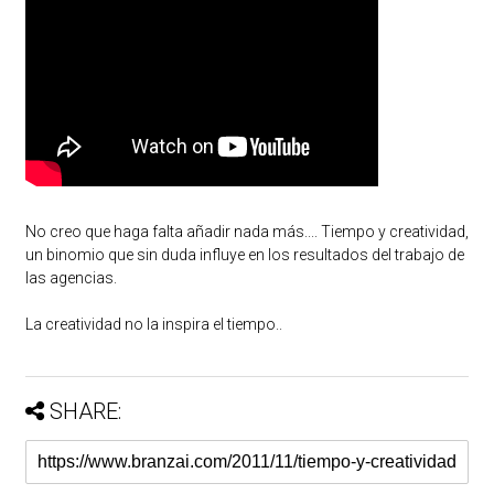
No creo que haga falta añadir nada más.... Tiempo y creatividad,
un binomio que sin duda influye en los resultados del trabajo de
las agencias.
La creatividad no la inspira el tiempo..
SHARE: