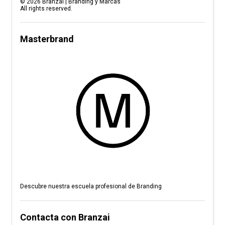
©
2026
Branzai | Branding y Marcas
All rights reserved.
Masterbrand
Descubre nuestra escuela profesional de Branding
Contacta con Branzai