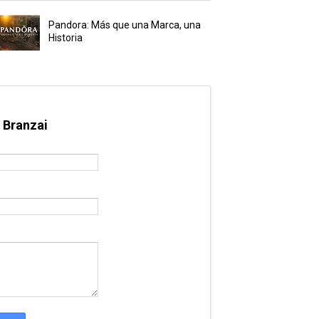
Pandora: Más que una Marca, una
Historia
 Branzai