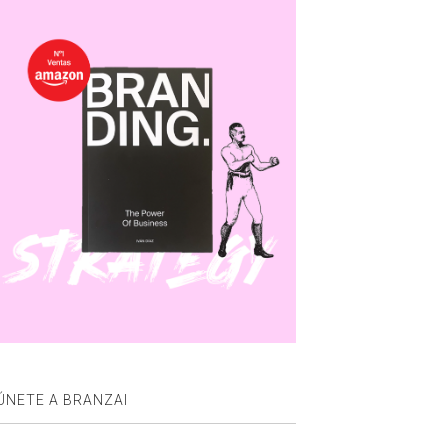
ÚNETE A BRANZAI