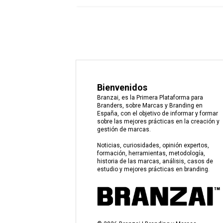
Bienvenidos
Branzai, es la Primera Plataforma para
Branders, sobre Marcas y Branding en
España, con el objetivo de informar y formar
sobre las mejores prácticas en la creación y
gestión de marcas.
Noticias, curiosidades, opinión expertos,
formación, herramientas, metodología,
historia de las marcas, análisis, casos de
estudio y mejores prácticas en branding.