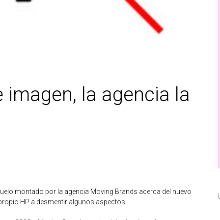
imagen, la agencia la
uelo montado por la agencia Moving Brands acerca del nuevo
l propio HP a desmentir algunos aspectos.