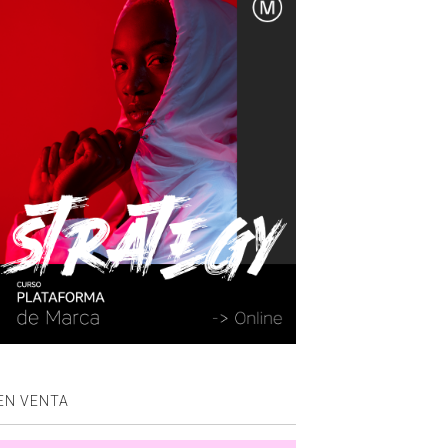
EN VENTA