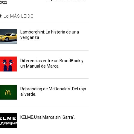
2022
Lo MÁS LEIDO
Lamborghini: La historia de una
venganza
Diferencias entre un BrandBook y
un Manual de Marca
Rebranding de McDonald's. Del rojo
al verde.
KELME.Una Marca sin 'Garra'.