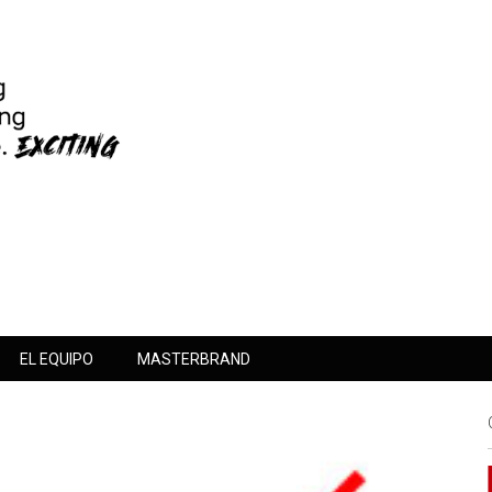
EL EQUIPO
MASTERBRAND