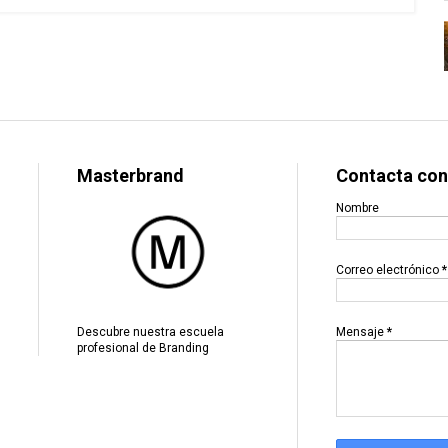
Masterbrand
Contacta con
Nombre
Correo electrónico
*
Mensaje
*
Descubre nuestra escuela
profesional de Branding