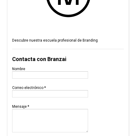
Descubre nuestra escuela profesional de Branding
Contacta con Branzai
Nombre
Correo electrónico
*
Mensaje
*