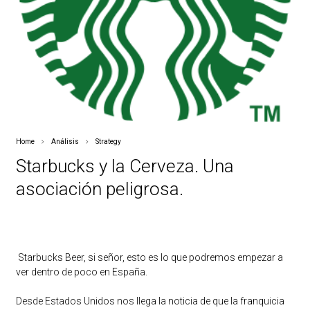
Home
Análisis
Strategy
Starbucks y la Cerveza. Una
asociación peligrosa.
Starbucks Beer, si señor, esto es lo que podremos empezar a
ver dentro de poco en España.
Desde Estados Unidos nos llega la noticia de que la franquicia