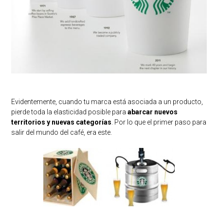
Evidentemente, cuando tu marca está asociada a un producto,
pierde toda la elasticidad posible para
abarcar nuevos
territorios y nuevas categorías
. Por lo que el primer paso para
salir del mundo del café, era este.