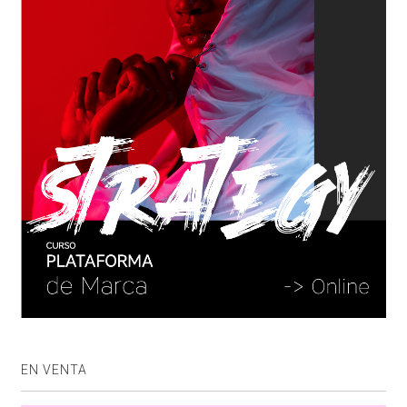
EN VENTA