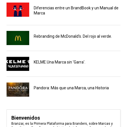
Diferencias entre un BrandBook y un Manual de
Marca
Rebranding de McDonald's. Del rojo al verde.
KELME.Una Marca sin 'Garra'.
Pandora: Más que una Marca, una Historia
Bienvenidos
Branzai, es la Primera Plataforma para Branders, sobre Marcas y