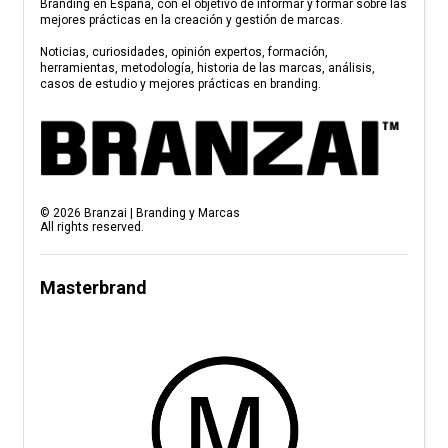
Branding en España, con el objetivo de informar y formar sobre las
mejores prácticas en la creación y gestión de marcas.
Noticias, curiosidades, opinión expertos, formación,
herramientas, metodología, historia de las marcas, análisis,
casos de estudio y mejores prácticas en branding.
©
2026
Branzai | Branding y Marcas
All rights reserved.
Masterbrand