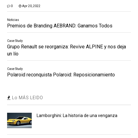
0
Apr 20, 2022
Noticias
Premios de Branding AEBRAND: Ganamos Todos
Case Study
Grupo Renault se reorganiza: Revive ALPINE y nos deja
un lío
Case Study
Polaroid reconquista Polaroid: Reposicionamiento
Lo MÁS LEIDO
Lamborghini: La historia de una venganza