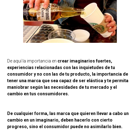
De aquí la importancia en
crear imaginarios fuertes,
experiencias relacionadas con las inquietudes de tu
consumidor y no con las de tu producto, la importancia de
tener una marca que sea capaz de ser elástica y te permita
maniobrar según las necesidades de tu mercado y el
cambio en tus consumidores.
De cualquier forma, las marca que quieren llevar a cabo un
cambio en un imaginario, deben hacerlo con cierto
progreso, sino el consumidor puede no asimilarlo bien.