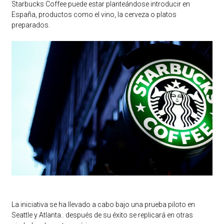
Starbucks Coffee puede estar planteándose introducir en
España, productos como el vino, la cerveza o platos
preparados.
La iniciativa se ha llevado a cabo bajo una prueba piloto en
Seattle y Atlanta.. después de su éxito se replicará en otras