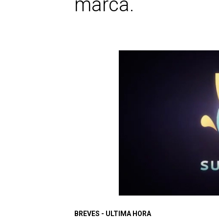
marca.
BREVES - ULTIMA HORA