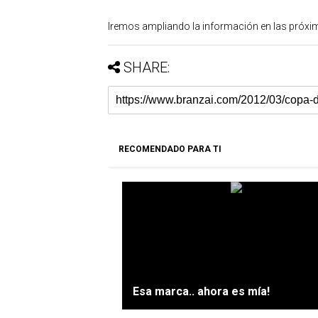
Iremos ampliando la información en las próxi
SHARE:
RECOMENDADO PARA TI
Esa marca.. ahora es mía!