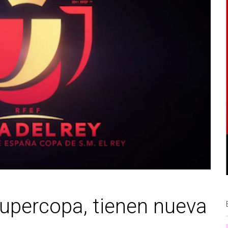
upercopa, tienen nueva