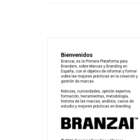
Bienvenidos
Branzai, es la Primera Plataforma para
Branders, sobre Marcas y Branding en
España, con el objetivo de informar y formar
sobre las mejores prácticas en la creación y
gestión de marcas.
Noticias, curiosidades, opinión expertos,
formación, herramientas, metodología,
historia de las marcas, análisis, casos de
estudio y mejores prácticas en branding.