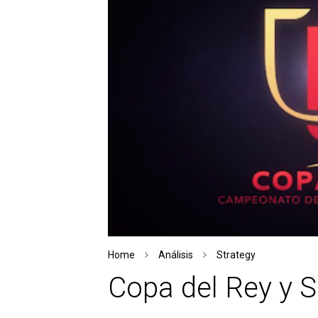
Home
Análisis
Strategy
Copa del Rey y S