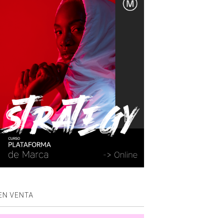
EN VENTA