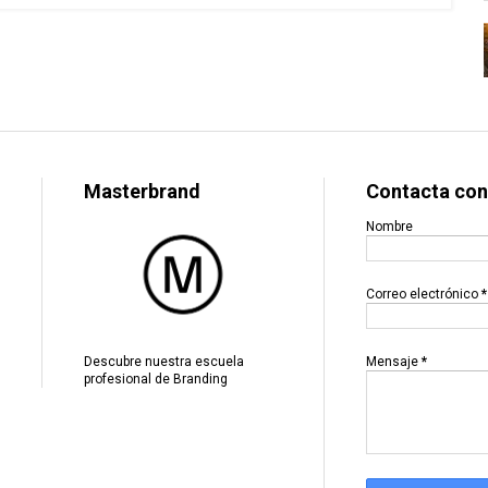
Masterbrand
Contacta con
Nombre
Correo electrónico
*
Mensaje
*
Descubre nuestra escuela
profesional de Branding