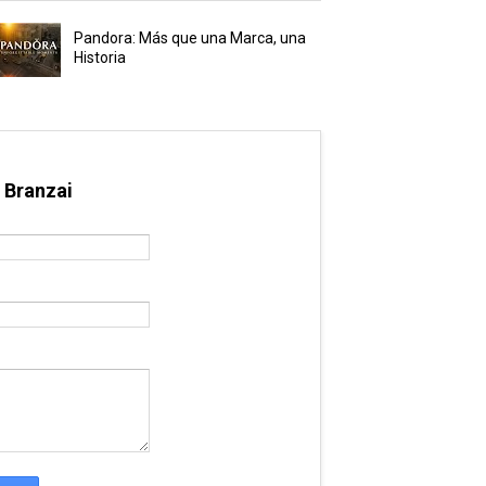
Pandora: Más que una Marca, una
Historia
 Branzai