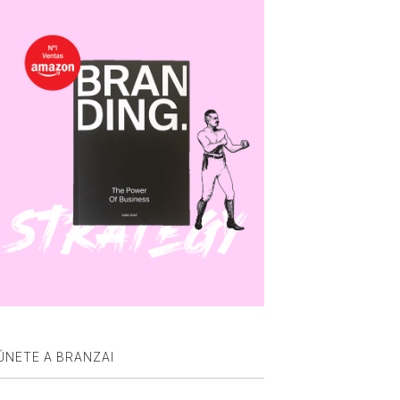
ÚNETE A BRANZAI