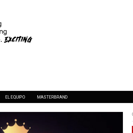
EL EQUIPO
MASTERBRAND