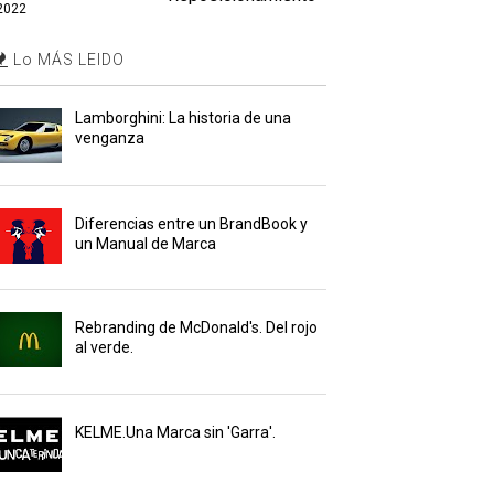
2022
Lo MÁS LEIDO
Lamborghini: La historia de una
venganza
Diferencias entre un BrandBook y
un Manual de Marca
Rebranding de McDonald's. Del rojo
al verde.
KELME.Una Marca sin 'Garra'.