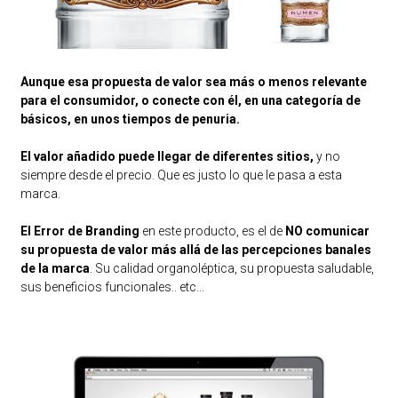
Aunque esa propuesta de valor sea más o menos relevante
para el consumidor, o conecte con él, en una categoría de
básicos, en unos tiempos de penuria.
El valor añadido puede llegar de diferentes sitios,
y no
siempre desde el precio. Que es justo lo que le pasa a esta
marca.
El Error de Branding
en este producto, es el de
NO comunicar
su propuesta de valor más allá de las percepciones banales
de la marca
. Su calidad organoléptica, su propuesta saludable,
sus beneficios funcionales.. etc...