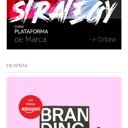
EN VENTA