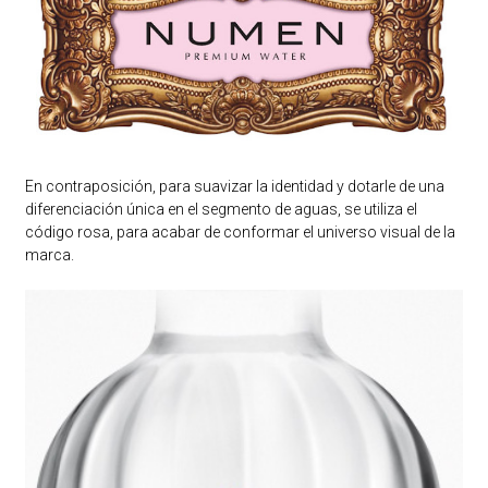
En contraposición, para suavizar la identidad y dotarle de una
diferenciación única en el segmento de aguas, se utiliza el
código rosa, para acabar de conformar el universo visual de la
marca.