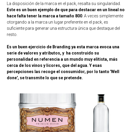
La disposición de la marca en el pack, resalta su singularidad.
Este es un buen ejemplo de que para destacar en un lineal no
hace falta tener la marca a tamaño 800
. A veces simplemente
otorgando a la marca un lugar preferente en el pack, es
suficiente para generar una estructura única que destaque del
resto.
Es un buen ejercicio de Branding ya esta marca evoca una
serie de valores y atributos, y ha construido su
personalidad en referencia a un mundo muy elitista, más
cerca de los vinos y licores, que del agua. Y esas
percepciones las recoge el consumidor, por lo tanto 'Well
done', se transmite lo que se pretende.