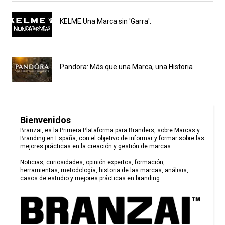
KELME.Una Marca sin 'Garra'.
Pandora: Más que una Marca, una Historia
Bienvenidos
Branzai, es la Primera Plataforma para Branders, sobre Marcas y
Branding en España, con el objetivo de informar y formar sobre las
mejores prácticas en la creación y gestión de marcas.
Noticias, curiosidades, opinión expertos, formación,
herramientas, metodología, historia de las marcas, análisis,
casos de estudio y mejores prácticas en branding.