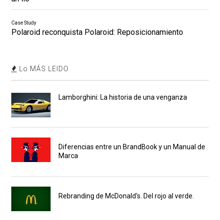
Case Study
Polaroid reconquista Polaroid: Reposicionamiento
Lo MÁS LEIDO
Lamborghini: La historia de una venganza
Diferencias entre un BrandBook y un Manual de
Marca
Rebranding de McDonald's. Del rojo al verde.