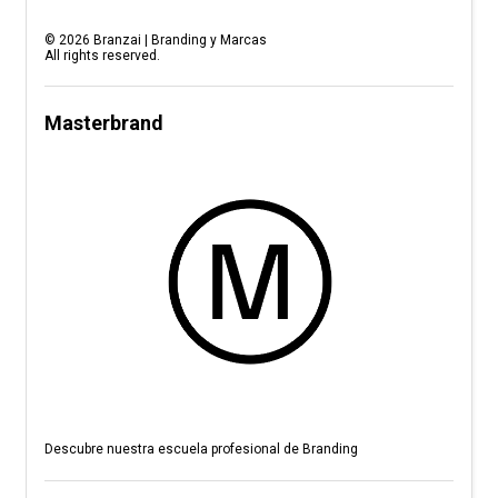
©
2026
Branzai | Branding y Marcas
All rights reserved.
Masterbrand
Descubre nuestra escuela profesional de Branding