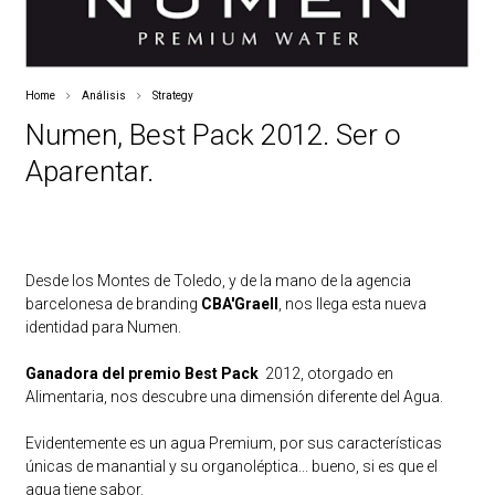
Home
Análisis
Strategy
Numen, Best Pack 2012. Ser o
Aparentar.
Desde los Montes de Toledo, y de la mano de la agencia
barcelonesa de branding
CBA'Graell
, nos llega esta nueva
identidad para Numen.
Ganadora del premio Best Pack
2012, otorgado en
Alimentaria, nos descubre una dimensión diferente del Agua.
Evidentemente es un agua Premium, por sus características
únicas de manantial y su organoléptica... bueno, si es que el
agua tiene sabor.