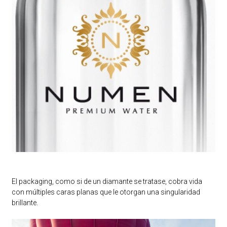
El packaging, como si de un diamante se tratase, cobra vida
con múltiples caras planas que le otorgan una singularidad
brillante.