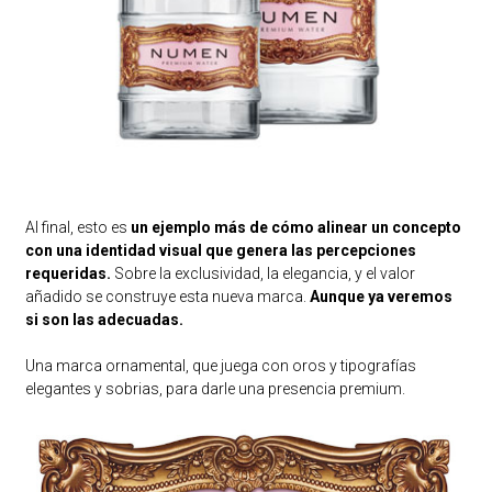
Al final, esto es
un ejemplo más de cómo alinear un concepto
con una identidad visual que genera las percepciones
requeridas.
Sobre la exclusividad, la elegancia, y el valor
añadido se construye esta nueva marca.
Aunque ya veremos
si son las adecuadas.
Una marca ornamental, que juega con oros y tipografías
elegantes y sobrias, para darle una presencia premium.