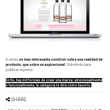
A veces,
es más interesante construir sobre una realidad de
producto, que sobre un aspiracional.
Sobretodo para
justificar el precio.
En fin, hay mil formas de crear una marca: emocionalmente
o funcionalmente, la categoría te dirá cómo hacerlo.
SHARE: