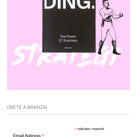
ÚNETE A BRANZAI
*
indicates required
*
Email Address