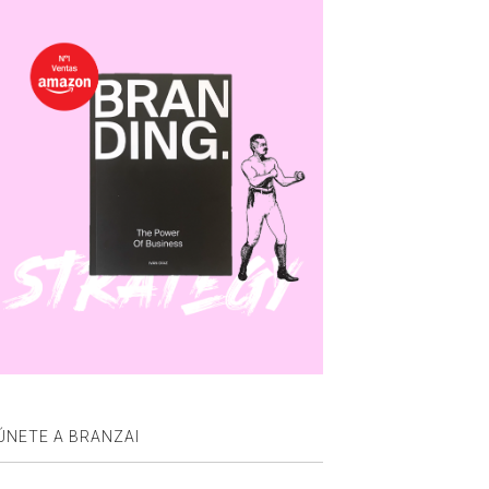
ÚNETE A BRANZAI