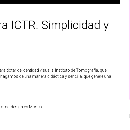
a ICTR. Simplicidad y
 dotar de identidad visual el Instituto de Tomografía, que
o hagamos de una manera didáctica y sencilla, que genere una
 Tomatdesign en Moscú.