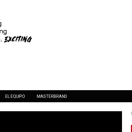
EL EQUIPO
MASTERBRAND