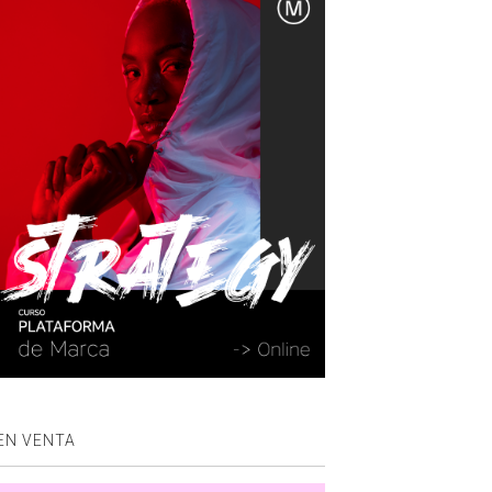
EN VENTA