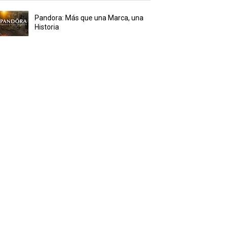
Pandora: Más que una Marca, una
Historia