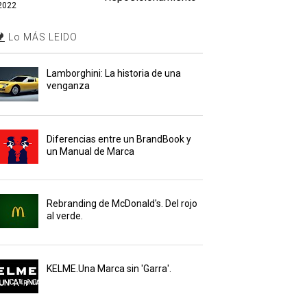
2022
Lo MÁS LEIDO
Lamborghini: La historia de una
venganza
Diferencias entre un BrandBook y
un Manual de Marca
Rebranding de McDonald's. Del rojo
al verde.
KELME.Una Marca sin 'Garra'.