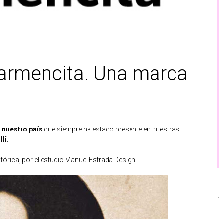
armencita. Una marca
 nuestro país
que siempre ha estado presente en nuestras
lí.
stórica, por el estudio Manuel Estrada Design.