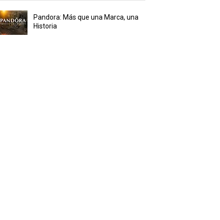
Pandora: Más que una Marca, una
Historia