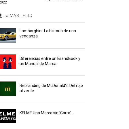
2022
Lo MÁS LEIDO
Lamborghini: La historia de una
venganza
Diferencias entre un BrandBook y
un Manual de Marca
Rebranding de McDonald's. Del rojo
al verde.
KELME.Una Marca sin 'Garra'.