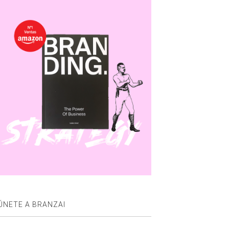
ÚNETE A BRANZAI