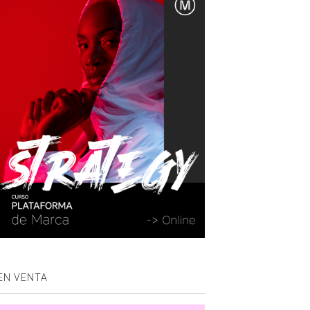
EN VENTA