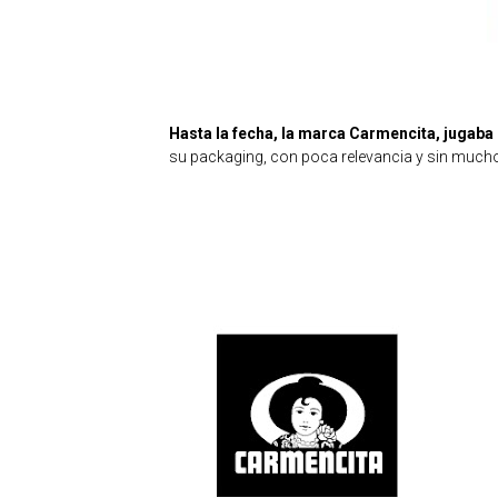
Hasta la fecha, la marca Carmencita, jugaba 
su packaging, con poca relevancia y sin mucho