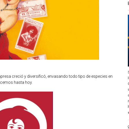
resa creció y diversificó, envasando todo tipo de especies en
nocemos hasta hoy.