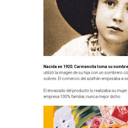
Nacida en 1920
,
Carmencita toma su nombre 
utilizó la imagen de su hija con un sombrero c
sobres. El comercio del azafrán empezaba a se
El envasado del producto lo realizaba su mujer 
empresa 100% familiar, nunca mejor dicho.