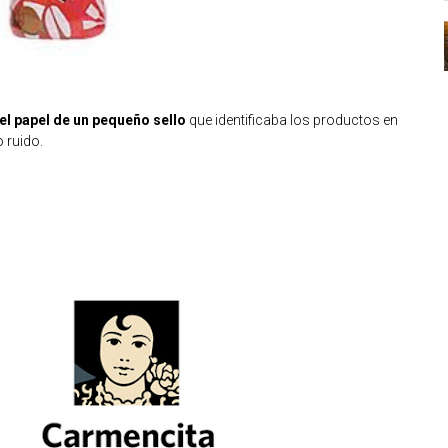
el papel de un pequeño sello
que identificaba los productos en
 ruido.