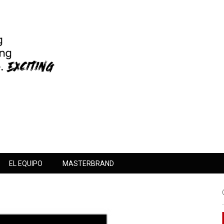
EL EQUIPO
MASTERBRAND