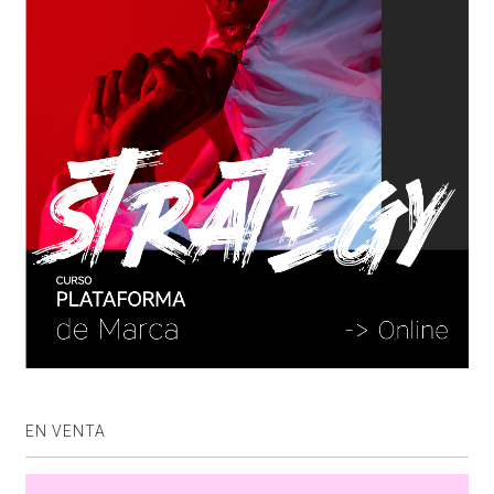
EN VENTA