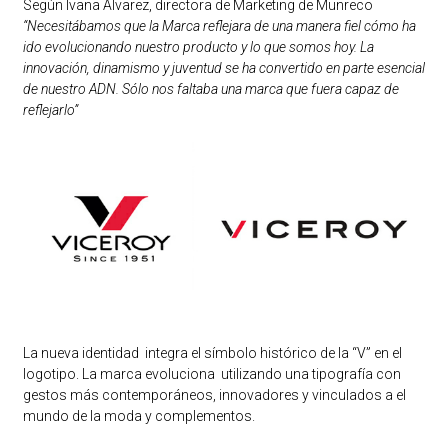
Según Ivana Álvarez, directora de Marketing de Munreco
“Necesitábamos que la Marca reflejara de una manera fiel cómo ha
ido evolucionando nuestro producto y lo que somos hoy. La
innovación, dinamismo y juventud se ha convertido en parte esencial
de nuestro ADN. Sólo nos faltaba una marca que fuera capaz de
reflejarlo”
La nueva identidad integra el símbolo histórico de la “V” en el
logotipo. La marca evoluciona utilizando una tipografía con
gestos más contemporáneos, innovadores y vinculados a el
mundo de la moda y complementos.