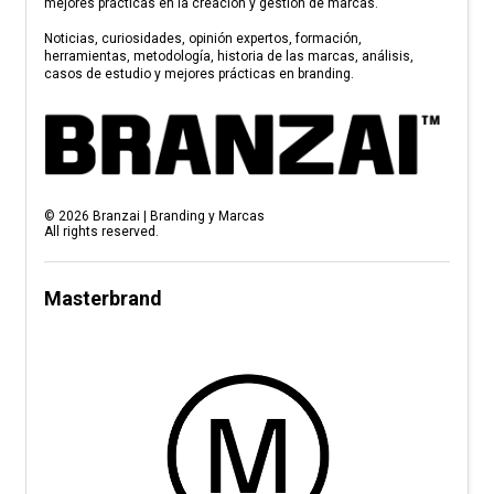
mejores prácticas en la creación y gestión de marcas.
Noticias, curiosidades, opinión expertos, formación,
herramientas, metodología, historia de las marcas, análisis,
casos de estudio y mejores prácticas en branding.
©
2026
Branzai | Branding y Marcas
All rights reserved.
Masterbrand