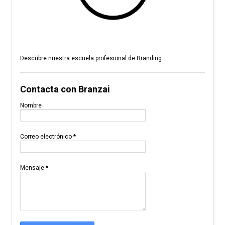
Descubre nuestra escuela profesional de Branding
Contacta con Branzai
Nombre
Correo electrónico
*
Mensaje
*