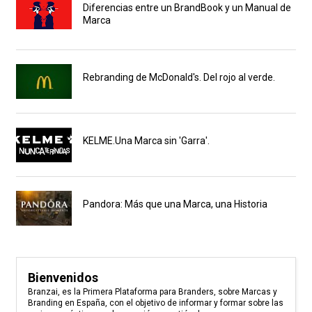
Diferencias entre un BrandBook y un Manual de
Marca
Rebranding de McDonald's. Del rojo al verde.
KELME.Una Marca sin 'Garra'.
Pandora: Más que una Marca, una Historia
Bienvenidos
Branzai, es la Primera Plataforma para Branders, sobre Marcas y
Branding en España, con el objetivo de informar y formar sobre las