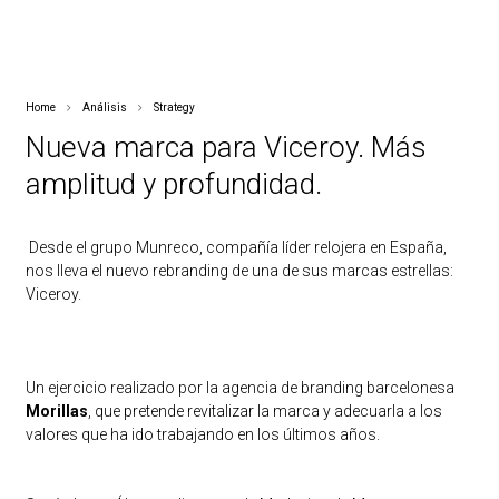
Home
Análisis
Strategy
Nueva marca para Viceroy. Más
amplitud y profundidad.
Desde el grupo Munreco, compañía líder relojera en España,
nos lleva el nuevo rebranding de una de sus marcas estrellas:
Viceroy.
Un ejercicio realizado por la agencia de branding barcelonesa
Morillas
, que pretende revitalizar la marca y adecuarla a los
valores que ha ido trabajando en los últimos años.