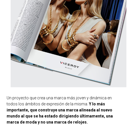
Un proyecto que crea una marca más joven y dinámica en
todos los ámbitos de expresión de la misma.
Y lo más
importante, que construye una marca alineada al nuevo
mundo al que se ha estado dirigiendo últimamente, una
marca de moda y no una marca de relojes.