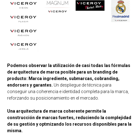
Podemos observar la utilización de casi todas las fórmulas
de arquitectura de marca posible para un branding de
producto: Marca ingrediente, submarcas, cobranding,
endorsers y garantes.
Un despliegue de técnica para
conseguir una coherencia e identidad completa para la marca,
reforzando su posicionamiento en el mercado.
Una arquitectura de marca coherente permite la
construcción de marcas fuertes, reduciendo la complejidad
de su gestión y optmizando los recursos disponibles para la
misma.