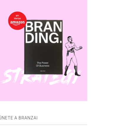
ÚNETE A BRANZAI