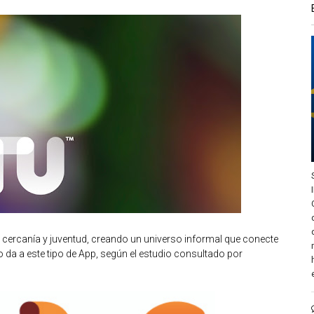
 cercanía y juventud, creando un universo informal que conecte
 da a este tipo de App, según el estudio consultado por