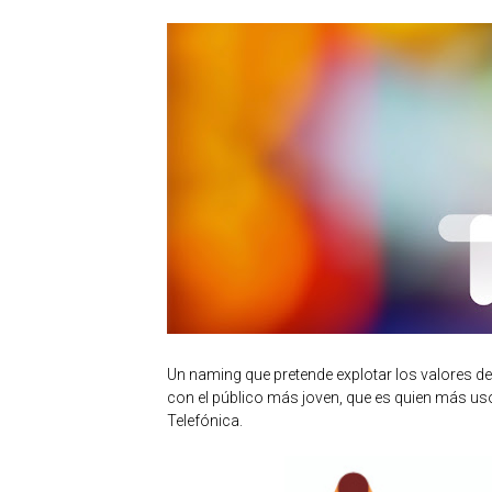
Un naming que pretende explotar los valores de
con el público más joven, que es quien más uso
Telefónica.