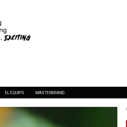
EL EQUIPO
MASTERBRAND