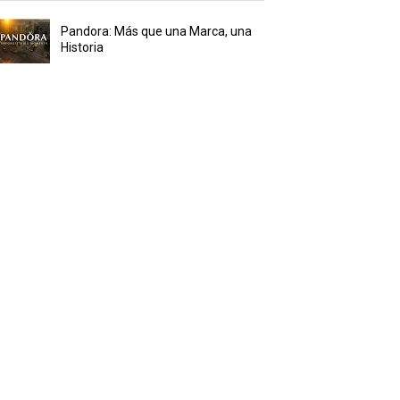
Pandora: Más que una Marca, una
Historia