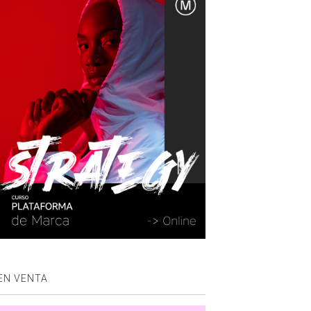
EN VENTA