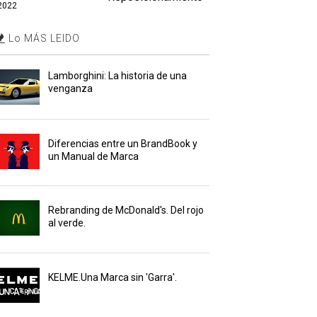
2022
Lo MÁS LEIDO
Lamborghini: La historia de una
venganza
Diferencias entre un BrandBook y
un Manual de Marca
Rebranding de McDonald's. Del rojo
al verde.
KELME.Una Marca sin 'Garra'.