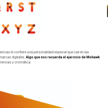
encias le confiere una personalidad especial que cae en las
marcas digitales.
Algo que nos recuerda el ejercicio de Mohawk
rencias y cromática.