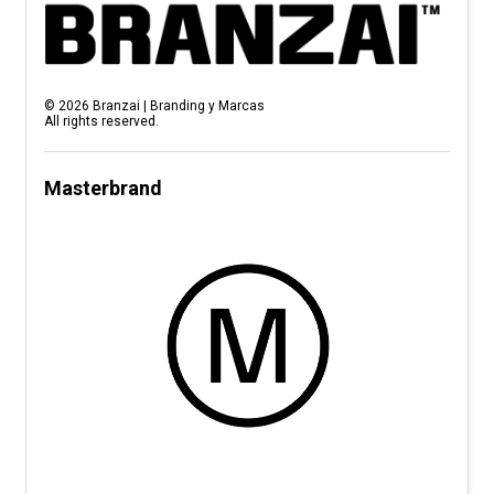
©
2026
Branzai | Branding y Marcas
All rights reserved.
Masterbrand