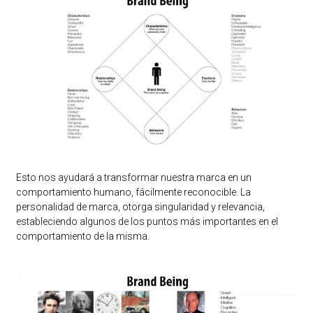
Esto nos ayudará a transformar nuestra marca en un
comportamiento humano, fácilmente reconocible. La
personalidad de marca, otorga singularidad y relevancia,
estableciendo algunos de los puntos más importantes en el
comportamiento de la misma.