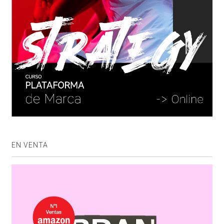
EN VENTA