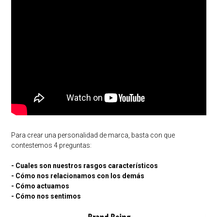
Para crear una personalidad de marca, basta con que
contestemos 4 preguntas:
- Cuales son nuestros rasgos característicos
- Cómo nos relacionamos con los demás
- Cómo actuamos
- Cómo nos sentimos