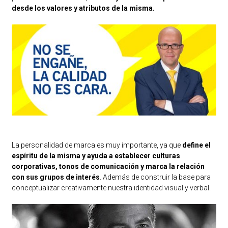
desde los valores y atributos de la misma.
La personalidad de marca es muy importante, ya que
define el
espíritu de la misma y ayuda a establecer culturas
corporativas, tonos de comunicación y marca la relación
con sus grupos de interés
. Además de construir la base para
conceptualizar creativamente nuestra identidad visual y verbal.