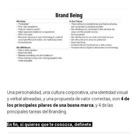
Una personalidad, una cultura corporativa, una identidad visual
y verbal alineadas, y una propuesta de valor correctas, son
4 de
los principales pilares de una buena marca
, y 4 de las
principales tareas del Branding.
En fin, si quieres que te conozca, defínete.