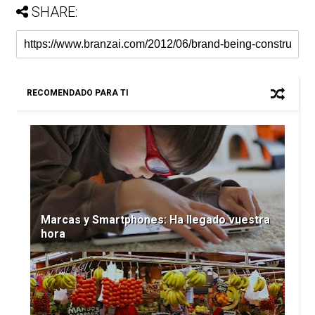
SHARE:
RECOMENDADO PARA TI
Marcas y Smartphones: Ha llegado vuestra
hora