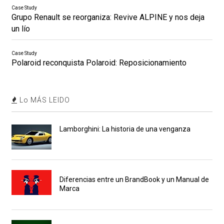
Case Study
Grupo Renault se reorganiza: Revive ALPINE y nos deja
un lío
Case Study
Polaroid reconquista Polaroid: Reposicionamiento
Lo MÁS LEIDO
Lamborghini: La historia de una venganza
Diferencias entre un BrandBook y un Manual de
Marca