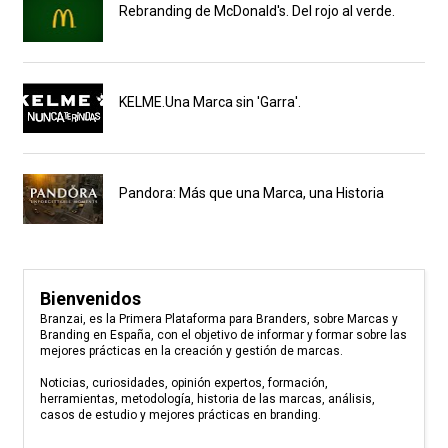
Rebranding de McDonald's. Del rojo al verde.
KELME.Una Marca sin 'Garra'.
Pandora: Más que una Marca, una Historia
Bienvenidos
Branzai, es la Primera Plataforma para Branders, sobre Marcas y
Branding en España, con el objetivo de informar y formar sobre las
mejores prácticas en la creación y gestión de marcas.
Noticias, curiosidades, opinión expertos, formación,
herramientas, metodología, historia de las marcas, análisis,
casos de estudio y mejores prácticas en branding.