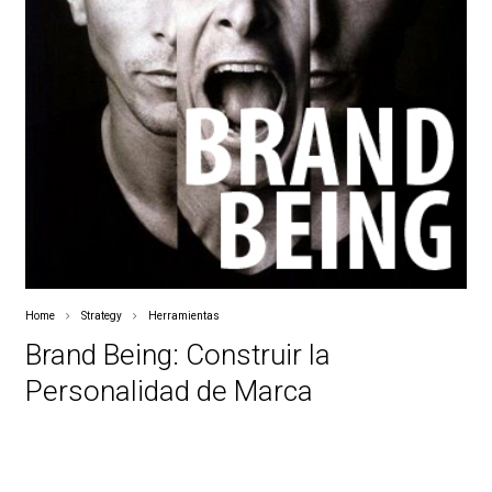
Home
Strategy
Herramientas
Brand Being: Construir la
Personalidad de Marca