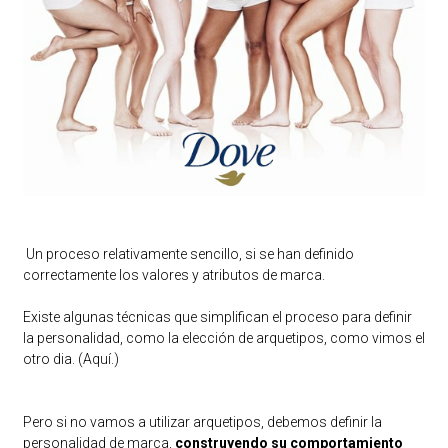
Un proceso relativamente sencillo, si se han definido
correctamente los valores y atributos de marca.
Existe algunas técnicas que simplifican el proceso para definir
la personalidad, como la elección de arquetipos, como vimos el
otro dia. (
Aquí.
)
Pero si no vamos a utilizar arquetipos, debemos definir la
personalidad de marca,
construyendo su comportamiento