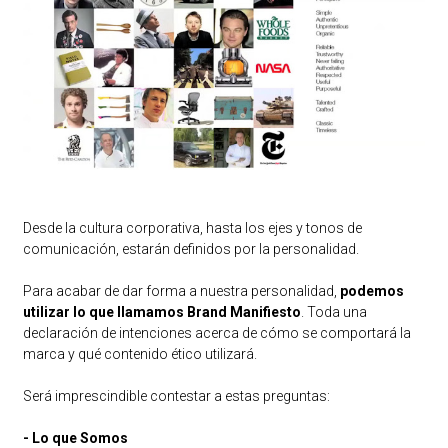
Desde la cultura corporativa, hasta los ejes y tonos de
comunicación, estarán definidos por la personalidad.
Para acabar de dar forma a nuestra personalidad,
podemos
utilizar lo que llamamos Brand Manifiesto
. Toda una
declaración de intenciones acerca de cómo se comportará la
marca y qué contenido ético utilizará.
Será imprescindible contestar a estas preguntas:
- Lo que Somos