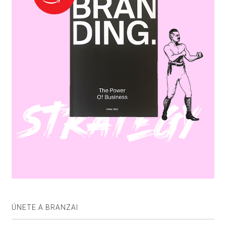
ÚNETE A BRANZAI