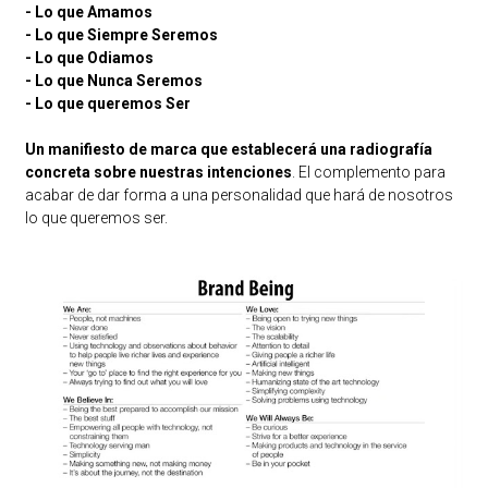
- Lo que Amamos
- Lo que Siempre Seremos
- Lo que Odiamos
- Lo que Nunca Seremos
- Lo que queremos Ser
Un manifiesto de marca que establecerá una radiografía
concreta sobre nuestras intenciones
. El complemento para
acabar de dar forma a una personalidad que hará de nosotros
lo que queremos ser.