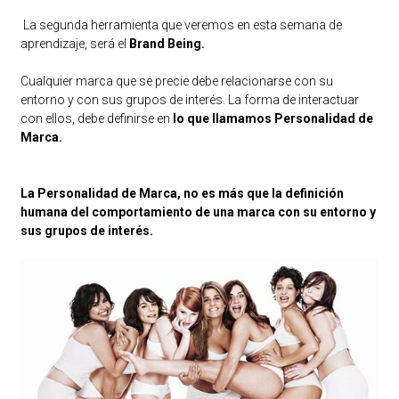
La segunda herramienta que veremos en esta semana de
aprendizaje, será el
Brand Being.
Cualquier marca que se precie debe relacionarse con su
entorno y con sus grupos de interés. La forma de interactuar
con ellos, debe definirse en
lo que llamamos Personalidad de
Marca.
La Personalidad de Marca, no es más que la definición
humana del comportamiento de una marca con su entorno y
sus grupos de interés.