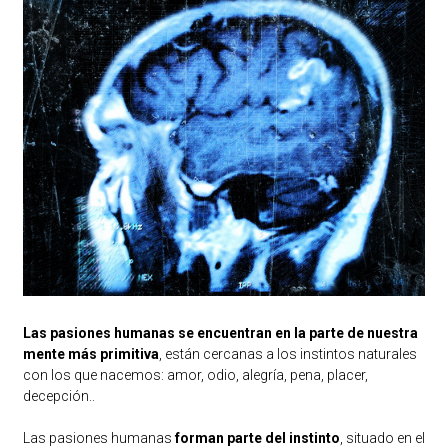
Las pasiones humanas se encuentran en la parte de nuestra
mente más primitiva
, están cercanas a los instintos naturales
con los que nacemos: amor, odio, alegría, pena, placer,
decepción..
Las pasiones humanas
forman parte del instinto
, situado en el