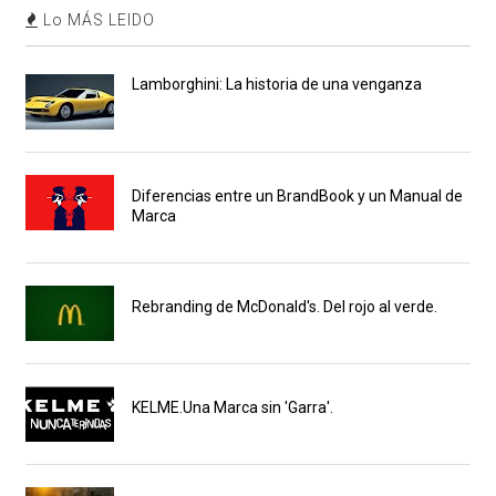
Lo MÁS LEIDO
Lamborghini: La historia de una venganza
Diferencias entre un BrandBook y un Manual de
Marca
Rebranding de McDonald's. Del rojo al verde.
KELME.Una Marca sin 'Garra'.