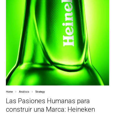
Home
Análisis
Strategy
Las Pasiones Humanas para
construir una Marca: Heineken