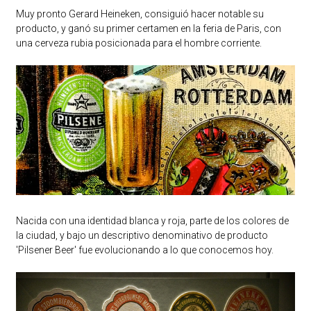
Muy pronto Gerard Heineken, consiguió hacer notable su
producto, y ganó su primer certamen en la feria de Paris, con
una cerveza rubia posicionada para el hombre corriente.
Nacida con una identidad blanca y roja, parte de los colores de
la ciudad, y bajo un descriptivo denominativo de producto
'Pilsener Beer' fue evolucionando a lo que conocemos hoy.