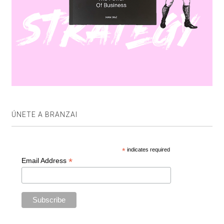
ÚNETE A BRANZAI
*
indicates required
*
Email Address