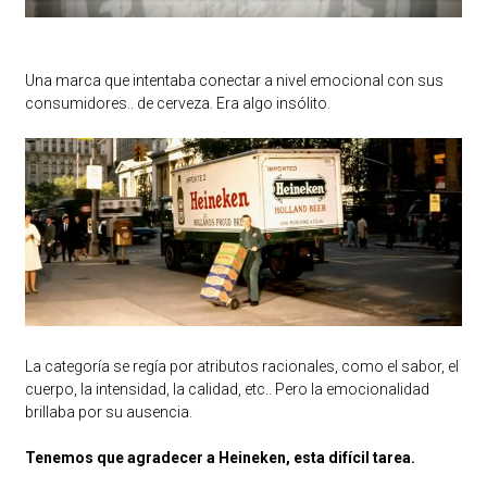
Una marca que intentaba conectar a nivel emocional con sus
consumidores.. de cerveza. Era algo insólito.
La categoría se regía por atributos racionales, como el sabor, el
cuerpo, la intensidad, la calidad, etc.. Pero la emocionalidad
brillaba por su ausencia.
Tenemos que agradecer a Heineken, esta difícil tarea.