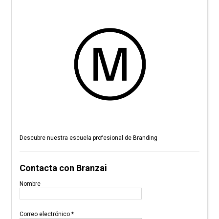
Descubre nuestra escuela profesional de Branding
Contacta con Branzai
Nombre
Correo electrónico
*