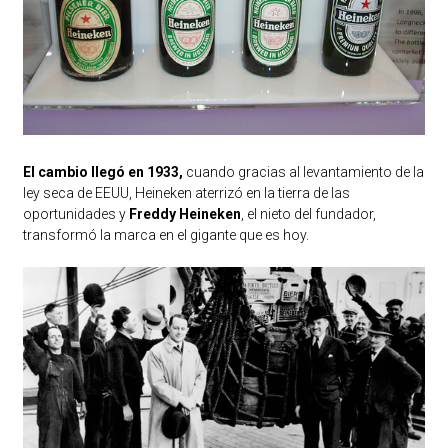
El cambio llegó en 1933,
cuando gracias al levantamiento de la
ley seca de EEUU, Heineken aterrizó en la tierra de las
oportunidades y
Freddy Heineken
, el nieto del fundador,
transformó la marca en el gigante que es hoy.