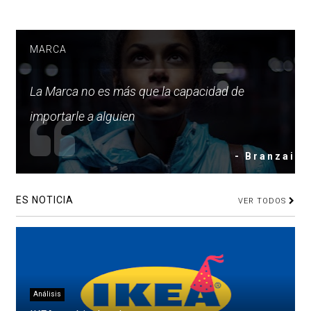
MARCA
La Marca no es más que la capacidad de
importarle a alguien
- Branzai
ES NOTICIA
VER TODOS
Análisis