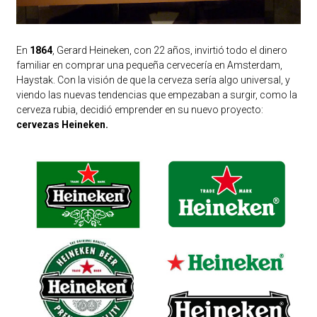
En
1864
, Gerard Heineken, con 22 años, invirtió todo el dinero
familiar en comprar una pequeña cervecería en Amsterdam,
Haystak. Con la visión de que la cerveza sería algo universal, y
viendo las nuevas tendencias que empezaban a surgir, como la
cerveza rubia, decidió emprender en su nuevo proyecto:
cervezas Heineken.