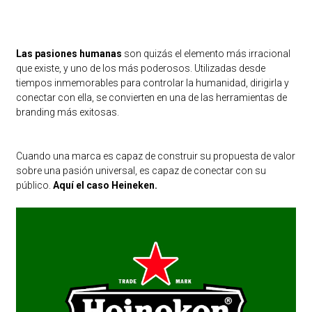
Las pasiones humanas
son quizás el elemento más irracional
que existe, y uno de los más poderosos. Utilizadas desde
tiempos inmemorables para controlar la humanidad, dirigirla y
conectar con ella, se convierten en una de las herramientas de
branding más exitosas.
Cuando una marca es capaz de construir su propuesta de valor
sobre una pasión universal, es capaz de conectar con su
público.
Aquí el caso Heineken.