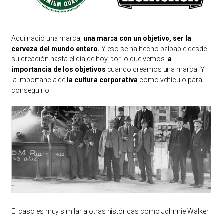
Aquí nació una marca,
una marca con un objetivo, ser la
cerveza del mundo entero.
Y eso se ha hecho palpable desde
su creación hasta el día de hoy, por lo que vemos
la
importancia de los objetivos
cuando creamos una marca. Y
la importancia de
la cultura corporativa
como vehículo para
conseguirlo.
El caso es muy similar a otras históricas como Johnnie Walker.