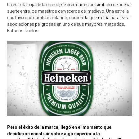
La estrella roja de la marca, se cree que es un símbolo de buena
suerte entre los maestros cerveceros del medievo. Una estrella
que tuvo que cambiar a blanco, durante la guerra fría para evitar
asociaciones peligrosas en uno de sus mayores mercados,
Estados Unidos.
Pero el éxito de la marca, llegó en el momento que
decidieron construir sobre algo superior a la