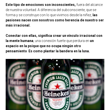
Este tipo de emociones son inconscientes,
fuera del alcance
de nuestra voluntad. A diferencia del subconsciente, que se
forma y se construye con lo que vivimos desde la niñez,
las
pasiones nacen con nosotros como herencia de nuestro ser
más irracional.
Conectar con ellas, significa crear un vínculo irracional con
la mente humana
, una conexión fuerte que perdura en
un
espacio en la psique que no ocupa ningún otro
pensamiento
.
Es como plantar la bandera en la luna.