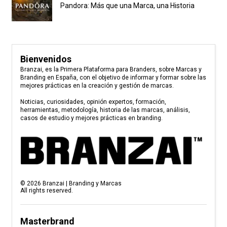
Pandora: Más que una Marca, una Historia
Bienvenidos
Branzai, es la Primera Plataforma para Branders, sobre Marcas y
Branding en España, con el objetivo de informar y formar sobre las
mejores prácticas en la creación y gestión de marcas.
Noticias, curiosidades, opinión expertos, formación,
herramientas, metodología, historia de las marcas, análisis,
casos de estudio y mejores prácticas en branding.
©
2026
Branzai | Branding y Marcas
All rights reserved.
Masterbrand