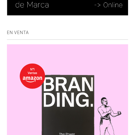
EN VENTA