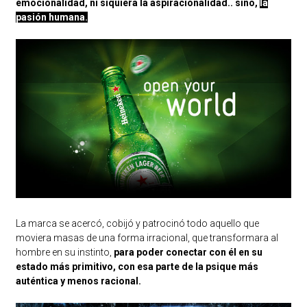
emocionalidad, ni siquiera la aspiracionalidad.. sino,
la
pasión humana.
La marca se acercó, cobijó y patrocinó todo aquello que
moviera masas de una forma irracional, que transformara al
hombre en su instinto,
para poder conectar con él en su
estado más primitivo, con esa parte de la psique más
auténtica y menos racional.