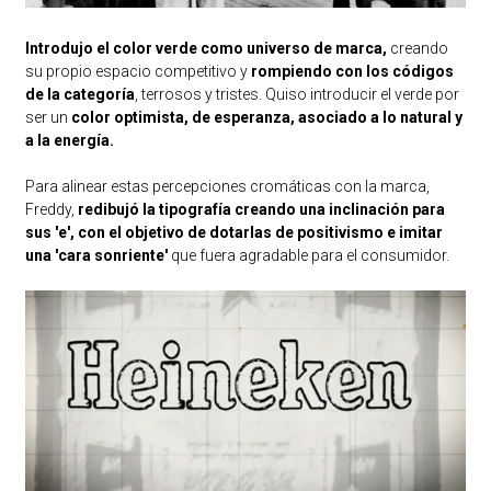
Introdujo el color verde como universo de marca,
creando
su propio espacio competitivo y
rompiendo con los códigos
de la categoría
, terrosos y tristes. Quiso introducir el verde por
ser un
color optimista, de esperanza, asociado a lo natural y
a la energía.
Para alinear estas percepciones cromáticas con la marca,
Freddy,
redibujó la tipografía creando una inclinación para
sus 'e', con el objetivo de dotarlas de positivismo e imitar
una 'cara sonriente'
que fuera agradable para el consumidor.