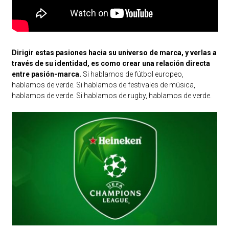
Dirigir estas pasiones hacia su universo de marca, y verlas a
través de su identidad, es como crear una relación directa
entre pasión-marca.
Si hablamos de fútbol europeo,
hablamos de verde. Si hablamos de festivales de música,
hablamos de verde. Si hablamos de rugby, hablamos de verde.