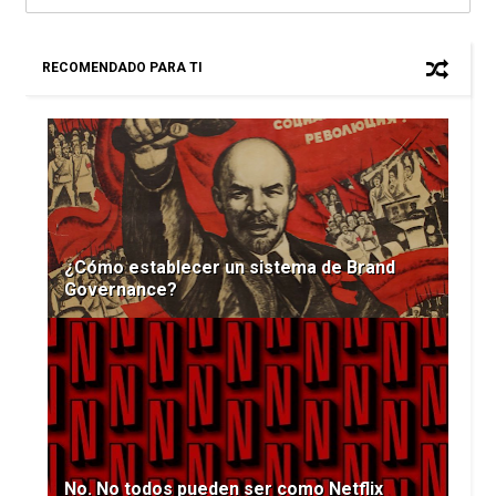
RECOMENDADO PARA TI
¿Cómo establecer un sistema de Brand
Governance?
No. No todos pueden ser como Netflix