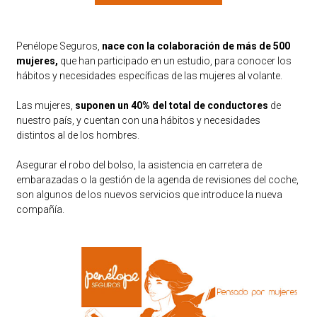
Penélope Seguros,
nace con la colaboración de más de 500
mujeres,
que han participado en un estudio, para conocer los
hábitos y necesidades específicas de las mujeres al volante.
Las mujeres,
suponen un 40% del total de conductores
de
nuestro país, y cuentan con una hábitos y necesidades
distintos al de los hombres.
Asegurar el robo del bolso, la asistencia en carretera de
embarazadas o la gestión de la agenda de revisiones del coche,
son algunos de los nuevos servicios que introduce la nueva
compañía.