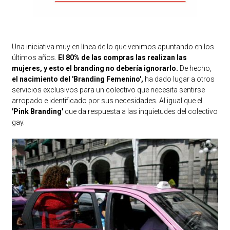
Una iniciativa muy en línea de lo que venimos apuntando en los
últimos años.
El 80% de las compras las realizan las
mujeres, y esto el branding no debería ignorarlo.
De hecho,
el nacimiento del 'Branding Femenino',
ha dado lugar a otros
servicios exclusivos para un colectivo que necesita sentirse
arropado e identificado por sus necesidades. Al igual que el
'Pink Branding'
que da respuesta a las inquietudes del colectivo
gay.