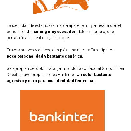
La identidad de esta nueva marca aparece muy alineada con el
concepto.
Un naming muy evocador
, dulce y sonoro, que
personifica la identidad, 'Penélope'.
Trazos suaves y dulces, dan pié a una tipografía script con
poca personalidad y bastante genérica.
Se apropian del color naranja, un color asociado al Grupo Línea
Directa, cuyo propietario es Bankinter.
Un color bastante
agresivo y duro para una identidad femenina.