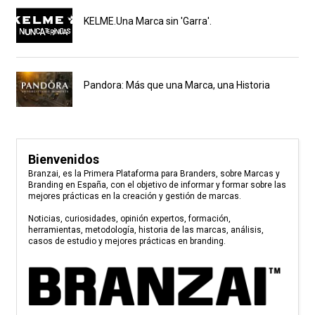
KELME.Una Marca sin 'Garra'.
Pandora: Más que una Marca, una Historia
Bienvenidos
Branzai, es la Primera Plataforma para Branders, sobre Marcas y
Branding en España, con el objetivo de informar y formar sobre las
mejores prácticas en la creación y gestión de marcas.
Noticias, curiosidades, opinión expertos, formación,
herramientas, metodología, historia de las marcas, análisis,
casos de estudio y mejores prácticas en branding.