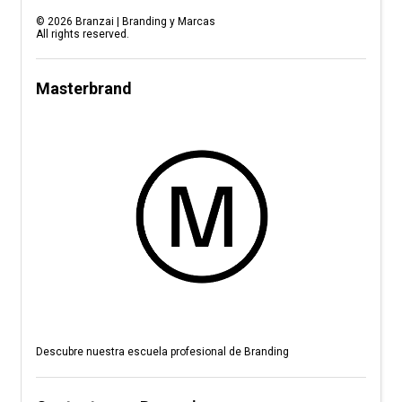
©
2026
Branzai | Branding y Marcas
All rights reserved.
Masterbrand
Descubre nuestra escuela profesional de Branding