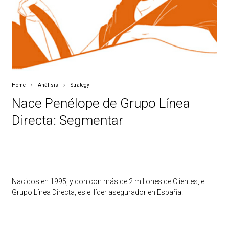
Home
Análisis
Strategy
Nace Penélope de Grupo Línea
Directa: Segmentar
Nacidos en 1995, y con con más de 2 millones de Clientes, el
Grupo Línea Directa, es el líder asegurador en España.