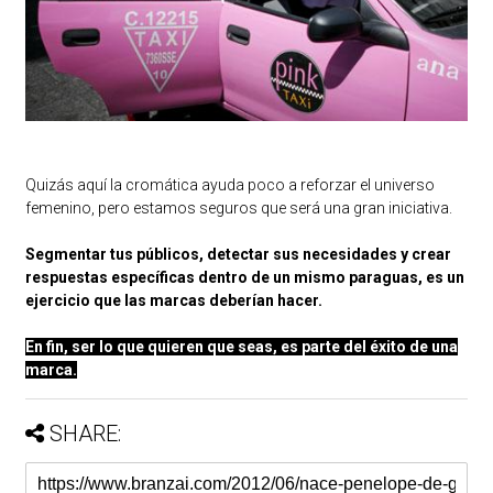
Quizás aquí la cromática ayuda poco a reforzar el universo
femenino, pero estamos seguros que será una gran iniciativa.
Segmentar tus públicos, detectar sus necesidades y crear
respuestas específicas dentro de un mismo paraguas, es un
ejercicio que las marcas deberían hacer.
En fin, ser lo que quieren que seas, es parte del éxito de una
marca.
SHARE: