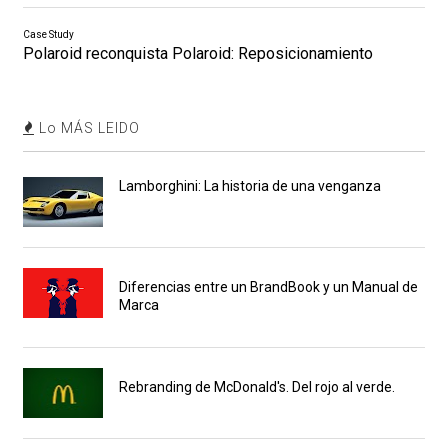
Case Study
Polaroid reconquista Polaroid: Reposicionamiento
Lo MÁS LEIDO
Lamborghini: La historia de una venganza
Diferencias entre un BrandBook y un Manual de
Marca
Rebranding de McDonald's. Del rojo al verde.