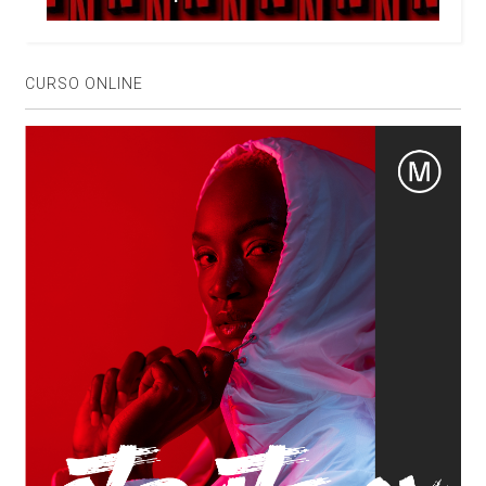
CURSO ONLINE