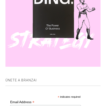
ÚNETE A BRANZAI
*
indicates required
*
Email Address