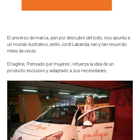
El universo de marca, aún por descubrir del todo, nos apunta a
un mundo ilustrativo, estilo Jordi Labanda, tan y tan recurrido
miles de veces.
El tagline, 'Pensado por mujeres', refuerza la idea de un
producto exclusivo y adaptado a sus necesidades.