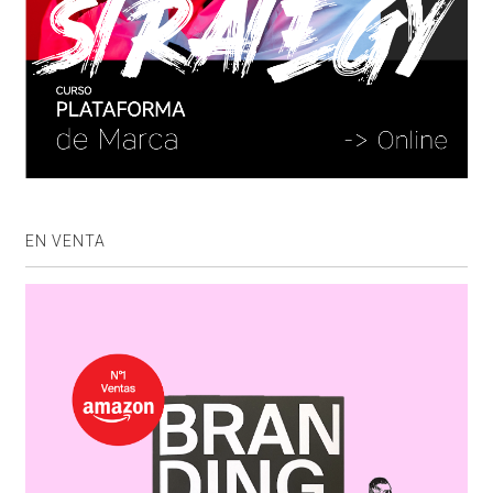
EN VENTA