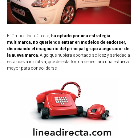
El Grupo Línea Directa,
ha optado por una estrategia
multimarca, no queriendo entrar en modelos de endorser,
disociando el imaginario del principal grupo asegurador de
la nueva marca
. Algo que hubiera aportado solidez y seriedad a
esta nueva iniciativa, que de esta forma necesitará una esfuerzo
mayor para consolidarse.