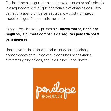
Fue la primera aseguradora que innovó en nuestro país, siendo
la aseguradora 'virtual' que aparecía sin oficinas físicas.
Esto
permitió la aparición de los seguros low cost y un nuevo
modelo de gestión para este mercado.
Hoy vuelve a innovar y presenta
su nueva marca, Penélope
Seguros, la primera compañía de seguros pensada por y
para mujeres.
Una nueva iniciativa que introduce nuevos servicios y
comodidades para un colectivo con unas necesidades
diferentes y específicas, según el Grupo Línea Directa.