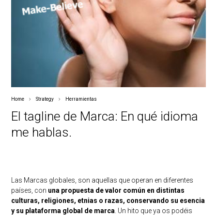
Home
Strategy
Herramientas
El tagline de Marca: En qué idioma
me hablas.
Las Marcas globales, son aquellas que operan en diferentes
países, con
una propuesta de valor común en distintas
culturas, religiones, etnias o razas, conservando su esencia
y su plataforma global de marca
. Un hito que ya os podéis