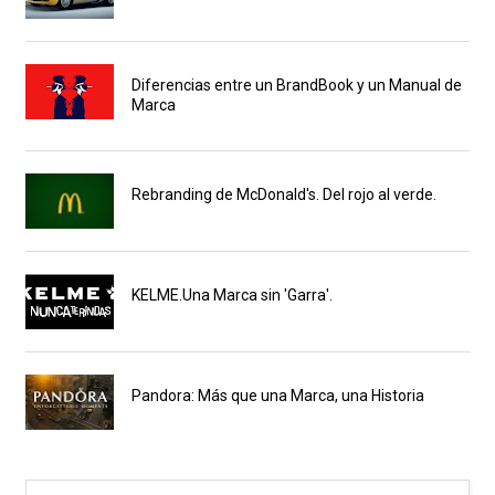
Diferencias entre un BrandBook y un Manual de
Marca
Rebranding de McDonald's. Del rojo al verde.
KELME.Una Marca sin 'Garra'.
Pandora: Más que una Marca, una Historia