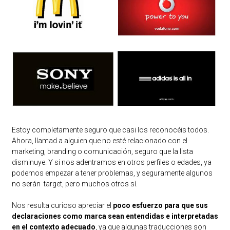
Estoy completamente seguro que casi los reconocéis todos.
Ahora, llamad a alguien que no esté relacionado con el
marketing, branding o comunicación, seguro que la lista
disminuye. Y si nos adentramos en otros perfiles o edades, ya
podemos empezar a tener problemas, y seguramente algunos
no serán target, pero muchos otros sí.
Nos resulta curioso apreciar el
poco esfuerzo para que sus
declaraciones como marca sean entendidas e interpretadas
en el contexto adecuado
, ya que algunas traducciones son