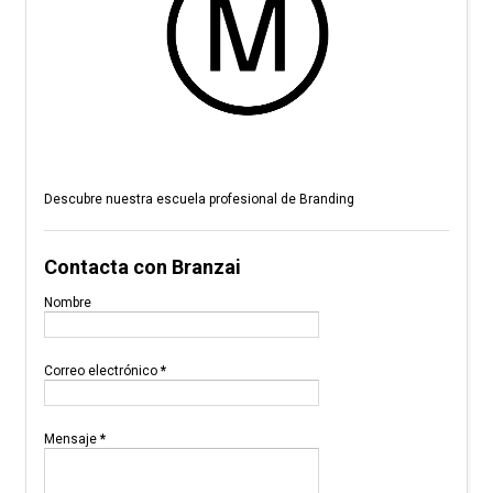
Descubre nuestra escuela profesional de Branding
Contacta con Branzai
Nombre
Correo electrónico
*
Mensaje
*