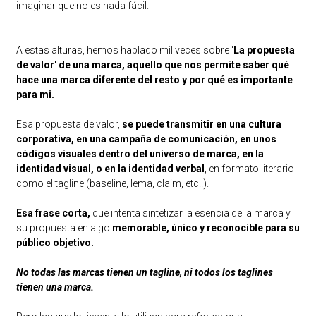
imaginar que no es nada fácil.
A estas alturas, hemos hablado mil veces sobre '
La propuesta
de valor' de una marca, aquello que nos permite saber qué
hace una marca diferente del resto y por qué es importante
para mi.
Esa propuesta de valor,
se puede transmitir en una cultura
corporativa, en una campaña de comunicación, en unos
códigos visuales dentro del universo de marca, en la
identidad visual, o en la identidad verbal
, en formato literario
como el tagline (baseline, lema, claim, etc..).
Esa frase corta,
que intenta sintetizar la esencia de la marca y
su propuesta en algo
memorable, único y reconocible para su
público objetivo.
No todas las marcas tienen un tagline, ni todos los taglines
tienen una marca.