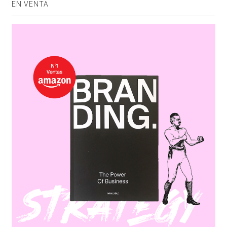
EN VENTA