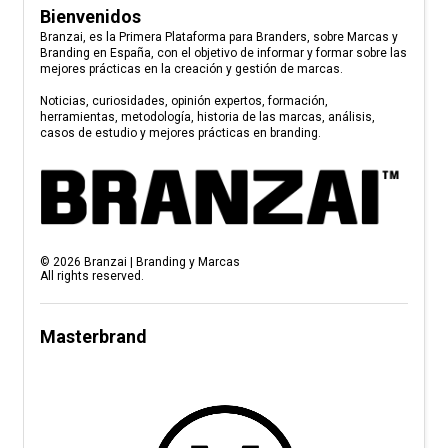
Bienvenidos
Branzai, es la Primera Plataforma para Branders, sobre Marcas y
Branding en España, con el objetivo de informar y formar sobre las
mejores prácticas en la creación y gestión de marcas.
Noticias, curiosidades, opinión expertos, formación,
herramientas, metodología, historia de las marcas, análisis,
casos de estudio y mejores prácticas en branding.
©
2026
Branzai | Branding y Marcas
All rights reserved.
Masterbrand