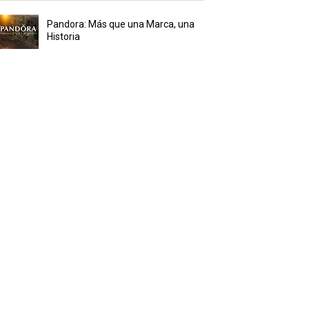
Pandora: Más que una Marca, una
Historia