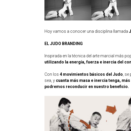
Hoy vamos a conocer una disciplina llamada
EL JUDO BRANDING
Inspirada en la técnica del arte marcial más p
utilizando la energía, fuerza e inercia del c
Con los
4 movimientos básicos del Judo
, se
sea, y
cuanta más masa e inercia tenga, más 
podremos reconducir en nuestro beneficio.