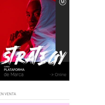
EN VENTA