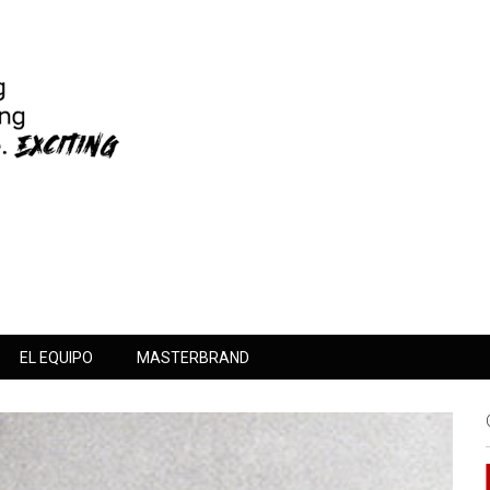
EL EQUIPO
MASTERBRAND