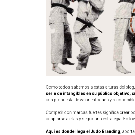
Como todos sabemos a estas alturas del blog,
serie de intangibles en su público objetivo, 
una propuesta de valor enfocada y reconocibl
Competir con marcas fuertes significa crear p
adaptarse a ellas y seguir una estrategia 'Follow
Aquí es donde llega el Judo Branding
, aport