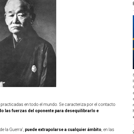
 practicadas en todo el mundo. Se caracteriza por el contacto
do las fuerzas del oponente para desequilibrarlo e
de la Guerra',
puede extrapolarse a cualquier ámbito
, en las