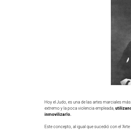
Hoy el Judo, es una de las artes marciales más
extremo y la poca violencia empleada,
utilizan
inmovilizarlo.
Este concepto, al igual que sucedió con el 'Arte 