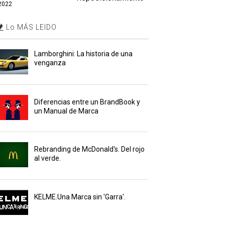
2022
Lo MÁS LEIDO
Lamborghini: La historia de una
venganza
Diferencias entre un BrandBook y
un Manual de Marca
Rebranding de McDonald's. Del rojo
al verde.
KELME.Una Marca sin 'Garra'.