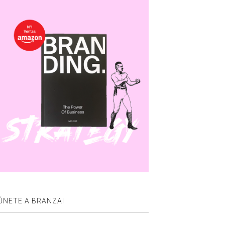
ÚNETE A BRANZAI