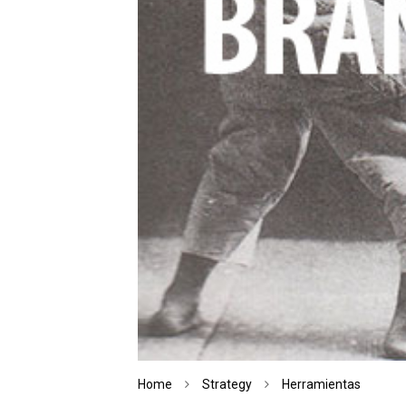
Home
Strategy
Herramientas