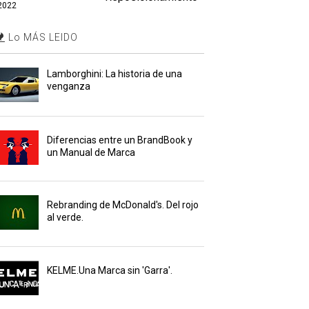
2022
Lo MÁS LEIDO
Lamborghini: La historia de una
venganza
Diferencias entre un BrandBook y
un Manual de Marca
Rebranding de McDonald's. Del rojo
al verde.
KELME.Una Marca sin 'Garra'.