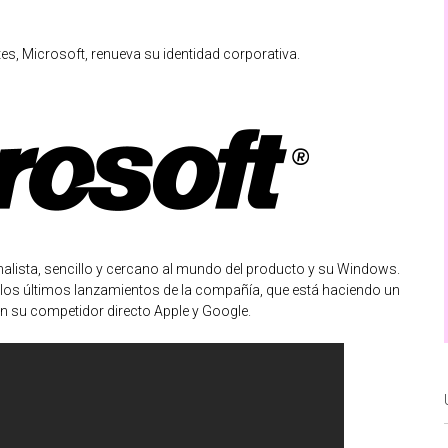
tes, Microsoft, renueva su identidad corporativa.
lista, sencillo y cercano al mundo del producto y su Windows.
 los últimos lanzamientos de la compañía, que está haciendo un
on su competidor directo Apple y Google.