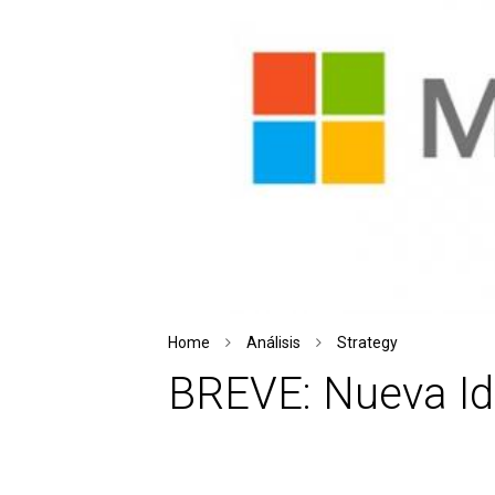
Home
Análisis
Strategy
BREVE: Nueva Id