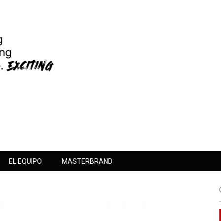
EL EQUIPO
MASTERBRAND