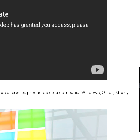
los diferentes productos de la compañía: Windows, Office, Xbox y