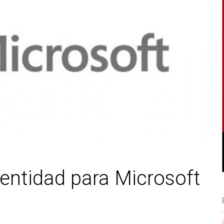
entidad para Microsoft