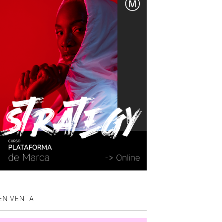
EN VENTA