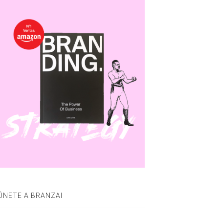
ÚNETE A BRANZAI