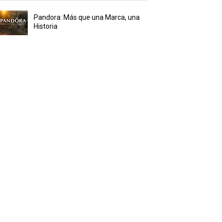
Pandora: Más que una Marca, una
Historia