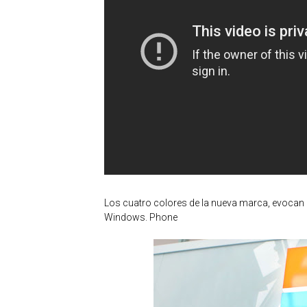
Los cuatro colores de la nueva marca, evocan 
Windows. Phone