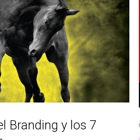
el Branding y los 7