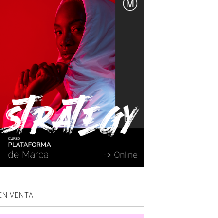
EN VENTA