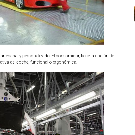
rtesanal y personalizado. El consumidor, tiene la opción de
ativa del coche, funcional o ergonómica.