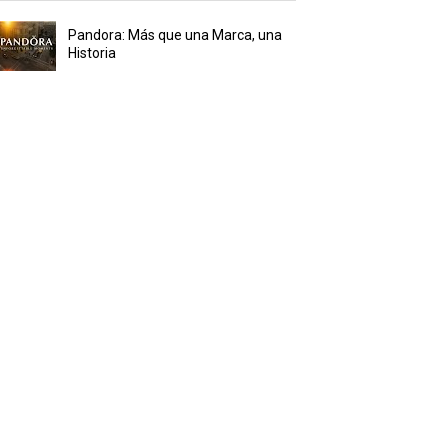
Pandora: Más que una Marca, una
Historia