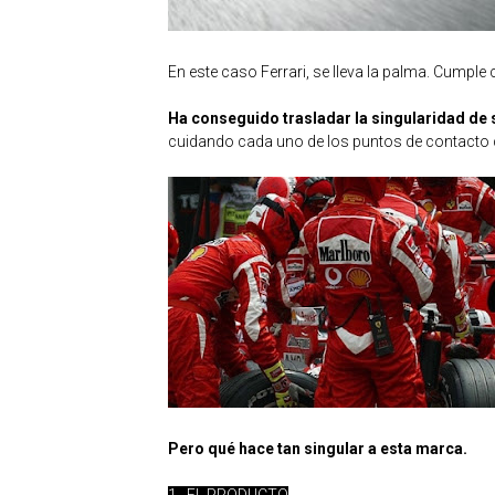
En este caso Ferrari, se lleva la palma. Cumple 
Ha conseguido trasladar la singularidad de
cuidando cada uno de los puntos de contacto 
Pero qué hace tan singular a esta marca.