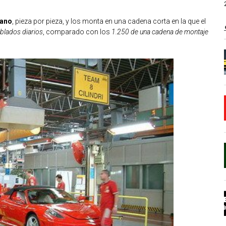
mano
, pieza por pieza, y los monta en una cadena corta en la que el
lados diarios
, comparado con los
1.250 de una cadena de montaje