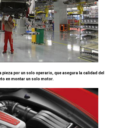
 pieza por un solo operario, que asegura la calidad del
eto en montar un solo motor.