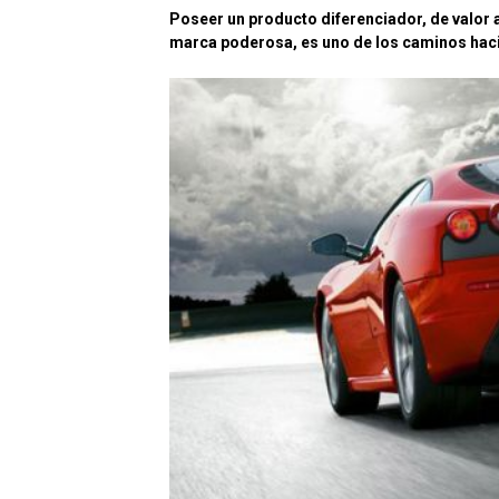
Poseer un producto diferenciador, de valor a
marca poderosa, es uno de los caminos hacia