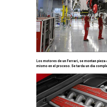
Los motores de un Ferrari, se montan pieza a
mismo en el proceso. Se tarda un dia compl