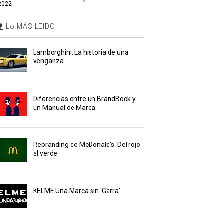
2022
Lo MÁS LEIDO
Lamborghini: La historia de una
venganza
Diferencias entre un BrandBook y
un Manual de Marca
Rebranding de McDonald's. Del rojo
al verde.
KELME.Una Marca sin 'Garra'.