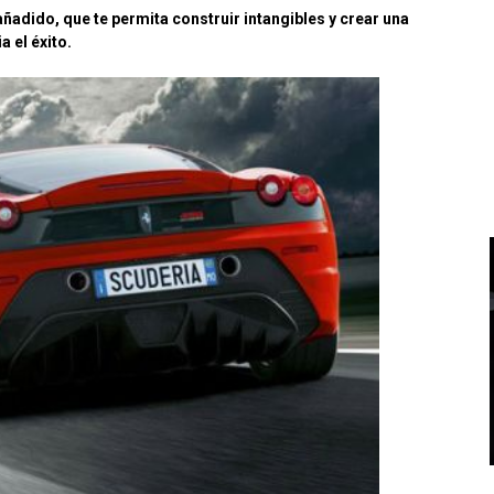
ñadido, que te permita construir intangibles y crear una
 el éxito.