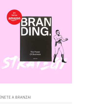
ÚNETE A BRANZAI