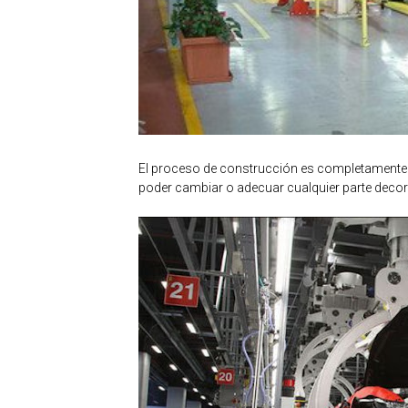
El proceso de construcción es completamente a
poder cambiar o adecuar cualquier parte decor