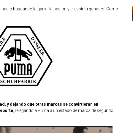
,
nació buscando la garra, la pasión y el espíritu ganador. Como
ad, y dejando que otras marcas se convirtieran en
deporte
, relegando a Puma a un estado de marca de segundo