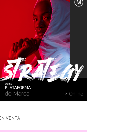
EN VENTA