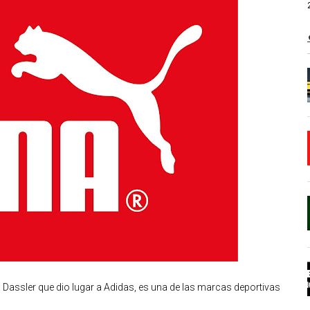
 Dassler que dio lugar a Adidas, es una de las marcas deportivas