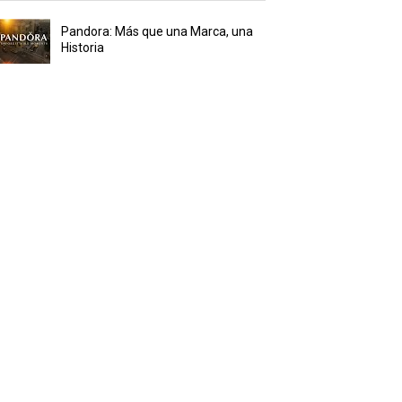
Pandora: Más que una Marca, una
Historia