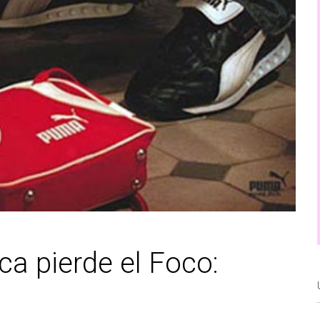
a pierde el Foco: