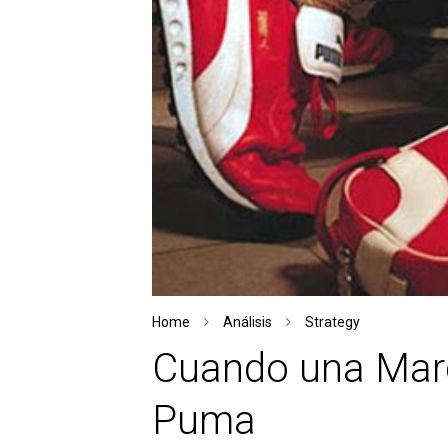
Home
Análisis
Strategy
Cuando una Marc
Puma