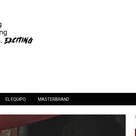
EL EQUIPO
MASTERBRAND