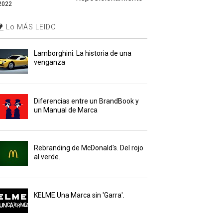
2022
Lo MÁS LEIDO
Lamborghini: La historia de una
venganza
Diferencias entre un BrandBook y
un Manual de Marca
Rebranding de McDonald's. Del rojo
al verde.
KELME.Una Marca sin 'Garra'.