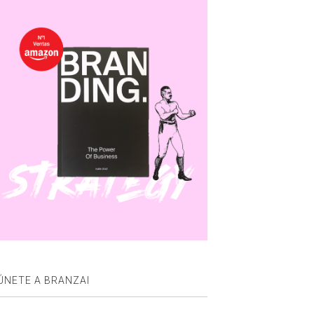
ÚNETE A BRANZAI