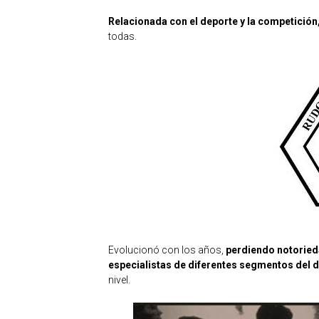
Relacionada con el deporte y la competición
todas.
Evolucionó con los años,
perdiendo notoried
especialistas de diferentes segmentos del 
nivel.