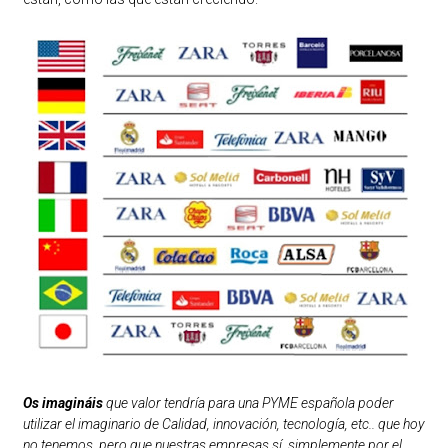
Os imagináis
que valor tendría para una PYME española poder
utilizar el imaginario de Calidad, innovación, tecnología, etc.. que hoy
no tenemos, pero que nuestras empresas sí, simplemente por el