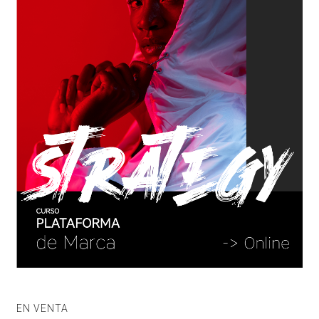
EN VENTA