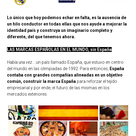
Lo único que hoy podemos echar en falta, es la ausencia de
un hilo conductor en todas ellas que nos ayude a mejorar la
identidad país y construya un imaginario completo y
diferente, del que tenemos ahora.
LAS MARCAS ESPAÑOLAS EN EL MUNDO, sin España
Había una vez
… un país llamado España, que estuvo en centro
del mundo en las olimpiadas de 1992. Para entonces,
España
contaba con grandes compañías alineadas en un objetivo
común, construir la marca España
para reforzar el tejido
empresarial y por ende, el futuro de las mismas en los
mercados exteriores.