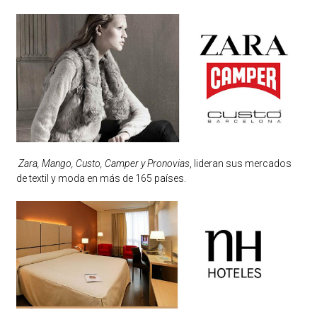
Zara, Mango, Custo, Camper y Pronovias
, lideran sus mercados
de textil y moda en más de 165 países.