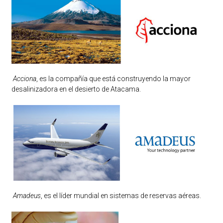
Acciona
, es la compañía que está construyendo la mayor
desalinizadora en el desierto de Atacama.
Amadeus
, es el líder mundial en sistemas de reservas aéreas.