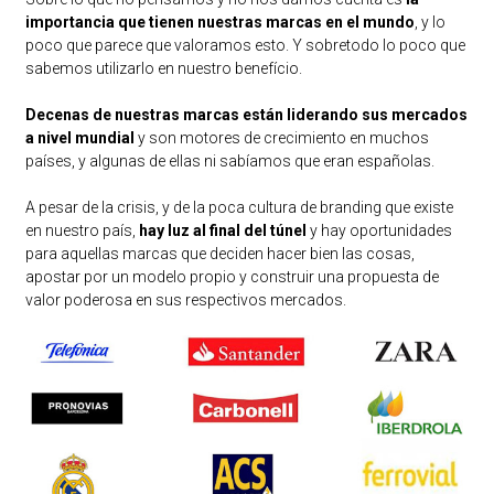
importancia que tienen nuestras marcas en el mundo
, y lo
poco que parece que valoramos esto. Y sobretodo lo poco que
sabemos utilizarlo en nuestro benefício.
Decenas de nuestras marcas están liderando sus mercados
a nivel mundial
y son motores de crecimiento en muchos
países, y algunas de ellas ni sabíamos que eran españolas.
A pesar de la crisis, y de la poca cultura de branding que existe
en nuestro país,
hay luz al final del túnel
y hay oportunidades
para aquellas marcas que deciden hacer bien las cosas,
apostar por un modelo propio y construir una propuesta de
valor poderosa en sus respectivos mercados.