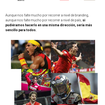
Aunque nos falte mucho por recorrer a nivel de branding,
aunque nos falte mucho por recorrer a nivel de país,
si
pudiéramos hacerlo en una misma dirección, sería más
sencillo para todos.