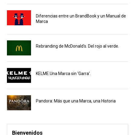
Diferencias entre un BrandBook y un Manual de
Marca
Rebranding de McDonald's. Del rojo al verde.
KELME.Una Marca sin 'Garra'.
Pandora: Más que una Marca, una Historia
Bienvenidos