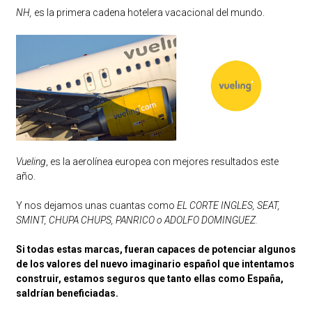
NH,
es la primera cadena hotelera vacacional del mundo.
Vueling
, es la aerolínea europea con mejores resultados este
año.
Y nos dejamos unas cuantas como
EL CORTE INGLES, SEAT,
SMINT, CHUPA CHUPS, PANRICO o ADOLFO DOMINGUEZ.
Si todas estas marcas, fueran capaces de potenciar algunos
de los valores del nuevo imaginario español que intentamos
construir, estamos seguros que tanto ellas como España,
saldrían beneficiadas.