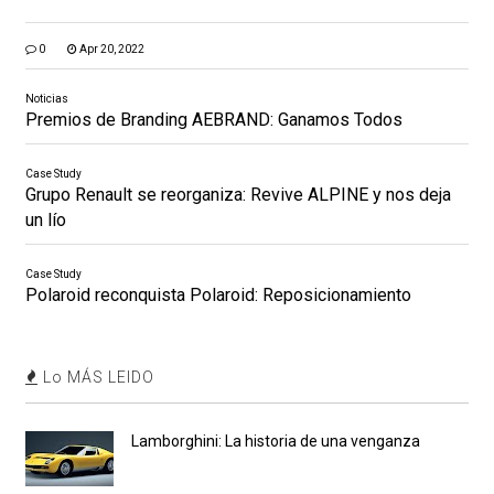
0
Apr 20, 2022
Noticias
Premios de Branding AEBRAND: Ganamos Todos
Case Study
Grupo Renault se reorganiza: Revive ALPINE y nos deja
un lío
Case Study
Polaroid reconquista Polaroid: Reposicionamiento
Lo MÁS LEIDO
Lamborghini: La historia de una venganza