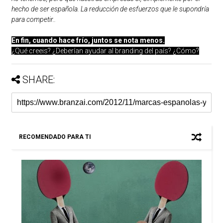
hecho de ser española. La reducción de esfuerzos que le supondría
para competir..
En fin, cuando hace frío, juntos se nota menos.
¿Qué creeis? ¿Deberían ayudar al branding del país? ¿Cómo?
SHARE:
RECOMENDADO PARA TI