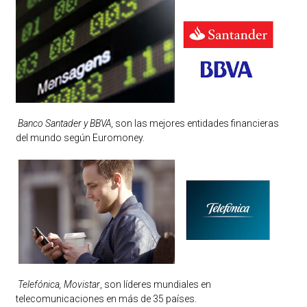
Banco Santader y BBVA
, son las mejores entidades financieras
del mundo según Euromoney.
Telefónica, Movistar
, son líderes mundiales en
telecomunicaciones en más de 35 países.