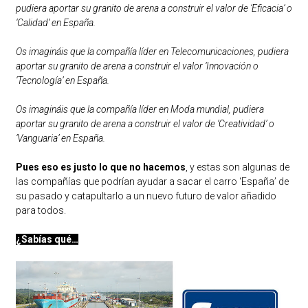
pudiera aportar su granito de arena a construir el valor de ‘Eficacia’ o
‘Calidad’ en España.
Os imagináis que la compañía líder en Telecomunicaciones, pudiera
aportar su granito de arena a construir el valor ‘Innovación o
‘Tecnología’ en España.
Os imagináis que la compañía líder en Moda mundial, pudiera
aportar su granito de arena a construir el valor de ‘Creatividad’ o
‘Vanguaria’ en España.
Pues eso es justo lo que no hacemos
, y estas son algunas de
las compañías que podrían ayudar a sacar el carro ‘España’ de
su pasado y catapultarlo a un nuevo futuro de valor añadido
para todos.
¿Sabías qué…