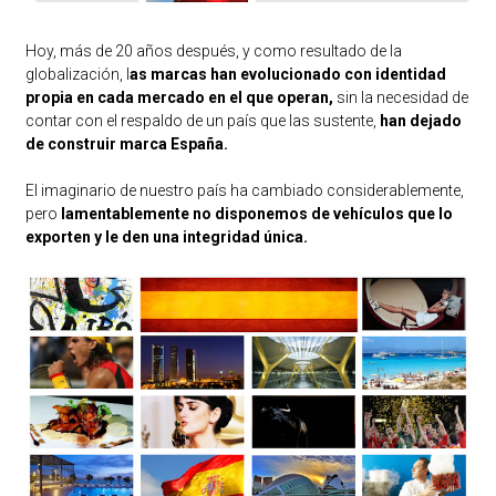
Hoy, más de 20 años después, y como resultado de la
globalización, l
as marcas han evolucionado con identidad
propia en cada mercado en el que operan,
sin la necesidad de
contar con el respaldo de un país que las sustente,
han dejado
de construir marca España.
El imaginario de nuestro país ha cambiado considerablemente,
pero
lamentablemente no disponemos de vehículos que lo
exporten y le den una integridad única.