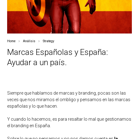
Home
Análisis
Strategy
Marcas Españolas y España:
Ayudar a un país.
Siempre que hablamos de marcas y branding, pocas son las
veces que nos miramos el ombligo y pensamos en las marcas
españolas y lo que hacen.
Y cuando lo hacemos, es para resaltar lo mal que gestionamos
el branding en España.
Sobre lo que no pensamos y no nos damos cuenta es
la