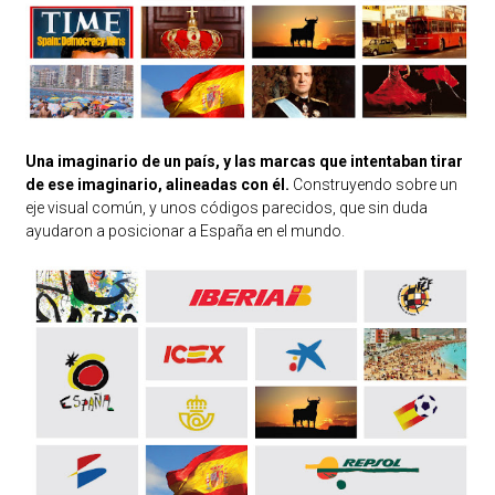
Una imaginario de un país, y las marcas que intentaban tirar
de ese imaginario, alineadas con él.
Construyendo sobre un
eje visual común, y unos códigos parecidos, que sin duda
ayudaron a posicionar a España en el mundo.