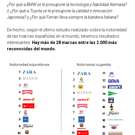
¿Por qué a BMW se le presupone la tecnología y fiabilidad Alemana?
ó ¿Por qué a Toyota se le presupone la calidad e innovación
Japonesa? y ¿Por qué Ferrari lleva siempre la bandera Italiana?
De hecho, según el último estudio realizado sobre la notoriedad
de las marcas españolas en el mundo, tenemos resultados
interesantes.
Hay más de 28 marcas entre las 2.000 más
reconocidas del mundo.