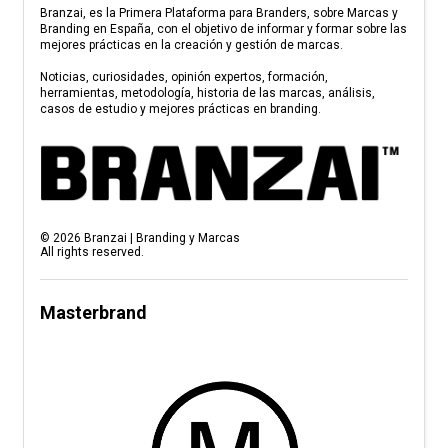
Branzai, es la Primera Plataforma para Branders, sobre Marcas y
Branding en España, con el objetivo de informar y formar sobre las
mejores prácticas en la creación y gestión de marcas.
Noticias, curiosidades, opinión expertos, formación,
herramientas, metodología, historia de las marcas, análisis,
casos de estudio y mejores prácticas en branding.
©
2026
Branzai | Branding y Marcas
All rights reserved.
Masterbrand