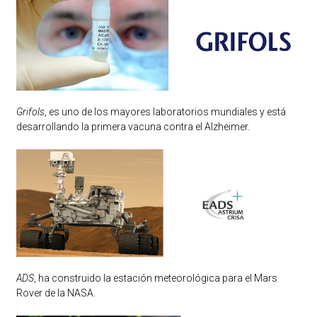
Grifols
, es uno de los mayores laboratorios mundiales y está
desarrollando la primera vacuna contra el Alzheimer.
ADS
, ha construido la estación meteorológica para el Mars
Rover de la NASA.