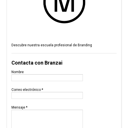
Descubre nuestra escuela profesional de Branding
Contacta con Branzai
Nombre
Correo electrónico
*
Mensaje
*