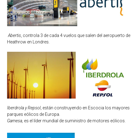
Abertis
, controla 3 de cada 4 vuelos que salen del aeropuerto de
Heathrow en Londres.
Iberdrola y Repsol
, están construyendo en Escocia los mayores
parques eólicos de Europa.
Gamesa,
es el líder mundial de suministro de motores eólicos.