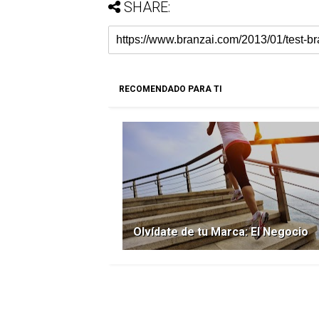
SHARE:
RECOMENDADO PARA TI
Olvídate de tu Marca: El Negocio