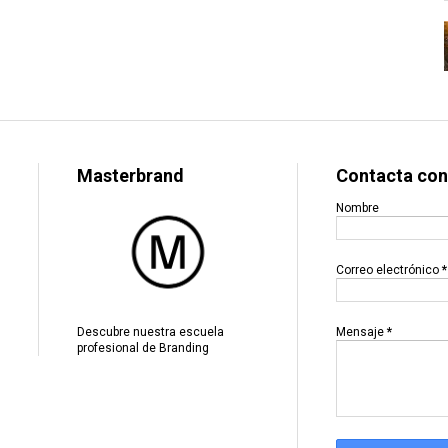
Masterbrand
Contacta con
Nombre
Correo electrónico
*
Mensaje
*
Descubre nuestra escuela
profesional de Branding