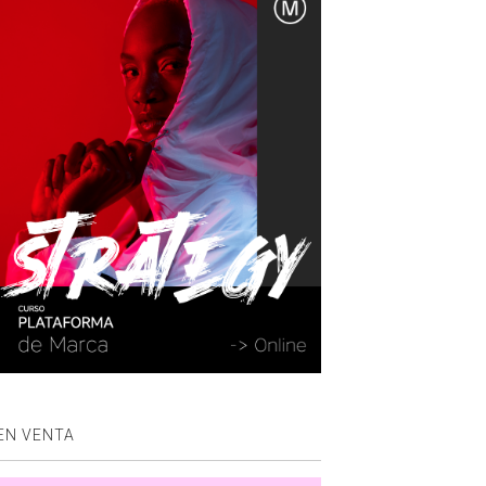
EN VENTA