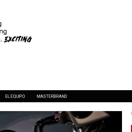
EL EQUIPO
MASTERBRAND