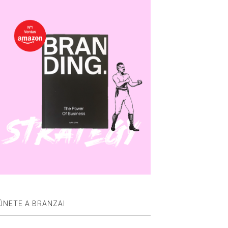
ÚNETE A BRANZAI