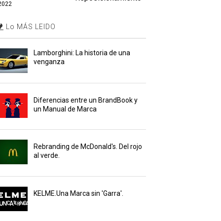
2022
Lo MÁS LEIDO
Lamborghini: La historia de una
venganza
Diferencias entre un BrandBook y
un Manual de Marca
Rebranding de McDonald's. Del rojo
al verde.
KELME.Una Marca sin 'Garra'.