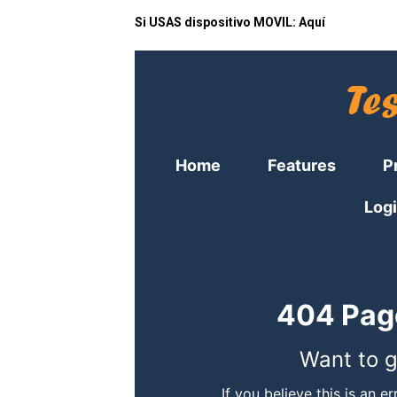
Si USAS dispositivo MOVIL:
Aquí