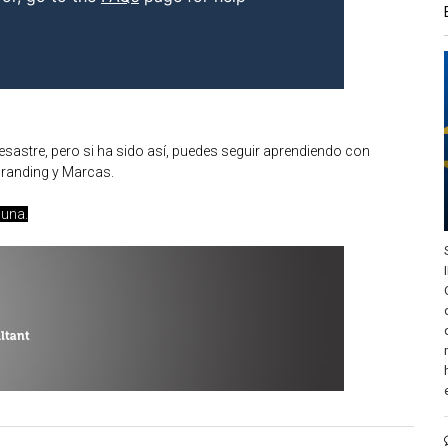
sastre, pero si ha sido así, puedes seguir aprendiendo con
 Branding y Marcas.
guna.