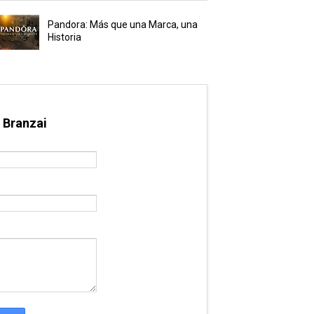
Pandora: Más que una Marca, una
Historia
 Branzai