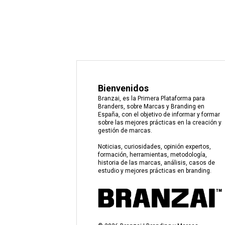
Bienvenidos
Branzai, es la Primera Plataforma para
Branders, sobre Marcas y Branding en
España, con el objetivo de informar y formar
sobre las mejores prácticas en la creación y
gestión de marcas.
Noticias, curiosidades, opinión expertos,
formación, herramientas, metodología,
historia de las marcas, análisis, casos de
estudio y mejores prácticas en branding.