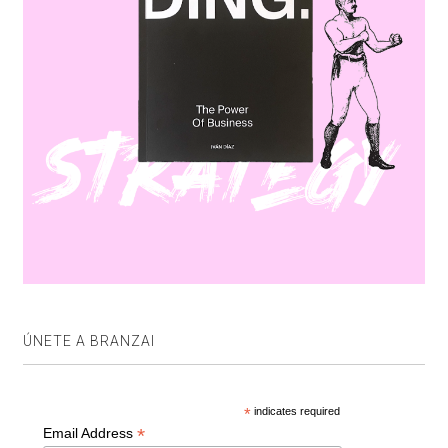
ÚNETE A BRANZAI
*
indicates required
*
Email Address