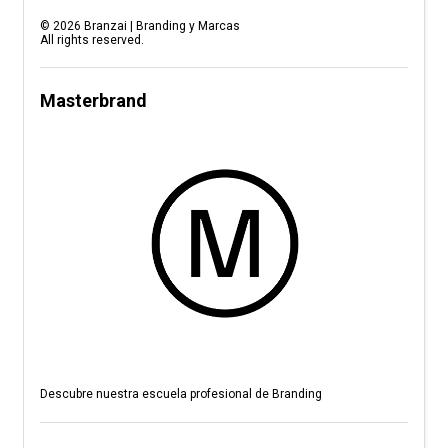
©
2026
Branzai | Branding y Marcas
All rights reserved.
Masterbrand
Descubre nuestra escuela profesional de Branding