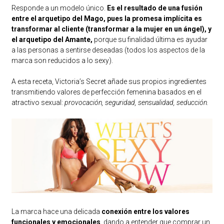
Responde a un modelo único.
Es el resultado de una fusión
entre el arquetipo del Mago, pues la promesa implícita es
transformar al cliente (transformar a la mujer en un ángel), y
el arquetipo del Amante,
porque su finalidad última es ayudar
a las personas a sentirse deseadas (todos los aspectos de la
marca son reducidos a lo sexy).
A esta receta, Victoria’s Secret añade sus propios ingredientes
transmitiendo valores de perfección femenina basados en el
atractivo sexual:
provocación, seguridad, sensualidad, seducción.
La marca hace una delicada
conexión entre los valores
funcionales y emocionales
, dando a entender que comprar un