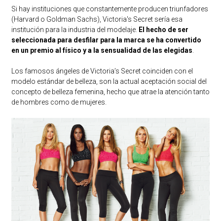
Si hay instituciones que constantemente producen triunfadores
(Harvard o Goldman Sachs), Victoria's Secret sería esa
institución para la industria del modelaje.
El hecho de ser
seleccionada para desfilar para la marca se ha convertido
en un premio al físico y a la sensualidad de las elegidas
.
Los famosos ángeles de Victoria’s Secret coinciden con el
modelo estándar de belleza, son la actual aceptación social del
concepto de belleza femenina, hecho que atrae la atención tanto
de hombres como de mujeres.