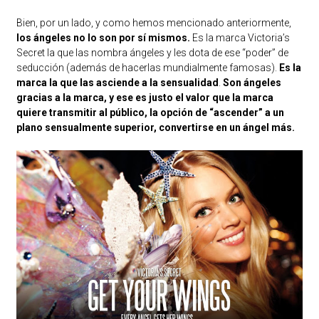
Bien, por un lado, y como hemos mencionado anteriormente,
los ángeles no lo son por sí mismos.
Es la marca Victoria’s
Secret la que las nombra ángeles y les dota de ese “poder” de
seducción (además de hacerlas mundialmente famosas).
Es la
marca la que las asciende a la sensualidad
.
Son ángeles
gracias a la marca, y ese es justo el valor que la marca
quiere transmitir al público, la opción de “ascender” a un
plano sensualmente superior, convertirse en un ángel más.