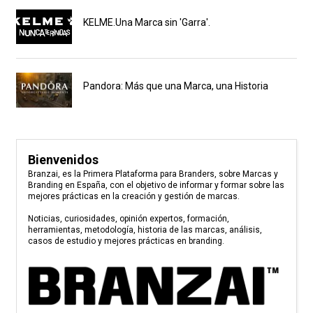
KELME.Una Marca sin 'Garra'.
Pandora: Más que una Marca, una Historia
Bienvenidos
Branzai, es la Primera Plataforma para Branders, sobre Marcas y
Branding en España, con el objetivo de informar y formar sobre las
mejores prácticas en la creación y gestión de marcas.
Noticias, curiosidades, opinión expertos, formación,
herramientas, metodología, historia de las marcas, análisis,
casos de estudio y mejores prácticas en branding.