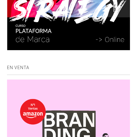
EN VENTA