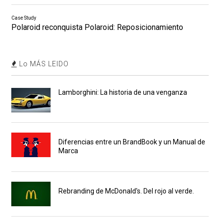
Case Study
Polaroid reconquista Polaroid: Reposicionamiento
Lo MÁS LEIDO
Lamborghini: La historia de una venganza
Diferencias entre un BrandBook y un Manual de
Marca
Rebranding de McDonald's. Del rojo al verde.