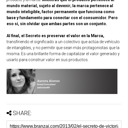
mundo material, sujeto al devenir; la marca pertenece al
mundo inteligible, factor permanente que funciona como
base y fundamento para conectar con el consumidor. Pero
eso sí, sin olvidar que ambas partes son un conjunto.
Al final, el Secreto es preservar el valor en la Marca,
transfiriendo el significado a un colectivo que actúa de vehículo
de intangibles, y no permitir que sean más protagonistas que la
misma. Es una brillante forma de capitalizar el valor generado y
usarlo para construir valor en sus productos.
SHARE: