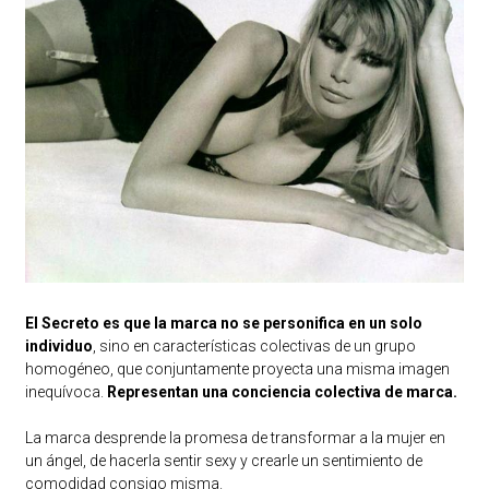
El Secreto es que la marca no se personifica en un solo
individuo
, sino en características colectivas de un grupo
homogéneo, que conjuntamente proyecta una misma imagen
inequívoca.
Representan una conciencia colectiva de marca.
La marca desprende la promesa de transformar a la mujer en
un ángel, de hacerla sentir sexy y crearle un sentimiento de
comodidad consigo misma.