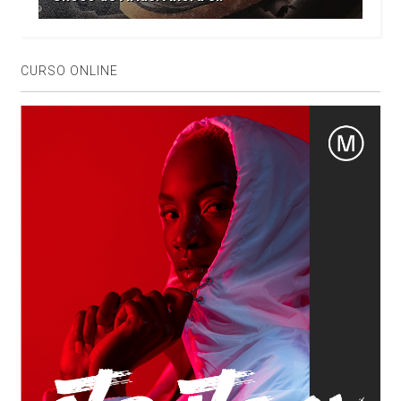
CURSO ONLINE