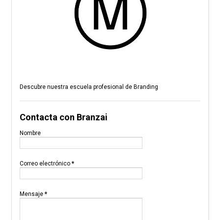
Descubre nuestra escuela profesional de Branding
Contacta con Branzai
Nombre
Correo electrónico
*
Mensaje
*