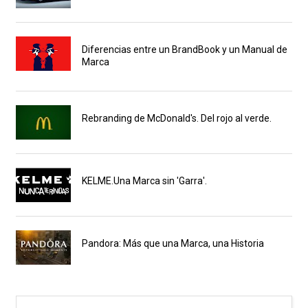
Diferencias entre un BrandBook y un Manual de
Marca
Rebranding de McDonald's. Del rojo al verde.
KELME.Una Marca sin 'Garra'.
Pandora: Más que una Marca, una Historia