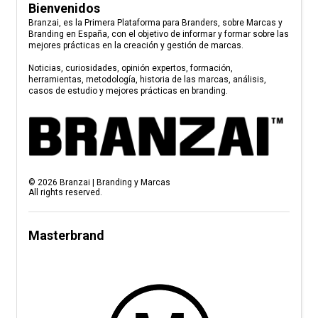
Bienvenidos
Branzai, es la Primera Plataforma para Branders, sobre Marcas y
Branding en España, con el objetivo de informar y formar sobre las
mejores prácticas en la creación y gestión de marcas.
Noticias, curiosidades, opinión expertos, formación,
herramientas, metodología, historia de las marcas, análisis,
casos de estudio y mejores prácticas en branding.
©
2026
Branzai | Branding y Marcas
All rights reserved.
Masterbrand