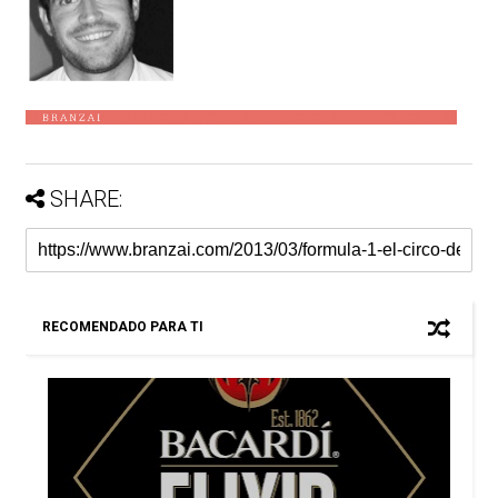
SHARE:
RECOMENDADO PARA TI