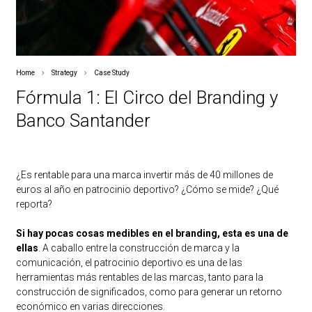
Home
Strategy
Case Study
Fórmula 1: El Circo del Branding y
Banco Santander
¿Es rentable para una marca invertir más de 40 millones de
euros al año en patrocinio deportivo? ¿Cómo se mide? ¿Qué
reporta?
Si hay pocas cosas medibles en el branding, esta es una de
ellas
. A caballo entre la construcción de marca y la
comunicación, el patrocinio deportivo es una de las
herramientas más rentables de las marcas, tanto para la
construcción de significados, como para generar un retorno
económico en varias direcciones.