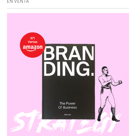
EN VENTA