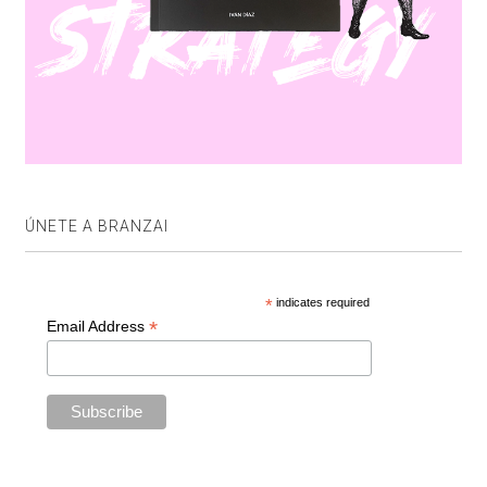
ÚNETE A BRANZAI
*
indicates required
*
Email Address