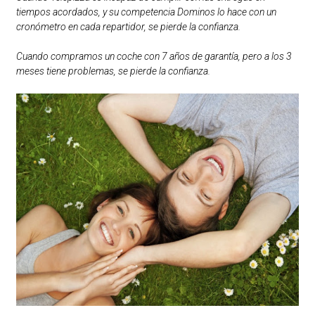
tiempos acordados, y su competencia Dominos lo hace con un
cronómetro en cada repartidor, se pierde la confianza.
Cuando compramos un coche con 7 años de garantía, pero a los 3
meses tiene problemas, se pierde la confianza.