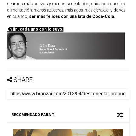
seamos más activos y menos sedentarios, cuidando nuestra
alimentación:
menos azúcares, más agua, más ejercicio
, y de vez
en cuando,
ser más felices con una lata de Coca-Cola.
En fin, cada uno con lo suyo.
SHARE:
RECOMENDADO PARA TI