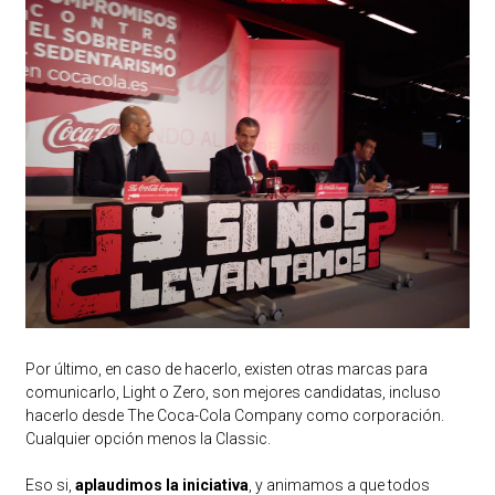
Por último, en caso de hacerlo, existen otras marcas para
comunicarlo, Light o Zero, son mejores candidatas, incluso
hacerlo desde The Coca-Cola Company como corporación.
Cualquier opción menos la Classic.
Eso si,
aplaudimos la iniciativa
, y animamos a que todos