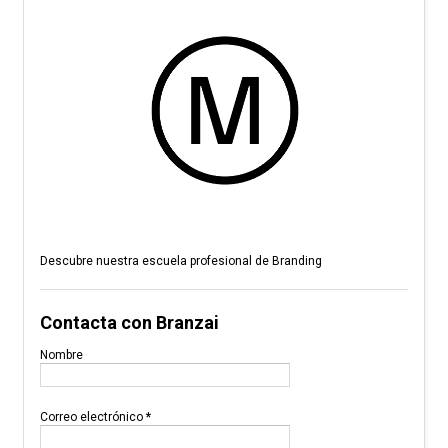
Descubre nuestra escuela profesional de Branding
Contacta con Branzai
Nombre
Correo electrónico
*