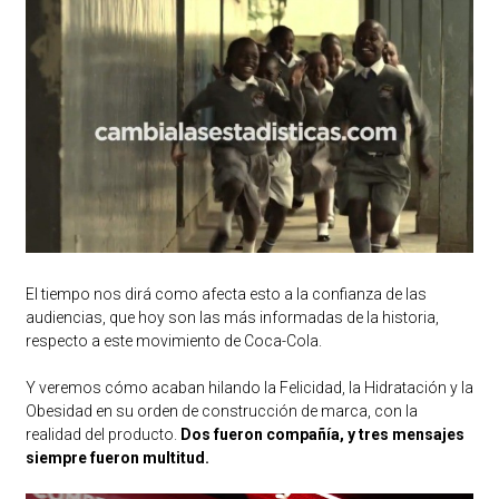
El tiempo nos dirá como afecta esto a la confianza de las
audiencias, que hoy son las más informadas de la historia,
respecto a este movimiento de Coca-Cola.
Y veremos cómo acaban hilando la Felicidad, la Hidratación y la
Obesidad en su orden de construcción de marca, con la
realidad del producto.
Dos fueron compañía, y tres mensajes
siempre fueron multitud.