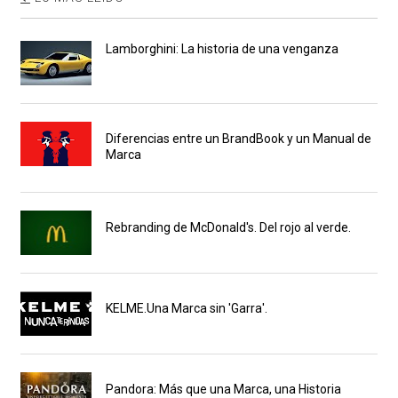
Lamborghini: La historia de una venganza
Diferencias entre un BrandBook y un Manual de
Marca
Rebranding de McDonald's. Del rojo al verde.
KELME.Una Marca sin 'Garra'.
Pandora: Más que una Marca, una Historia