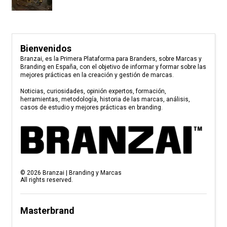
Bienvenidos
Branzai, es la Primera Plataforma para Branders, sobre Marcas y
Branding en España, con el objetivo de informar y formar sobre las
mejores prácticas en la creación y gestión de marcas.
Noticias, curiosidades, opinión expertos, formación,
herramientas, metodología, historia de las marcas, análisis,
casos de estudio y mejores prácticas en branding.
©
2026
Branzai | Branding y Marcas
All rights reserved.
Masterbrand