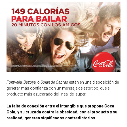
Fontvella, Bezoya, o Solan de Cabras
están en una disposición de
generar más confianza con un mensaje de este tipo, que el
producto más azucarado del lineal del super.
La falta de conexión entre el intangible que propone Coca-
Cola, y su cruzada contra la obesidad, con el producto y su
realidad, generan significados contradictorios.