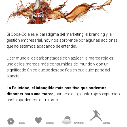
Si Coca-Cola es el paradigma del marketing, el branding y la
gestión empresarial, hoy nos sorprende por algunas acciones
que no estamos acabando de entender.
Líder mundial de carbonatadas con azúcar, la marca roja es
una de las marcas más consumidas del mundo y con un
significado único que se descodifica en cualquier parte del
planeta.
La Felicidad, el intangible más positivo que podemos
disponer para una marca,
bandera del gigante rojo y exprimido
hasta apoderarse del mismo.