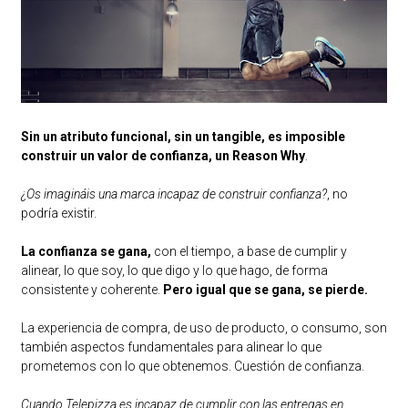
Sin un atributo funcional, sin un tangible, es imposible
construir un valor de confianza, un Reason Why
.
¿Os imagináis una marca incapaz de construir confianza?
, no
podría existir.
La confianza se gana,
con el tiempo, a base de cumplir y
alinear, lo que soy, lo que digo y lo que hago, de forma
consistente y coherente.
Pero igual que se gana, se pierde.
La experiencia de compra, de uso de producto, o consumo, son
también aspectos fundamentales para alinear lo que
prometemos con lo que obtenemos. Cuestión de confianza.
Cuando Telepizza es incapaz de cumplir con las entregas en