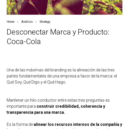
Home
Análisis
Strategy
Desconectar Marca y Producto:
Coca-Cola
Una de las máximas del branding es la alineación de las tres
partes fundamentales de una empresa a favor de la marca: el
Qué Soy, Qué Digo y el Qué Hago.
Mantener un hilo conductor entre estas tres preguntas es
importante para
construir credibilidad, coherencia y
transparencia para una marca.
Es la forma de
alinear los recursos internos de la compañía y