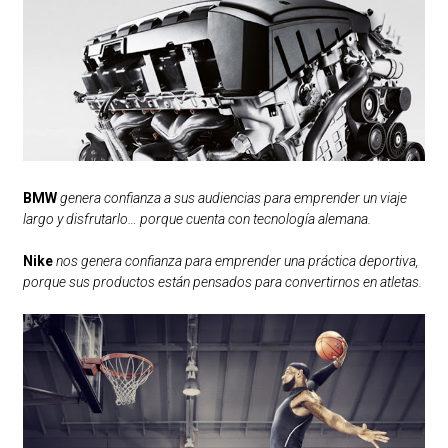
BMW
genera confianza a sus audiencias para emprender un viaje
largo y disfrutarlo… porque cuenta con tecnología alemana.
Nike
nos genera confianza para emprender una práctica deportiva,
porque sus productos están pensados para convertirnos en atletas.