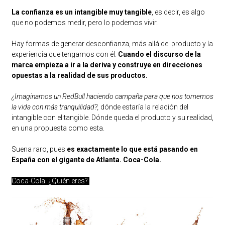
La confianza es un intangible muy tangible
, es decir, es algo
que no podemos medir, pero lo podemos vivir.
Hay formas de generar desconfianza, más allá del producto y la
experiencia que tengamos con él.
Cuando el discurso de la
marca empieza a ir a la deriva y construye en direcciones
opuestas a la realidad de sus productos.
¿Imaginamos un RedBull haciendo campaña para que nos tomemos
la vida con más tranquilidad?,
dónde estaría la relación del
intangible con el tangible. Dónde queda el producto y su realidad,
en una propuesta como esta.
Suena raro, pues
es exactamente lo que está pasando en
España con el gigante de Atlanta. Coca-Cola.
Coca-Cola. ¿Quién eres?