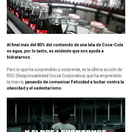
Al final más del 80% del contenido de una lata de Coca-Cola
es agua, por lo tanto, es evidente que nos ayude a
hidratarnos.
Pero lo que ha sorprendido y sorprende, es la última acción de
RSC (Responsabilidad Social Corporativa) que ha emprendido
la marca,
pasando de comunicar Felicidad a luchar contra la
obesidad y el sedentarismo.