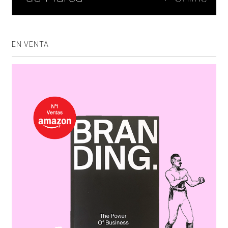
EN VENTA