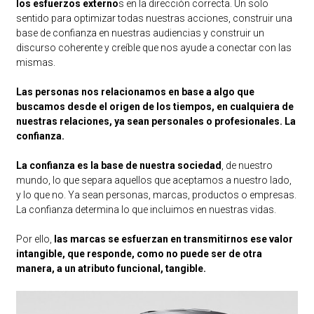
los esfuerzos externo
s en la dirección correcta. Un solo
sentido para optimizar todas nuestras acciones, construir una
base de confianza en nuestras audiencias y construir un
discurso coherente y creíble que nos ayude a conectar con las
mismas.
Las personas nos relacionamos en base a algo que
buscamos desde el origen de los tiempos, en cualquiera de
nuestras relaciones, ya sean personales o profesionales. La
confianza.
La confianza es la base de nuestra sociedad
, de nuestro
mundo, lo que separa aquellos que aceptamos a nuestro lado,
y lo que no. Ya sean personas, marcas, productos o empresas.
La confianza determina lo que incluimos en nuestras vidas.
Por ello,
las marcas se esfuerzan en transmitirnos ese valor
intangible, que responde, como no puede ser de otra
manera, a un atributo funcional, tangible.