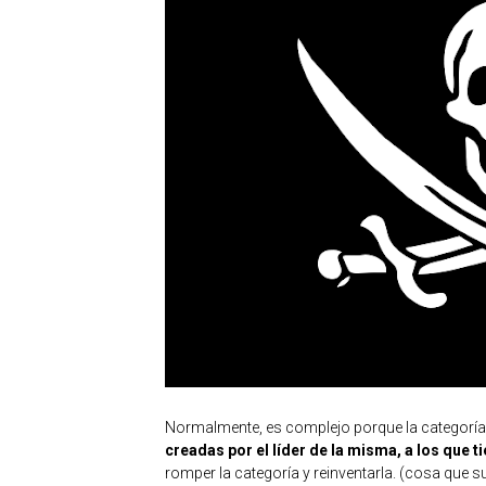
Normalmente, es complejo porque la categoría 
creadas por el líder de la misma, a los que 
romper la categoría y reinventarla. (cosa que