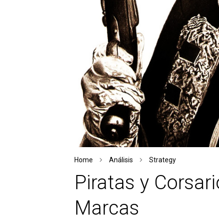
Home
Análisis
Strategy
Piratas y Corsar
Marcas