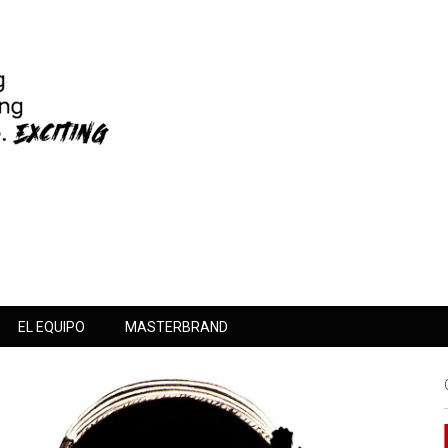
EL EQUIPO
MASTERBRAND