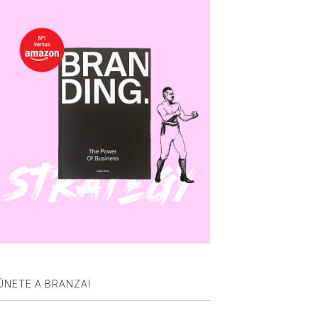
ÚNETE A BRANZAI