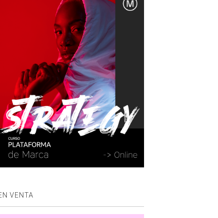
EN VENTA