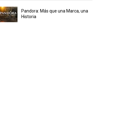
Pandora: Más que una Marca, una
Historia