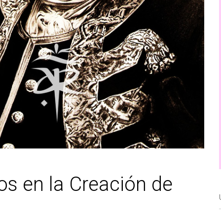
ios en la Creación de