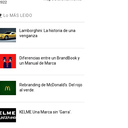
2022
Lo MÁS LEIDO
Lamborghini: La historia de una
venganza
Diferencias entre un BrandBook y
un Manual de Marca
Rebranding de McDonald's. Del rojo
al verde.
KELME.Una Marca sin 'Garra'.