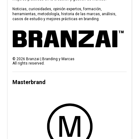
Noticias, curiosidades, opinión expertos, formación,
herramientas, metodología, historia de las marcas, análisis,
casos de estudio y mejores prácticas en branding.
©
2026
Branzai | Branding y Marcas
All rights reserved.
Masterbrand