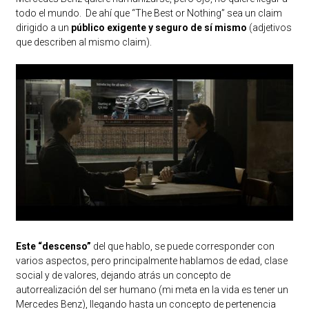
todo el mundo. De ahí que “The Best or Nothing” sea un claim
dirigido a un
público exigente y seguro de sí mismo
(adjetivos
que describen al mismo claim).
Este “descenso”
del que hablo, se puede corresponder con
varios aspectos, pero principalmente hablamos de edad, clase
social y de valores, dejando atrás un concepto de
autorrealización del ser humano (mi meta en la vida es tener un
Mercedes Benz), llegando hasta un concepto de pertenencia