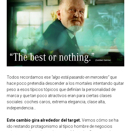
Todos recordamos ese
“algo está pasando en mercedes”
que
hace poco pretendía descender a los mortales intentando quitar
peso a esos típicos tópicos que definían la personalidad de
marca y que tan poco atractivos eran para ciertas clases
sociales: coches caros, extrema elegancia, clase alta,
independencia…
Este cambio gira alrededor del target.
Vemos cómo se ha
ido restando protagonismo al típico hombre de negocios