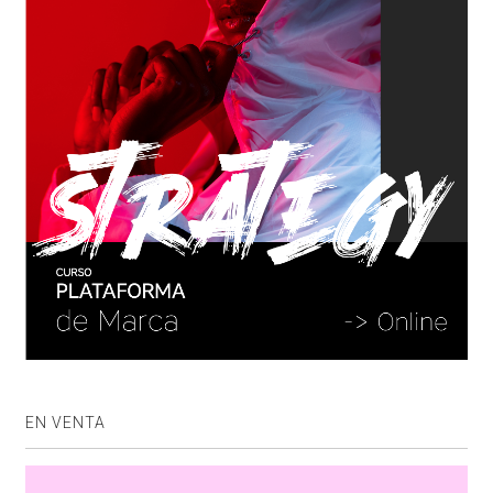
EN VENTA