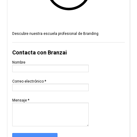
Descubre nuestra escuela profesional de Branding
Contacta con Branzai
Nombre
Correo electrónico
*
Mensaje
*