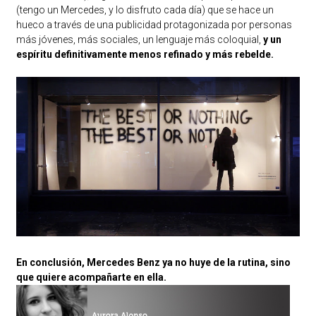
(tengo un Mercedes, y lo disfruto cada día) que se hace un
hueco a través de una publicidad protagonizada por personas
más jóvenes, más sociales, un lenguaje más coloquial,
y un
espíritu definitivamente menos refinado y más rebelde.
En conclusión, Mercedes Benz ya no huye de la rutina, sino
que quiere acompañarte en ella.