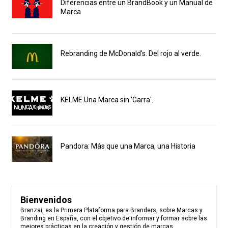
Diferencias entre un BrandBook y un Manual de
Marca
Rebranding de McDonald's. Del rojo al verde.
KELME.Una Marca sin 'Garra'.
Pandora: Más que una Marca, una Historia
Bienvenidos
Branzai, es la Primera Plataforma para Branders, sobre Marcas y
Branding en España, con el objetivo de informar y formar sobre las
mejores prácticas en la creación y gestión de marcas.