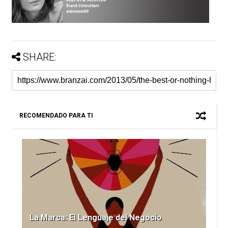
SHARE:
RECOMENDADO PARA TI
La Marca: El Lenguaje del Negocio