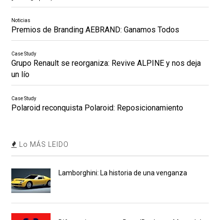
Noticias
Premios de Branding AEBRAND: Ganamos Todos
Case Study
Grupo Renault se reorganiza: Revive ALPINE y nos deja
un lío
Case Study
Polaroid reconquista Polaroid: Reposicionamiento
Lo MÁS LEIDO
Lamborghini: La historia de una venganza