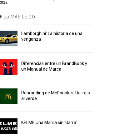
2022
Lo MÁS LEIDO
Lamborghini: La historia de una
venganza
Diferencias entre un BrandBook y
un Manual de Marca
Rebranding de McDonald's. Del rojo
al verde.
KELME.Una Marca sin 'Garra'.