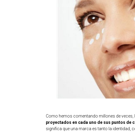
Como hemos comentando millones de veces, 
proyectados en cada uno de sus puntos de 
significa que una marca es tanto la identidad, c