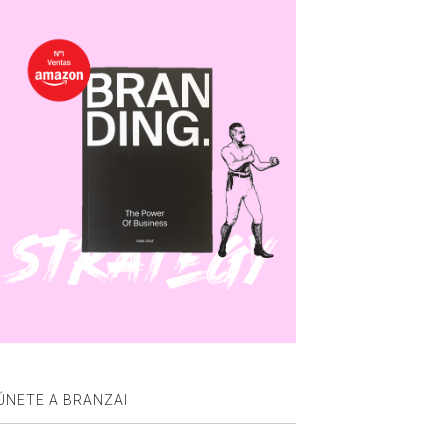
ÚNETE A BRANZAI