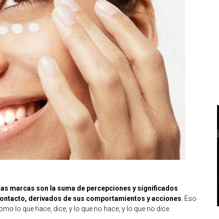
l
as marcas son la suma de percepciones y significados
contacto, derivados de sus comportamientos y acciones
. Eso
omo lo que hace, dice, y lo que no hace, y lo que no dice.