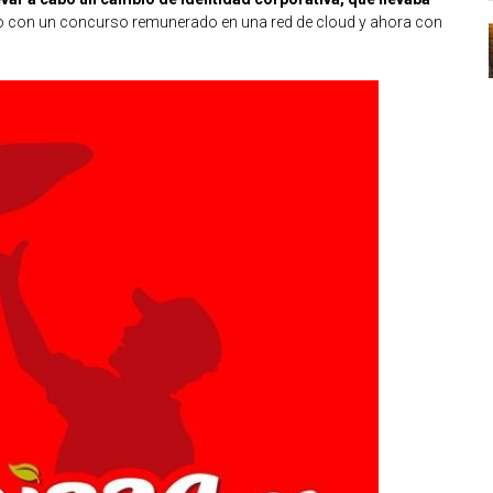
ro con un concurso remunerado en una red de cloud y ahora con