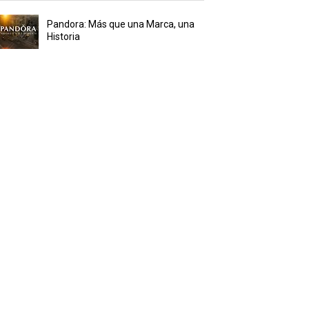
Pandora: Más que una Marca, una
Historia