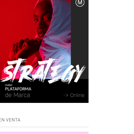
EN VENTA