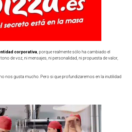
entidad corporativa
, porque realmente sólo ha cambiado el
ni tono de voz, ni mensajes, ni personalidad, ni propuesta de valor,
 no nos gusta mucho. Pero si que profundizaremos en la inutilidad