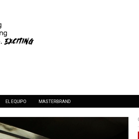
EL EQUIPO
MASTERBRAND