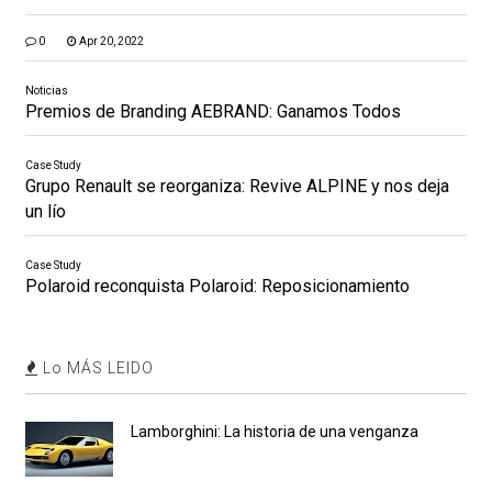
0
Apr 20, 2022
Noticias
Premios de Branding AEBRAND: Ganamos Todos
Case Study
Grupo Renault se reorganiza: Revive ALPINE y nos deja
un lío
Case Study
Polaroid reconquista Polaroid: Reposicionamiento
Lo MÁS LEIDO
Lamborghini: La historia de una venganza