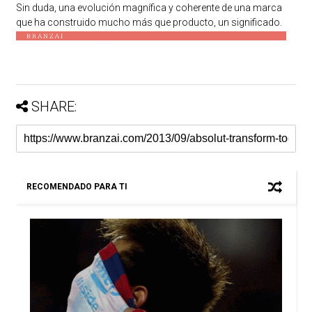
Sin duda, una evolución magnífica y coherente de una marca
que ha construido mucho más que producto, un significado.
SHARE:
RECOMENDADO PARA TI