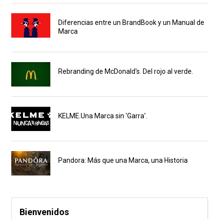
Diferencias entre un BrandBook y un Manual de
Marca
Rebranding de McDonald's. Del rojo al verde.
KELME.Una Marca sin 'Garra'.
Pandora: Más que una Marca, una Historia
Bienvenidos