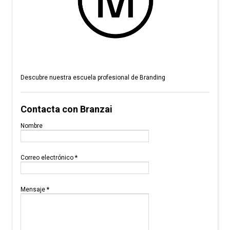
Descubre nuestra escuela profesional de Branding
Contacta con Branzai
Nombre
Correo electrónico
*
Mensaje
*