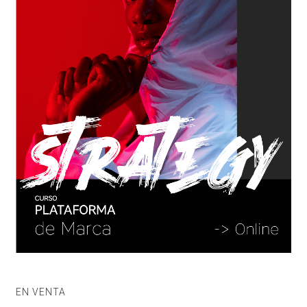
EN VENTA