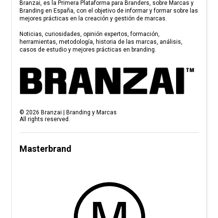
Branzai, es la Primera Plataforma para Branders, sobre Marcas y
Branding en España, con el objetivo de informar y formar sobre las
mejores prácticas en la creación y gestión de marcas.
Noticias, curiosidades, opinión expertos, formación,
herramientas, metodología, historia de las marcas, análisis,
casos de estudio y mejores prácticas en branding.
©
2026
Branzai | Branding y Marcas
All rights reserved.
Masterbrand