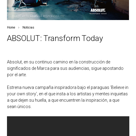
Home
Noticias
ABSOLUT: Transform Today
Absolut, en su continuo camino en la construcción de
significados de Marca para sus audiencias, sigue apostando
por el arte.
Estrena nueva campaña inspiradora bajo el paraguas ‘Believe in
your own story’, en el que insta a los artistas y mentes inquietas
a que dejen su huella, a que encuentren la inspiración, a que
sean únicos.