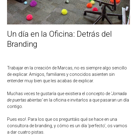
Un día en la Oficina: Detrás del
Branding
Trabajar en la creación de Marcas, no es siempre algo sencillo
de explicar. Amigos, familiares y conocidos asienten sin
entender muy bien que les acabas de explicar.
Muchas veces te gustaría que existiera el concepto de
‘Jornada
de puertas abiertas’
en la oficina e invitarlos a que pasaran un día
contigo.
Pues eso!. Para los que os preguntáis qué se hace en una
consultora de branding, y cómo es un día ‘perfecto’, os vamos
a dar cuatro pistas.