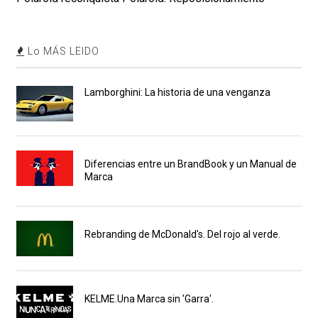
Lo MÁS LEIDO
Lamborghini: La historia de una venganza
Diferencias entre un BrandBook y un Manual de
Marca
Rebranding de McDonald's. Del rojo al verde.
KELME.Una Marca sin 'Garra'.