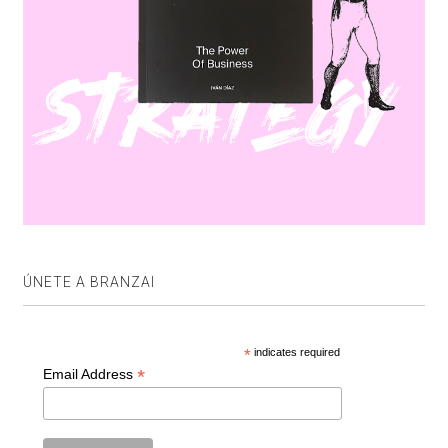
ÚNETE A BRANZAI
*
indicates required
*
Email Address