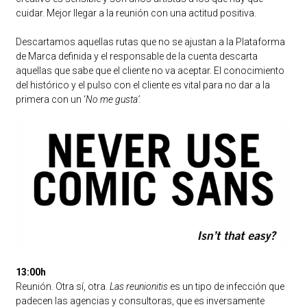
cuidar. Mejor llegar a la reunión con una actitud positiva.
Descartamos aquellas rutas que no se ajustan a la Plataforma
de Marca definida y el responsable de la cuenta descarta
aquellas que sabe que el cliente no va aceptar. El conocimiento
del histórico y el pulso con el cliente es vital para no dar a la
primera con un ‘
No me gusta’.
13:00h
Reunión. Otra sí, otra.
Las reunionitis
es un tipo de infección que
padecen las agencias y consultoras, que es inversamente