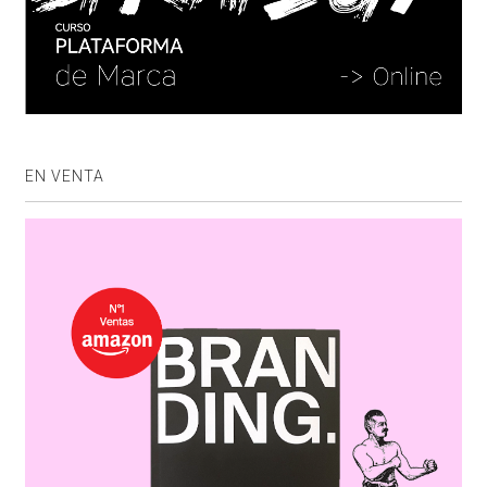
EN VENTA