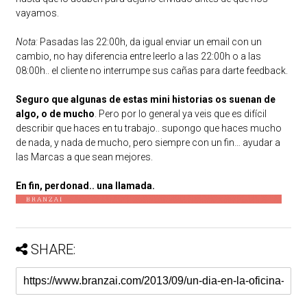
vayamos.
Nota:
Pasadas las 22:00h, da igual enviar un email con un
cambio, no hay diferencia entre leerlo a las 22:00h o a las
08:00h.. el cliente no interrumpe sus cañas para darte feedback.
Seguro que algunas de estas mini historias os suenan de
algo, o de mucho
. Pero por lo general ya veis que es difícil
describir que haces en tu trabajo.. supongo que haces mucho
de nada, y nada de mucho, pero siempre con un fin… ayudar a
las Marcas a que sean mejores.
En fin, perdonad.. una llamada.
SHARE: