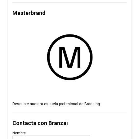
Masterbrand
Descubre nuestra escuela profesional de Branding
Contacta con Branzai
Nombre