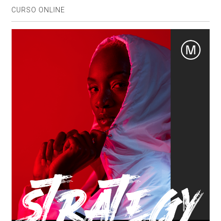
CURSO ONLINE