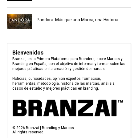
Pandora: Más que una Marca, una Historia
Bienvenidos
Branzai, es la Primera Plataforma para Branders, sobre Marcas y
Branding en España, con el objetivo de informar y formar sobre las
mejores prácticas en la creación y gestión de marcas.
Noticias, curiosidades, opinión expertos, formación,
herramientas, metodología, historia de las marcas, análisis,
casos de estudio y mejores prácticas en branding.
©
2026
Branzai | Branding y Marcas
All rights reserved.