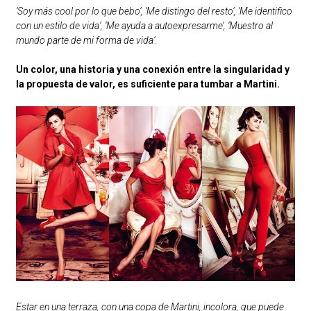
‘Soy más cool por lo que bebo’, ‘Me distingo del resto’, ‘Me identifico
con un estilo de vida’, ‘Me ayuda a autoexpresarme’, ‘Muestro al
mundo parte de mi forma de vida’.
Un color, una historia y una conexión entre la singularidad y
la propuesta de valor, es suficiente para tumbar a Martini.
Estar en una terraza, con una copa de Martini, incolora, que puede