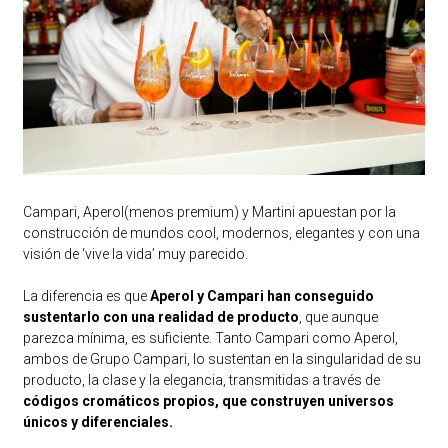
Campari, Aperol(menos premium) y Martini apuestan por la
construcción de mundos cool, modernos, elegantes y con una
visión de ‘vive la vida’ muy parecido.
La diferencia es que
Aperol y Campari han conseguido
sustentarlo con una realidad de producto
, que aunque
parezca mínima, es suficiente. Tanto Campari como Aperol,
ambos de Grupo Campari, lo sustentan en la singularidad de su
producto, la clase y la elegancia, transmitidas a través de
códigos cromáticos propios, que construyen universos
únicos y diferenciales.