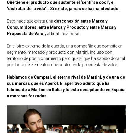
Qué tiene el producto que sustente el ‘sentirse cool’, el
‘disfrutar de la vida’… Si existe, jamás se ha manifestado.
Esto hace que exista una
desconexión entre Marca y
Consumidores, entre Marca y Producto y entre Marca y
Propuesta de Valor,
al final.. una pose.
En el otro extremo de la cuerda, una compañía que compite en
segmento, mercado y producto con Martini, incluso con
territorio de posicionamiento pero que sí que ha sabido dotar al
producto de elementos que sustenten la propuesta de valor.
Hablamos de Campari, el eterno rival de Martini, y de una de
sus marcas que es Aperol. El aperitivo adulto que ha
fulminado a Martini en Italia y lo está decapitando en España
a marchas forzadas.