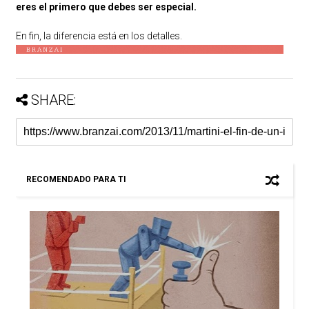
eres el primero que debes ser especial.
En fin, la diferencia está en los detalles.
SHARE:
RECOMENDADO PARA TI