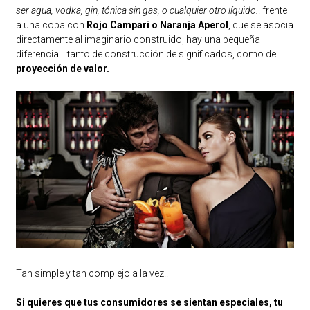
ser agua, vodka, gin, tónica sin gas, o cualquier otro líquido.
. frente
a una copa con
Rojo Campari o Naranja Aperol
, que se asocia
directamente al imaginario construido, hay una pequeña
diferencia… tanto de construcción de significados, como de
proyección de valor.
Tan simple y tan complejo a la vez..
Si quieres que tus consumidores se sientan especiales, tu