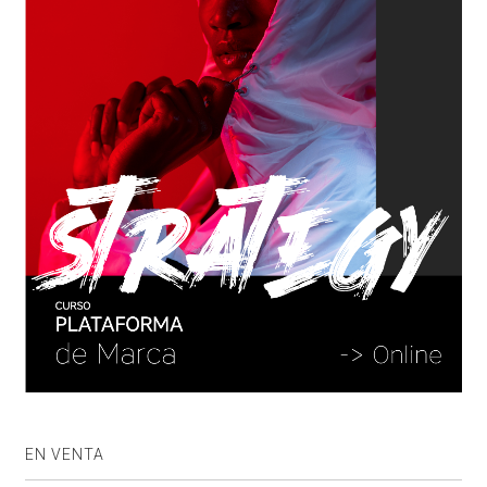
EN VENTA