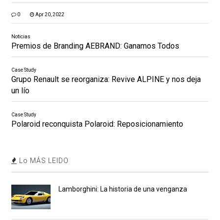
0
Apr 20, 2022
Noticias
Premios de Branding AEBRAND: Ganamos Todos
Case Study
Grupo Renault se reorganiza: Revive ALPINE y nos deja
un lío
Case Study
Polaroid reconquista Polaroid: Reposicionamiento
Lo MÁS LEIDO
Lamborghini: La historia de una venganza