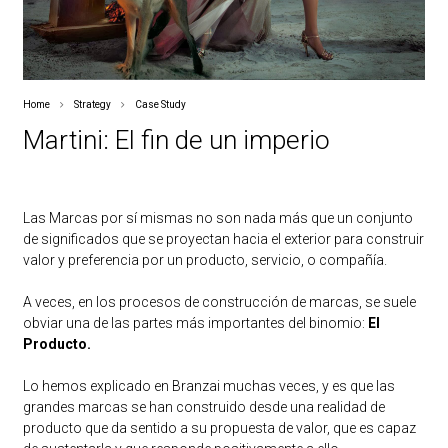
Home
Strategy
Case Study
Martini: El fin de un imperio
Las Marcas por sí mismas no son nada más que un conjunto
de significados que se proyectan hacia el exterior para construir
valor y preferencia por un producto, servicio, o compañía.
A veces, en los procesos de construcción de marcas, se suele
obviar una de las partes más importantes del binomio:
El
Producto.
Lo hemos explicado en Branzai muchas veces, y es que las
grandes marcas se han construido desde una realidad de
producto que da sentido a su propuesta de valor, que es capaz