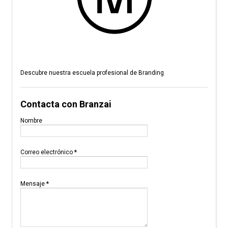
Descubre nuestra escuela profesional de Branding
Contacta con Branzai
Nombre
Correo electrónico
*
Mensaje
*