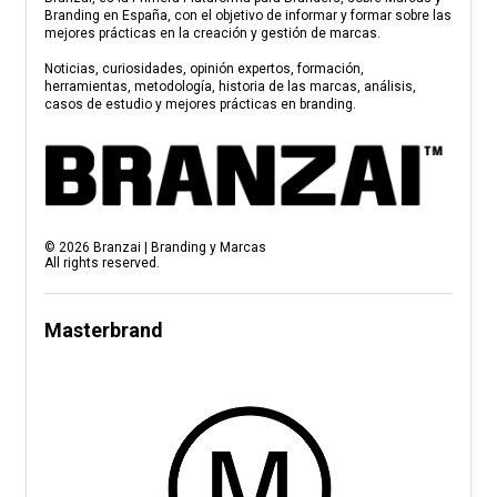
Branding en España, con el objetivo de informar y formar sobre las
mejores prácticas en la creación y gestión de marcas.
Noticias, curiosidades, opinión expertos, formación,
herramientas, metodología, historia de las marcas, análisis,
casos de estudio y mejores prácticas en branding.
©
2026
Branzai | Branding y Marcas
All rights reserved.
Masterbrand