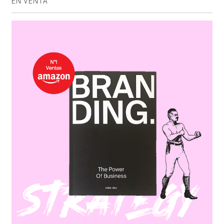
EN VENTA