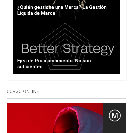
¿Quién gestiona una Marca? La Gestión
Líquida de Marca
Ejes de Posicionamiento: No son
suficientes
CURSO ONLINE