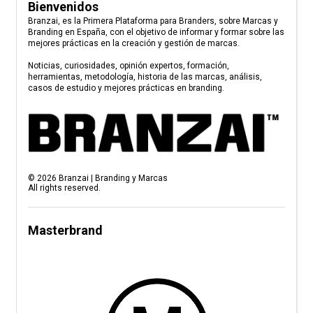
Bienvenidos
Branzai, es la Primera Plataforma para Branders, sobre Marcas y
Branding en España, con el objetivo de informar y formar sobre las
mejores prácticas en la creación y gestión de marcas.
Noticias, curiosidades, opinión expertos, formación,
herramientas, metodología, historia de las marcas, análisis,
casos de estudio y mejores prácticas en branding.
©
2026
Branzai | Branding y Marcas
All rights reserved.
Masterbrand