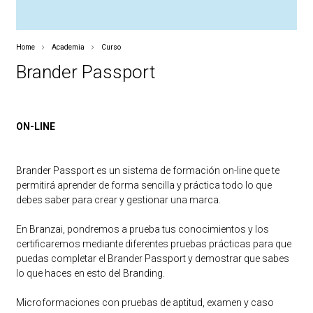
Home
Academia
Curso
Brander Passport
ON-LINE
Brander Passport es un sistema de formación on-line que te
permitirá aprender de forma sencilla y práctica todo lo que
debes saber para crear y gestionar una marca.
En Branzai, pondremos a prueba tus conocimientos y los
certificaremos mediante diferentes pruebas prácticas para que
puedas completar el Brander Passport y demostrar que sabes
lo que haces en esto del Branding.
Microformaciones con pruebas de aptitud, examen y caso