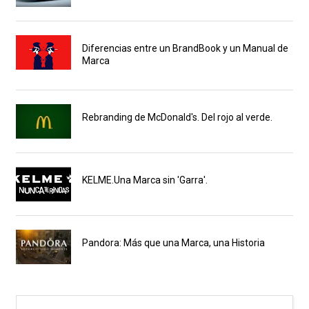
Diferencias entre un BrandBook y un Manual de
Marca
Rebranding de McDonald's. Del rojo al verde.
KELME.Una Marca sin 'Garra'.
Pandora: Más que una Marca, una Historia