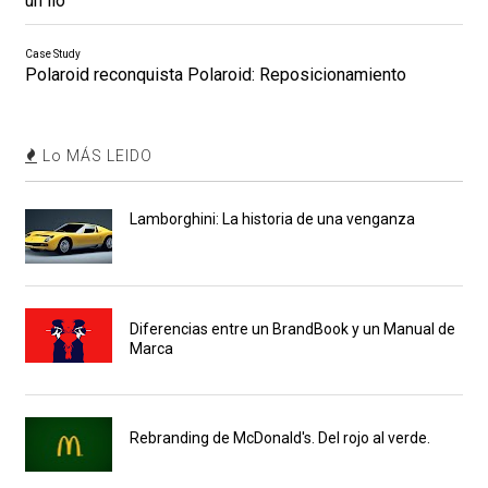
un lío
Case Study
Polaroid reconquista Polaroid: Reposicionamiento
Lo MÁS LEIDO
Lamborghini: La historia de una venganza
Diferencias entre un BrandBook y un Manual de
Marca
Rebranding de McDonald's. Del rojo al verde.