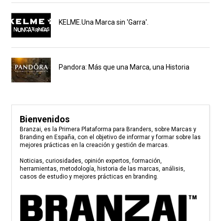
KELME.Una Marca sin 'Garra'.
Pandora: Más que una Marca, una Historia
Bienvenidos
Branzai, es la Primera Plataforma para Branders, sobre Marcas y
Branding en España, con el objetivo de informar y formar sobre las
mejores prácticas en la creación y gestión de marcas.
Noticias, curiosidades, opinión expertos, formación,
herramientas, metodología, historia de las marcas, análisis,
casos de estudio y mejores prácticas en branding.