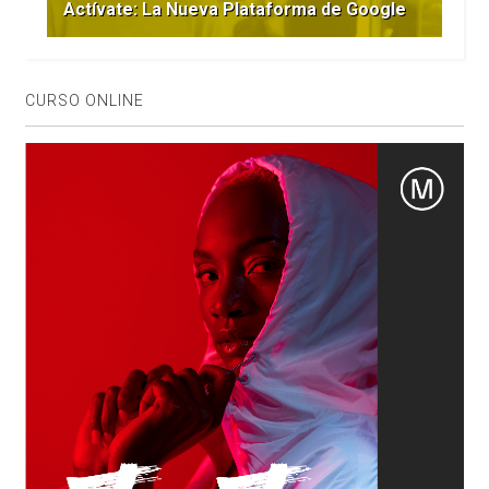
Actívate: La Nueva Plataforma de Google
CURSO ONLINE