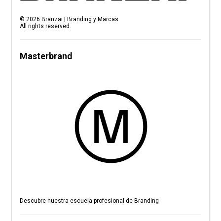
©
2026
Branzai | Branding y Marcas
All rights reserved.
Masterbrand
Descubre nuestra escuela profesional de Branding