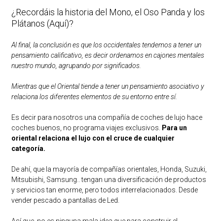
¿Recordáis la historia del Mono, el Oso Panda y los
Plátanos (Aquí)?
Al final, la conclusión es que los occidentales tendemos a tener un
pensamiento calificativo, es decir ordenamos en cajones mentales
nuestro mundo, agrupando por significados.
Mientras que el Oriental tiende a tener un pensamiento asociativo y
relaciona los diferentes elementos de su entorno entre sí.
Es decir para nosotros una compañía de coches de lujo hace
coches buenos, no programa viajes exclusivos.
Para un
oriental relaciona el lujo con el cruce de cualquier
categoría.
De ahí, que la mayoría de compañías orientales, Honda, Suzuki,
Mitsubishi, Samsung.. tengan una diversificación de productos
y servicios tan enorme, pero todos interrelacionados. Desde
vender pescado a pantallas de Led.