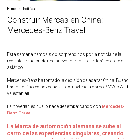
Home
Noticias
Construir Marcas en China:
Mercedes-Benz Travel
Esta semana hemos sido sorprendidos por la noticia de la
reciente creación de una nueva marca que brillará en el cielo
asiático.
Mercedes-Benz ha tomado la decisión de asaltar China. Bueno
hasta aquí no es novedad, su competencia como BMW o Audi
ya están allí.
La novedad es que lo hace desembarcando con
Mercedes-
Benz Travel.
La Marca de automoción alemana se sube al
carro de las experiencias singulares, creando