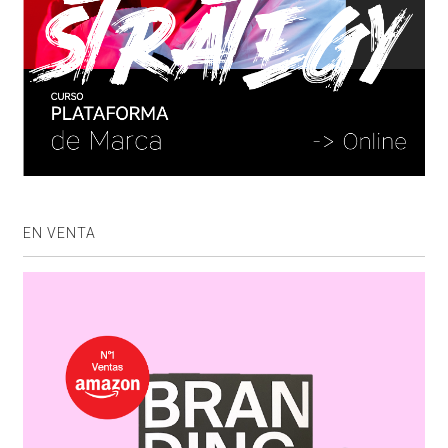
EN VENTA