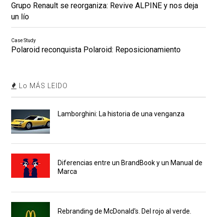
Grupo Renault se reorganiza: Revive ALPINE y nos deja
un lío
Case Study
Polaroid reconquista Polaroid: Reposicionamiento
Lo MÁS LEIDO
Lamborghini: La historia de una venganza
Diferencias entre un BrandBook y un Manual de
Marca
Rebranding de McDonald's. Del rojo al verde.