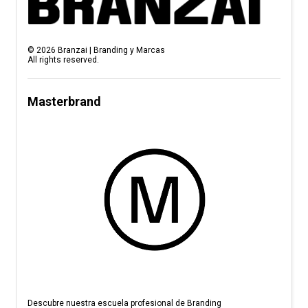
©
2026
Branzai | Branding y Marcas
All rights reserved.
Masterbrand
Descubre nuestra escuela profesional de Branding