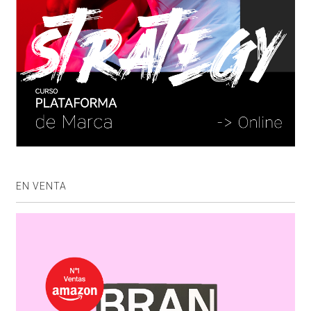
EN VENTA