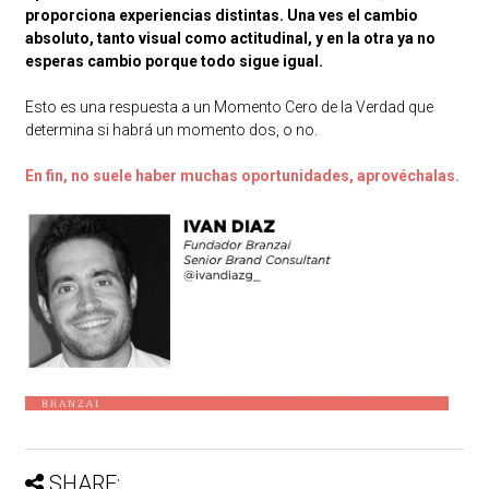
proporciona experiencias distintas. Una ves el cambio
absoluto, tanto visual como actitudinal, y en la otra ya no
esperas cambio porque todo sigue igual.
Esto es una respuesta a un Momento Cero de la Verdad que
determina si habrá un momento dos, o no.
En fin, no suele haber muchas oportunidades, aprovéchalas.
SHARE: