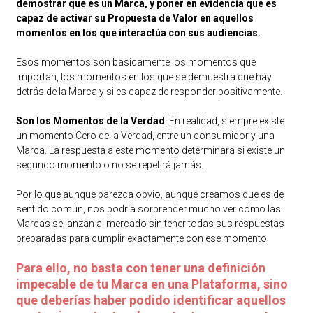
demostrar que es un Marca, y poner en evidencia que es
capaz de activar su Propuesta de Valor en aquellos
momentos en los que interactúa con sus audiencias.
Esos momentos son básicamente los momentos que
importan, los momentos en los que se demuestra qué hay
detrás de la Marca y si es capaz de responder positivamente.
Son los Momentos de la Verdad
. En realidad, siempre existe
un momento Cero de la Verdad, entre un consumidor y una
Marca. La respuesta a este momento determinará si existe un
segundo momento o no se repetirá jamás.
Por lo que aunque parezca obvio, aunque creamos que es de
sentido común, nos podría sorprender mucho ver cómo las
Marcas se lanzan al mercado sin tener todas sus respuestas
preparadas para cumplir exactamente con ese momento.
Para ello, no basta con tener una definición
impecable de tu Marca en una Plataforma, sino
que deberías haber podido identificar aquellos