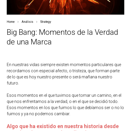
Home
Análisis
Strategy
Big Bang: Momentos de la Verdad
de una Marca
En nuestras vidas siempre existen momentos particulares que
recordamos con especial afecto, o tristeza, que forman parte
de lo que es hoy nuestro presente o será mañana nuestro
futuro.
Esos momentos en el que tuvimos que tomar un camino, en el
que nos enfrentamos a la verdad, o en el que se decidió todo.
Esos momentos en los que fuimos lo que debíamos ser o no lo
fuimos y ya no podemos cambiar.
Algo que ha existido en nuestra historia desde