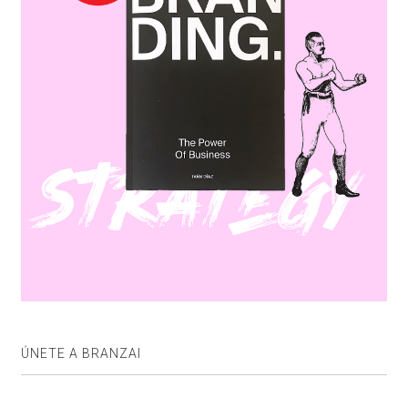
ÚNETE A BRANZAI