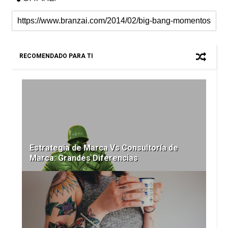
RECOMENDADO PARA TI
Estrategia de Marca Vs Consultoría de
Marca: Grandes Diferencias