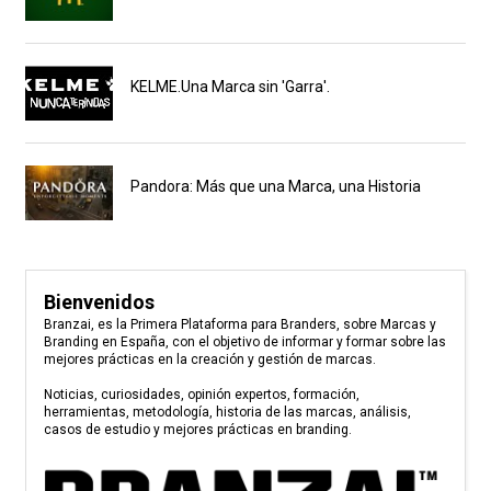
KELME.Una Marca sin 'Garra'.
Pandora: Más que una Marca, una Historia
Bienvenidos
Branzai, es la Primera Plataforma para Branders, sobre Marcas y
Branding en España, con el objetivo de informar y formar sobre las
mejores prácticas en la creación y gestión de marcas.
Noticias, curiosidades, opinión expertos, formación,
herramientas, metodología, historia de las marcas, análisis,
casos de estudio y mejores prácticas en branding.