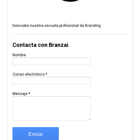
Descubre nuestra escuela profesional de Branding
Contacta con Branzai
Nombre
Correo electrónico
*
Mensaje
*