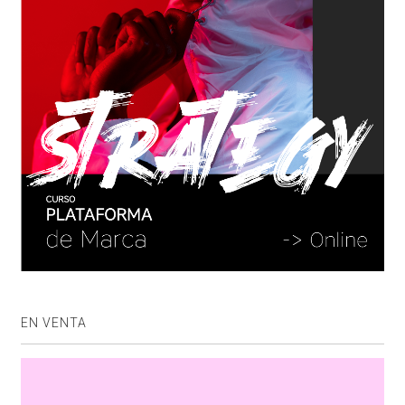
EN VENTA