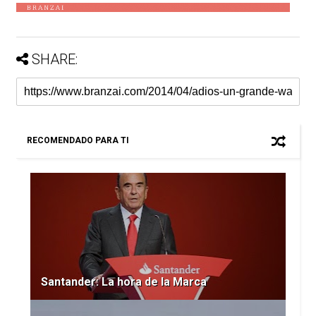
SHARE:
RECOMENDADO PARA TI
Santander: La hora de la Marca