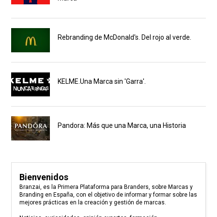
Rebranding de McDonald's. Del rojo al verde.
KELME.Una Marca sin 'Garra'.
Pandora: Más que una Marca, una Historia
Bienvenidos
Branzai, es la Primera Plataforma para Branders, sobre Marcas y
Branding en España, con el objetivo de informar y formar sobre las
mejores prácticas en la creación y gestión de marcas.