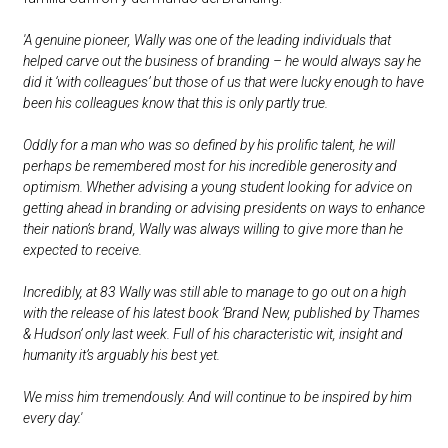
'A genuine pioneer, Wally was one of the leading individuals that
helped carve out the business of branding – he would always say he
did it ‘with colleagues’ but those of us that were lucky enough to have
been his colleagues know that this is only partly true.
Oddly for a man who was so defined by his prolific talent, he will
perhaps be remembered most for his incredible generosity and
optimism. Whether advising a young student looking for advice on
getting ahead in branding or advising presidents on ways to enhance
their nation’s brand, Wally was always willing to give more than he
expected to receive.
Incredibly, at 83 Wally was still able to manage to go out on a high
with the release of his latest book ‘Brand New, published by Thames
& Hudson’ only last week. Full of his characteristic wit, insight and
humanity it’s arguably his best yet.
We miss him tremendously. And will continue to be inspired by him
every day.'