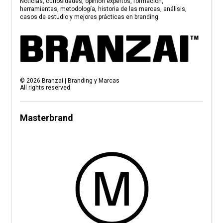
Noticias, curiosidades, opinión expertos, formación,
herramientas, metodología, historia de las marcas, análisis,
casos de estudio y mejores prácticas en branding.
©
2026
Branzai | Branding y Marcas
All rights reserved.
Masterbrand