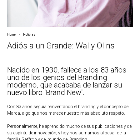
Home
Noticias
Adiós a un Grande: Wally Olins
Nacido en 1930, fallece a los 83 años
uno de los genios del Branding
moderno, que acababa de lanzar su
nuevo libro 'Brand New'.
Con 83 años seguía reinventando el branding y el concepto de
Marca, algo que nos merece nuestro más absoluto respeto.
Personalmente, he aprendido mucho de sus publicaciones y de
su espíritu de innovación, y hoy nos sumamos al pesar de la
familia Saffron y del mundo del Branding.