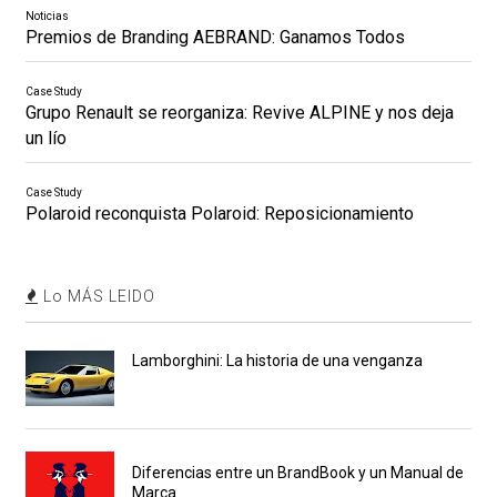
Noticias
Premios de Branding AEBRAND: Ganamos Todos
Case Study
Grupo Renault se reorganiza: Revive ALPINE y nos deja
un lío
Case Study
Polaroid reconquista Polaroid: Reposicionamiento
Lo MÁS LEIDO
Lamborghini: La historia de una venganza
Diferencias entre un BrandBook y un Manual de
Marca