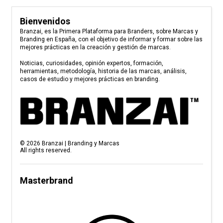
Bienvenidos
Branzai, es la Primera Plataforma para Branders, sobre Marcas y
Branding en España, con el objetivo de informar y formar sobre las
mejores prácticas en la creación y gestión de marcas.
Noticias, curiosidades, opinión expertos, formación,
herramientas, metodología, historia de las marcas, análisis,
casos de estudio y mejores prácticas en branding.
©
2026
Branzai | Branding y Marcas
All rights reserved.
Masterbrand