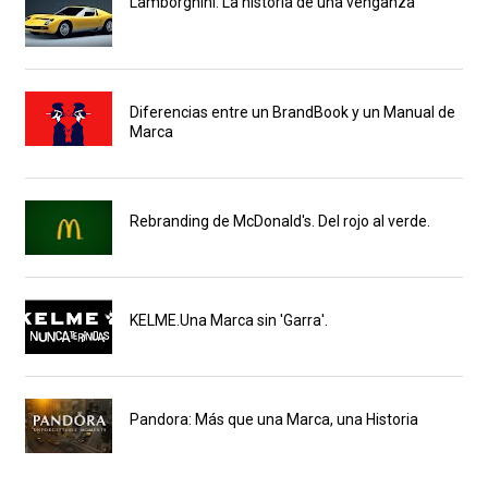
Lamborghini: La historia de una venganza
Diferencias entre un BrandBook y un Manual de
Marca
Rebranding de McDonald's. Del rojo al verde.
KELME.Una Marca sin 'Garra'.
Pandora: Más que una Marca, una Historia