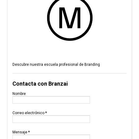
Descubre nuestra escuela profesional de Branding
Contacta con Branzai
Nombre
Correo electrónico
*
Mensaje
*