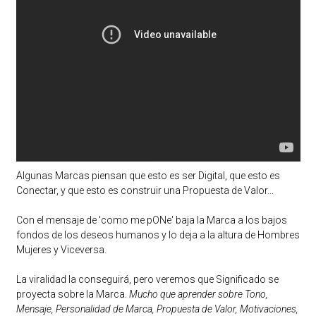
Algunas Marcas piensan que esto es ser Digital, que esto es
Conectar, y que esto es construir una Propuesta de Valor...
Con el mensaje de 'como me pONe' baja la Marca a los bajos
fondos de los deseos humanos y lo deja a la altura de Hombres
Mujeres y Viceversa.
La viralidad la conseguirá, pero veremos que Significado se
proyecta sobre la Marca.
Mucho que aprender sobre Tono,
Mensaje, Personalidad de Marca, Propuesta de Valor, Motivaciones,