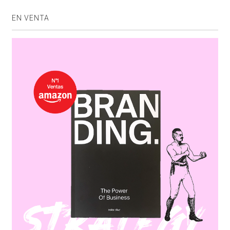
EN VENTA