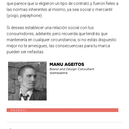
que parece que si eligieron un tipo de contrato y fueron fieles a
las normas inherentes al mismo, ya sea social o mercantil
(yoigo, pepephone)
Si deseas establecer una relación social con tus
consumidores, adelante; pero recuerda que tendrás que
mantenerla en cualquier circunstancia, si no estás dispuesto
mejor no te arriesgues, las consecuencias para tu marca
pueden ser nefastas.