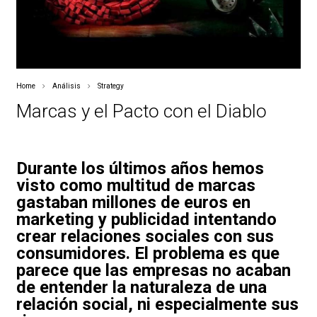
Home
Análisis
Strategy
Marcas y el Pacto con el Diablo
Durante los últimos años hemos
visto como multitud de marcas
gastaban millones de euros en
marketing y publicidad intentando
crear relaciones sociales con sus
consumidores. El problema es que
parece que las empresas no acaban
de entender la naturaleza de una
relación social, ni especialmente sus