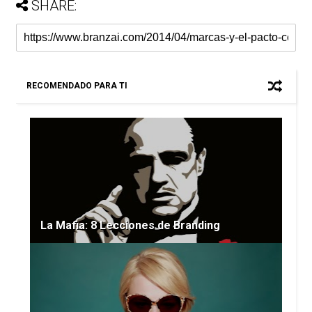
SHARE:
RECOMENDADO PARA TI
La Mafia: 8 Lecciones de Branding