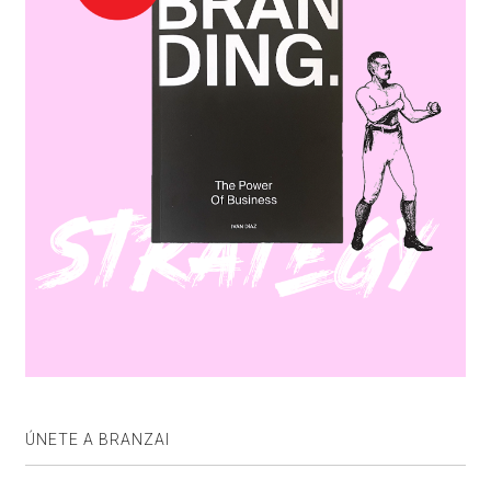
ÚNETE A BRANZAI