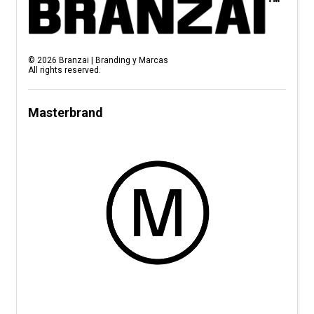
©
2026
Branzai | Branding y Marcas
All rights reserved.
Masterbrand