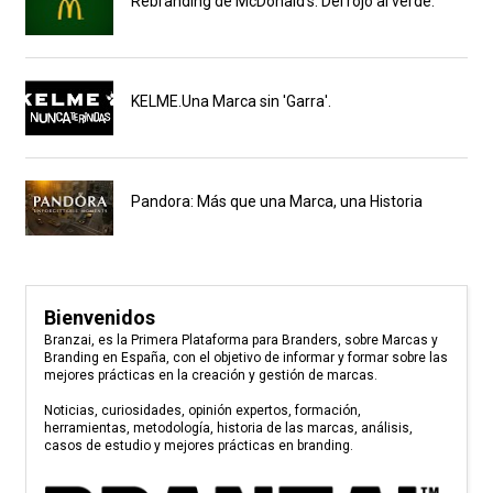
Rebranding de McDonald's. Del rojo al verde.
KELME.Una Marca sin 'Garra'.
Pandora: Más que una Marca, una Historia
Bienvenidos
Branzai, es la Primera Plataforma para Branders, sobre Marcas y
Branding en España, con el objetivo de informar y formar sobre las
mejores prácticas en la creación y gestión de marcas.
Noticias, curiosidades, opinión expertos, formación,
herramientas, metodología, historia de las marcas, análisis,
casos de estudio y mejores prácticas en branding.