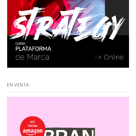
EN VENTA