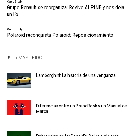
Case Study
Grupo Renault se reorganiza: Revive ALPINE y nos deja
un lío
Case Study
Polaroid reconquista Polaroid: Reposicionamiento
Lo MÁS LEIDO
Lamborghini: La historia de una venganza
Diferencias entre un BrandBook y un Manual de
Marca