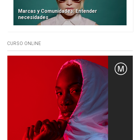
Marcas y Comunidades: Entender
necesidades
CURSO ONLINE