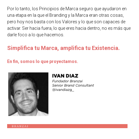
Por lo tanto, los Principios de Marca seguro que ayudaron en
una etapa en la que el Branding y la Marca eran otras cosas,
pero hoy nos basta con los Valores y lo que son capaces de
activar. Ser hacia fuera, lo que eres hacia dentro, no es más que
darle foco a lo que hacemos.
Simplifica tu Marca, amplifica tu Existencia.
En fin, somos lo que proyectamos.