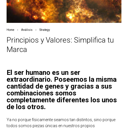
Home
Análisis
Strategy
Principios y Valores: Simplifica tu
Marca
El ser humano es un ser
extraordinario. Poseemos la misma
cantidad de genes y gracias a sus
combinaciones somos
completamente diferentes los unos
de los otros.
Ya no porque físicamente seamos tan distintos, sino porque
todos somos piezas únicas en nuestros propios