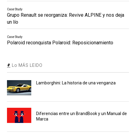
Case Study
Grupo Renault se reorganiza: Revive ALPINE y nos deja
un lío
Case Study
Polaroid reconquista Polaroid: Reposicionamiento
Lo MÁS LEIDO
Lamborghini: La historia de una venganza
Diferencias entre un BrandBook y un Manual de
Marca