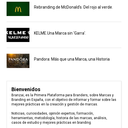
Rebranding de McDonald's. Del rojo al verde.
KELME.Una Marca sin 'Garra'.
Pandora: Más que una Marca, una Historia
Bienvenidos
Branzai, es la Primera Plataforma para Branders, sobre Marcas y
Branding en España, con el objetivo de informar y formar sobre las
mejores prácticas en la creación y gestión de marcas.
Noticias, curiosidades, opinión expertos, formación,
herramientas, metodología, historia de las marcas, análisis,
casos de estudio y mejores prácticas en branding.