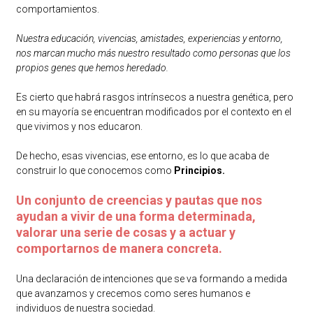
comportamientos.
Nuestra educación, vivencias, amistades, experiencias y entorno,
nos marcan mucho más nuestro resultado como personas que los
propios genes que hemos heredado.
Es cierto que habrá rasgos intrínsecos a nuestra genética, pero
en su mayoría se encuentran modificados por el contexto en el
que vivimos y nos educaron.
De hecho, esas vivencias, ese entorno, es lo que acaba de
construir lo que conocemos como
Principios.
Un conjunto de creencias y pautas que nos
ayudan a vivir de una forma determinada,
valorar una serie de cosas y a actuar y
comportarnos de manera concreta.
Una declaración de intenciones que se va formando a medida
que avanzamos y crecemos como seres humanos e
individuos de nuestra sociedad.