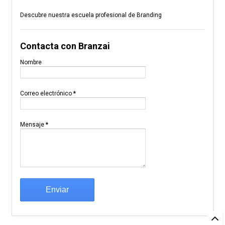
Descubre nuestra escuela profesional de Branding
Contacta con Branzai
Nombre
Correo electrónico
*
Mensaje
*