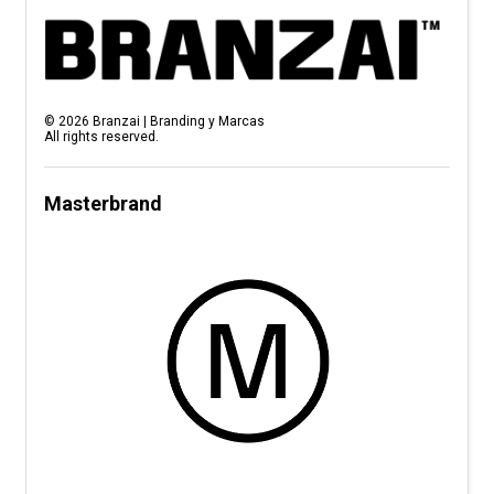
©
2026
Branzai | Branding y Marcas
All rights reserved.
Masterbrand