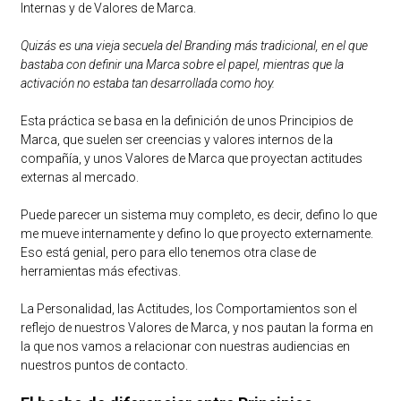
Internas y de Valores de Marca.
Quizás es una vieja secuela del Branding más tradicional, en el que
bastaba con definir una Marca sobre el papel, mientras que la
activación no estaba tan desarrollada como hoy.
Esta práctica se basa en la definición de unos Principios de
Marca, que suelen ser creencias y valores internos de la
compañía, y unos Valores de Marca que proyectan actitudes
externas al mercado.
Puede parecer un sistema muy completo, es decir, defino lo que
me mueve internamente y defino lo que proyecto externamente.
Eso está genial, pero para ello tenemos otra clase de
herramientas más efectivas.
La Personalidad, las Actitudes, los Comportamientos son el
reflejo de nuestros Valores de Marca, y nos pautan la forma en
la que nos vamos a relacionar con nuestras audiencias en
nuestros puntos de contacto.