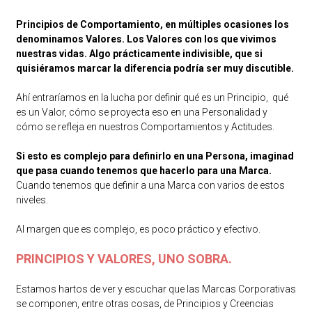
Principios de Comportamiento, en múltiples ocasiones los
denominamos Valores. Los Valores con los que vivimos
nuestras vidas. Algo prácticamente indivisible, que si
quisiéramos marcar la diferencia podría ser muy discutible.
Ahí entraríamos en la lucha por definir qué es un Principio, qué
es un Valor, cómo se proyecta eso en una Personalidad y
cómo se refleja en nuestros Comportamientos y Actitudes.
Si esto es complejo para definirlo en una Persona, imaginad
que pasa cuando tenemos que hacerlo para una Marca.
Cuando tenemos que definir a una Marca con varios de estos
niveles.
Al margen que es complejo, es poco práctico y efectivo.
PRINCIPIOS Y VALORES, UNO SOBRA.
Estamos hartos de ver y escuchar que las Marcas Corporativas
se componen, entre otras cosas, de Principios y Creencias