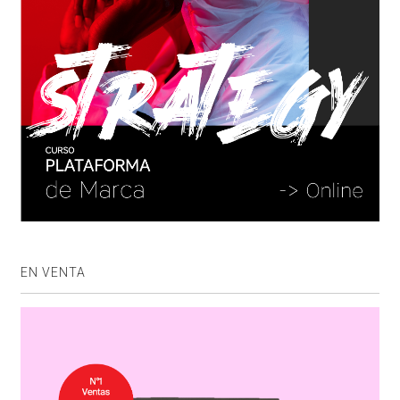
EN VENTA