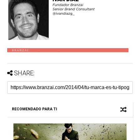
SHARE:
RECOMENDADO PARA TI