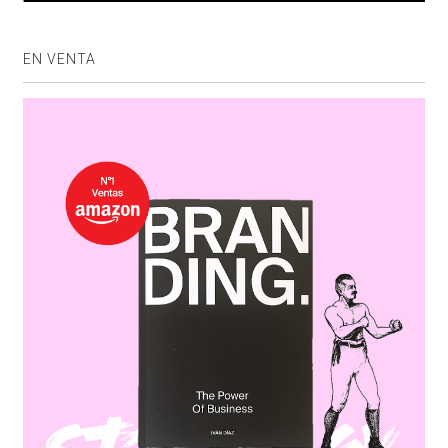
EN VENTA