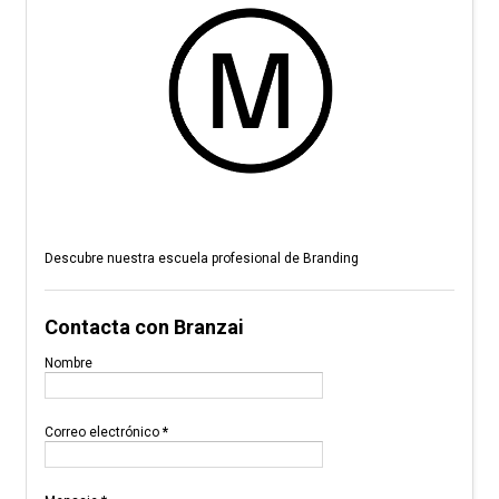
Descubre nuestra escuela profesional de Branding
Contacta con Branzai
Nombre
Correo electrónico
*