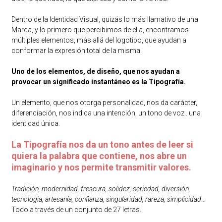
Dentro de la Identidad Visual, quizás lo más llamativo de una
Marca, y lo primero que percibimos de ella, encontramos
múltiples elementos, más allá del logotipo, que ayudan a
conformar la expresión total de la misma.
Uno de los elementos, de diseño, que nos ayudan a
provocar un significado instantáneo es la Tipografía.
Un elemento, que nos otorga personalidad, nos da carácter,
diferenciación, nos indica una intención, un tono de voz.. una
identidad única.
La Tipografía nos da un tono antes de leer si
quiera la palabra que contiene, nos abre un
imaginario y nos permite transmitir valores.
Tradición, modernidad, frescura, solidez, seriedad, diversión,
tecnología, artesanía, confianza, singularidad, rareza, simplicidad
…
Todo a través de un conjunto de 27 letras.