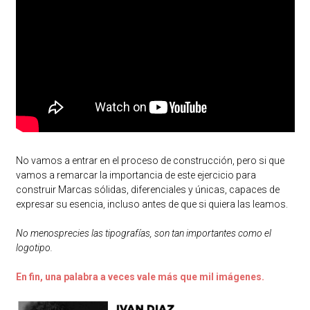
No vamos a entrar en el proceso de construcción, pero si que
vamos a remarcar la importancia de este ejercicio para
construir Marcas sólidas, diferenciales y únicas, capaces de
expresar su esencia, incluso antes de que si quiera las leamos.
No menosprecies las tipografías, son tan importantes como el
logotipo.
En fin, una palabra a veces vale más que mil imágenes.