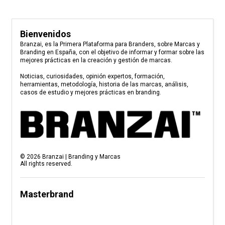
Bienvenidos
Branzai, es la Primera Plataforma para Branders, sobre Marcas y
Branding en España, con el objetivo de informar y formar sobre las
mejores prácticas en la creación y gestión de marcas.
Noticias, curiosidades, opinión expertos, formación,
herramientas, metodología, historia de las marcas, análisis,
casos de estudio y mejores prácticas en branding.
©
2026
Branzai | Branding y Marcas
All rights reserved.
Masterbrand