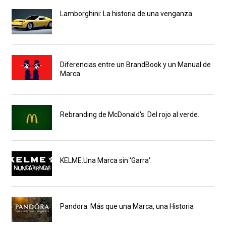
Lamborghini: La historia de una venganza
Diferencias entre un BrandBook y un Manual de
Marca
Rebranding de McDonald's. Del rojo al verde.
KELME.Una Marca sin 'Garra'.
Pandora: Más que una Marca, una Historia