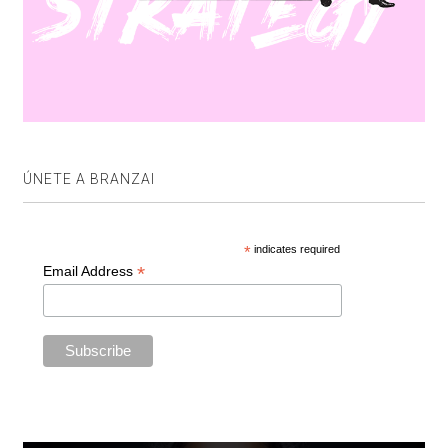
ÚNETE A BRANZAI
*
indicates required
*
Email Address