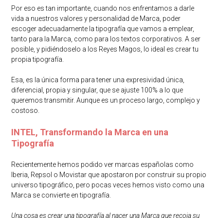
Por eso es tan importante, cuando nos enfrentamos a darle
vida a nuestros valores y personalidad de Marca, poder
escoger adecuadamente la tipografía que vamos a emplear,
tanto para la Marca, como para los textos corporativos. A ser
posible, y pidiéndoselo a los Reyes Magos, lo ideal es crear tu
propia tipografía.
Esa, es la única forma para tener una expresividad única,
diferencial, propia y singular, que se ajuste 100% a lo que
queremos transmitir. Aunque es un proceso largo, complejo y
costoso.
INTEL, Transformando la Marca en una
Tipografía
Recientemente hemos podido ver marcas españolas como
Iberia, Repsol o Movistar que apostaron por construir su propio
universo tipográfico, pero pocas veces hemos visto como una
Marca se convierte en tipografía.
Una cosa es crear una tipografía al nacer una Marca que recoja su