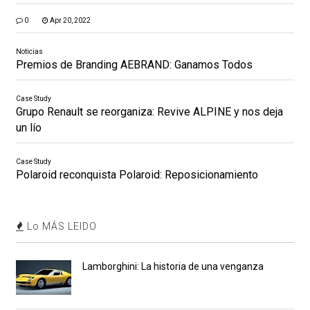
0
Apr 20, 2022
Noticias
Premios de Branding AEBRAND: Ganamos Todos
Case Study
Grupo Renault se reorganiza: Revive ALPINE y nos deja
un lío
Case Study
Polaroid reconquista Polaroid: Reposicionamiento
Lo MÁS LEIDO
Lamborghini: La historia de una venganza