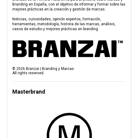
Branding en España, con el objetivo de informar y formar sobre las
mejores prácticas en la creación y gestión de marcas.
Noticias, curiosidades, opinión expertos, formación,
herramientas, metodología, historia de las marcas, análisis,
casos de estudio y mejores prácticas en branding.
©
2026
Branzai | Branding y Marcas
All rights reserved.
Masterbrand