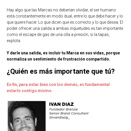
Hay algo que las Marcas no deberían olvidar, el ser humano
está constantemente en modo dual, entre lo que debe hacer y lo
que quiere hacer. Lo que dicen que es correcto y lo que desea. El
poder ofrecer una salida a ambas inquetudes es tan importante
como el escape de gas de una olla a presión, si la tapas,
explota.
Y darle una salida, es incluir tu Marca en sus vidas, porque
normaliza un sentimiento de frustración compartido.
¿Quién es más importante que tú?
En fin, para estar bien con los demás, es fundamental
estarlo contigo mismo.