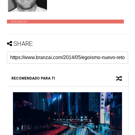
SHARE:
RECOMENDADO PARA TI