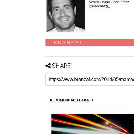
SHARE:
RECOMENDADO PARA TI