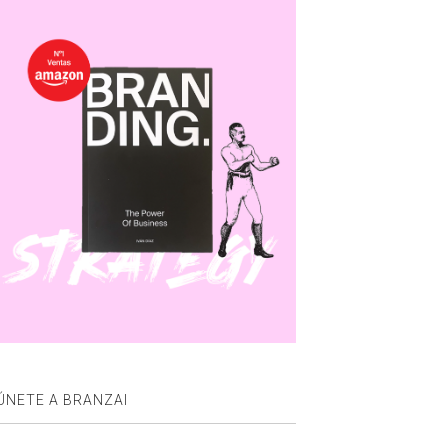
ÚNETE A BRANZAI