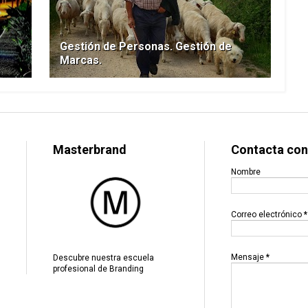
Gestión de Personas. Gestión de
Marcas.
Masterbrand
Contacta con
Nombre
Correo electrónico
*
Mensaje
*
Descubre nuestra escuela
profesional de Branding