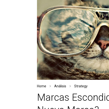
Home
Análisis
Strategy
Marcas Escondid