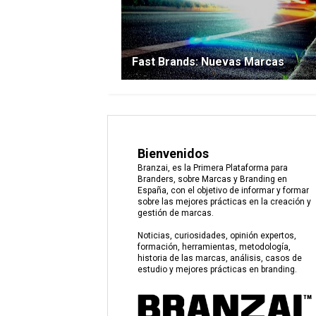
Fast Brands: Nuevas Marcas
Bienvenidos
Branzai, es la Primera Plataforma para
Branders, sobre Marcas y Branding en
España, con el objetivo de informar y formar
sobre las mejores prácticas en la creación y
gestión de marcas.
Noticias, curiosidades, opinión expertos,
formación, herramientas, metodología,
historia de las marcas, análisis, casos de
estudio y mejores prácticas en branding.