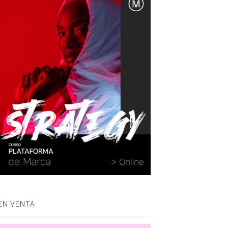
EN VENTA