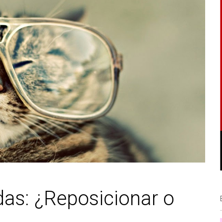
as: ¿Reposicionar o