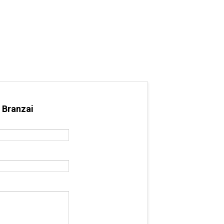
 Branzai