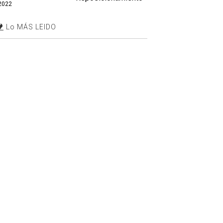
2022
Lo MÁS LEIDO