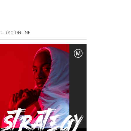
CURSO ONLINE