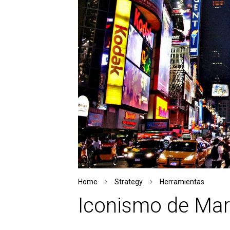
Home
Strategy
Herramientas
Iconismo de Marc