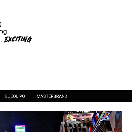
EL EQUIPO
MASTERBRAND