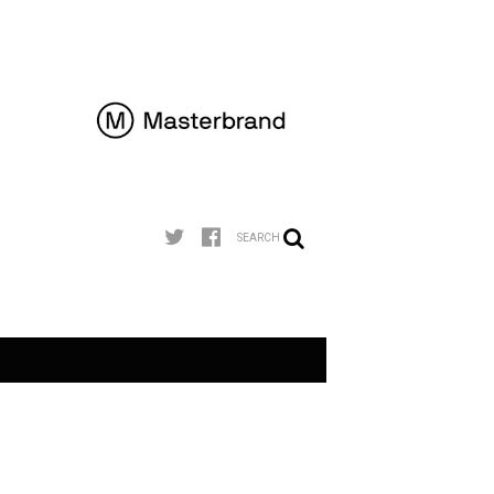
SEARCH