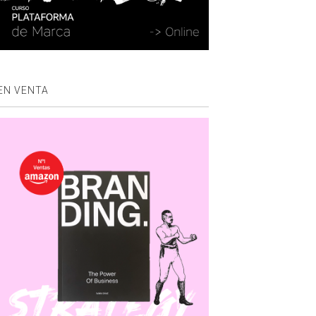
EN VENTA