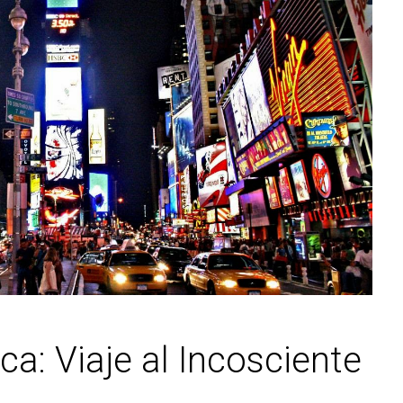
a: Viaje al Incosciente