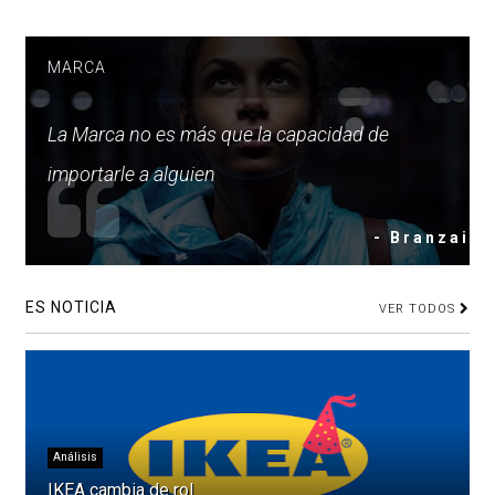
MARCA
La Marca no es más que la capacidad de
importarle a alguien
- Branzai
ES NOTICIA
VER TODOS
Análisis
IKEA cambia de rol