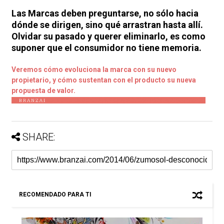
Las Marcas deben preguntarse, no sólo hacia
dónde se dirigen, sino qué arrastran hasta allí.
Olvidar su pasado y querer eliminarlo, es como
suponer que el consumidor no tiene memoria.
Veremos cómo evoluciona la marca con su nuevo
propietario, y cómo sustentan con el producto su nueva
propuesta de valor.
SHARE:
RECOMENDADO PARA TI