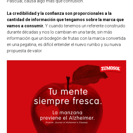
Pascual, causa algo más que confusión.
La credibilidad y la confianza son proporcionales a la
cantidad de información que tengamos sobre la marca que
vamos a consumir.
Y cuando tenemos un referente construido
durante décadas y nos lo cambian en una tarde, sin más
información que un bodegón de frutas con la marca convertida
en una pegatina, es difícil entender el nuevo rumbo y su nueva
propuesta de valor.