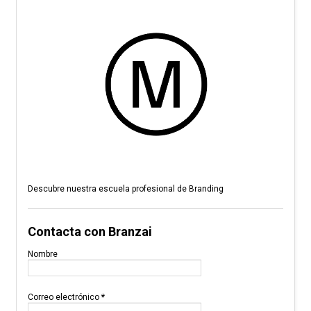
Descubre nuestra escuela profesional de Branding
Contacta con Branzai
Nombre
Correo electrónico
*