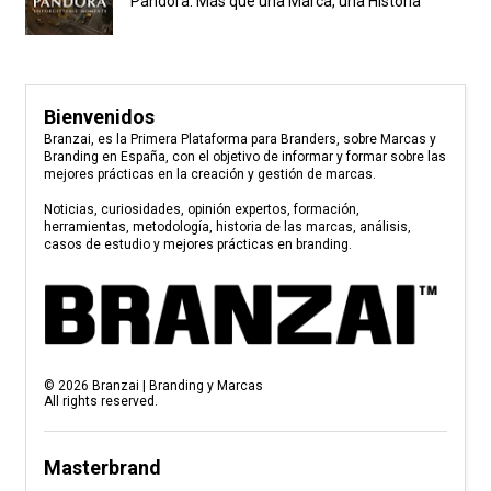
Pandora: Más que una Marca, una Historia
Bienvenidos
Branzai, es la Primera Plataforma para Branders, sobre Marcas y
Branding en España, con el objetivo de informar y formar sobre las
mejores prácticas en la creación y gestión de marcas.
Noticias, curiosidades, opinión expertos, formación,
herramientas, metodología, historia de las marcas, análisis,
casos de estudio y mejores prácticas en branding.
©
2026
Branzai | Branding y Marcas
All rights reserved.
Masterbrand