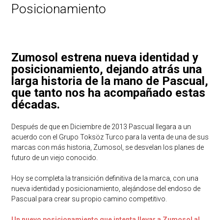
Posicionamiento
Zumosol estrena nueva identidad y
posicionamiento, dejando atrás una
larga historia de la mano de Pascual,
que tanto nos ha acompañado estas
décadas.
Después de que en Diciembre de 2013 Pascual llegara a un
acuerdo con el Grupo Toksöz Turco para la venta de una de sus
marcas con más historia, Zumosol, se desvelan los planes de
futuro de un viejo conocido.
Hoy se completa la transición definitiva de la marca, con una
nueva identidad y posicionamiento, alejándose del endoso de
Pascual para crear su propio camino competitivo.
Un nuevo posicionamiento que intenta llevar a Zumosol al