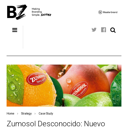
Home
Strategy
Case Study
Zumosol Desconocido: Nuevo