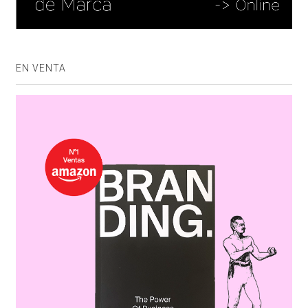
EN VENTA