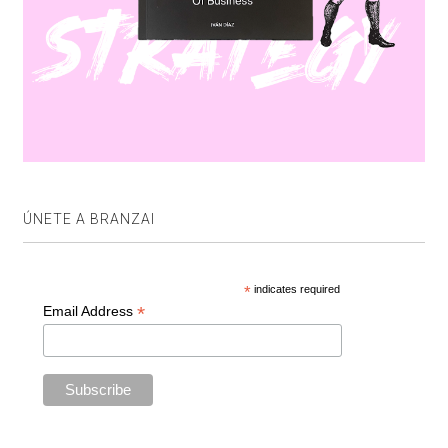
ÚNETE A BRANZAI
*
indicates required
*
Email Address