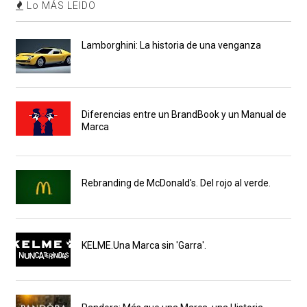
Lo MÁS LEIDO
Lamborghini: La historia de una venganza
Diferencias entre un BrandBook y un Manual de
Marca
Rebranding de McDonald's. Del rojo al verde.
KELME.Una Marca sin 'Garra'.