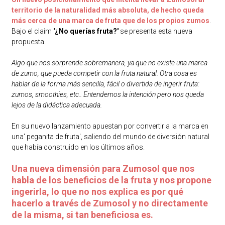
territorio de la naturalidad más absoluta, de hecho queda
más cerca de una marca de fruta que de los propios zumos
.
Bajo el claim
'¿No querías fruta?'
se presenta esta nueva
propuesta.
Algo que nos sorprende sobremanera, ya que no existe una marca
de zumo, que pueda competir con la fruta natural. Otra cosa es
hablar de la forma más sencilla, fácil o divertida de ingerir fruta:
zumos, smoothies, etc.. Entendemos la intención pero nos queda
lejos de la didáctica adecuada.
En su nuevo lanzamiento apuestan por convertir a la marca en
una' peganita de fruta', saliendo del mundo de diversión natural
que había construido en los últimos años.
Una nueva dimensión para Zumosol que nos
habla de los beneficios de la fruta y nos propone
ingerirla, lo que no nos explica es por qué
hacerlo a través de Zumosol y no directamente
de la misma, si tan beneficiosa es.